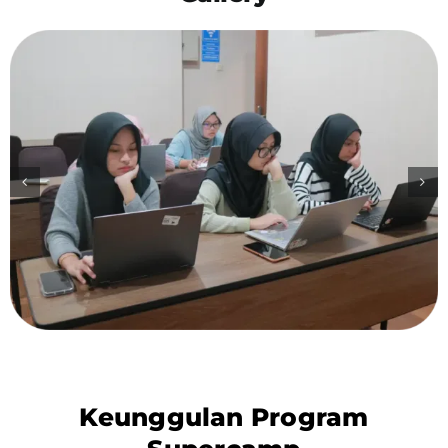
Keunggulan Program