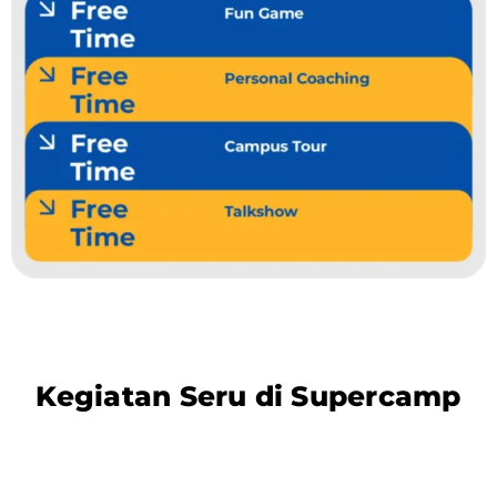
Kegiatan Seru di Supercamp