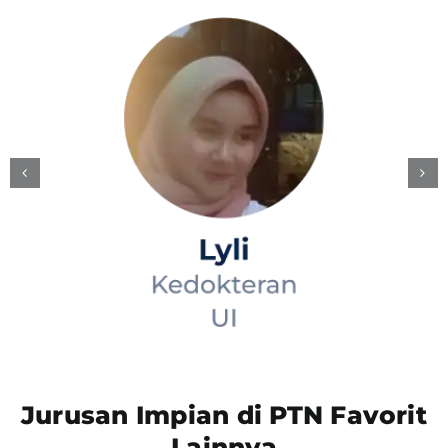
Jurusan Impian di PTN Favorit
Lainnya