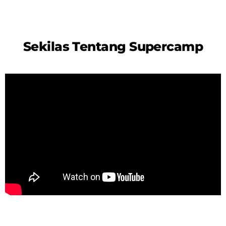
Sekilas Tentang Supercamp