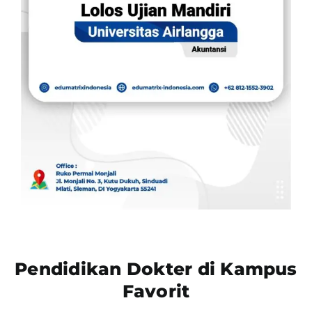
Pendidikan Dokter di Kampus
Favorit