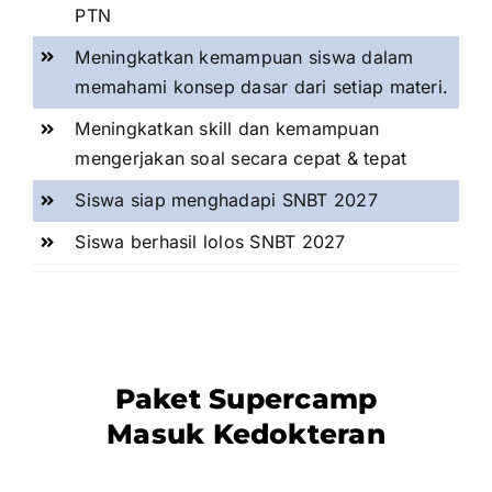
PTN
Meningkatkan kemampuan siswa dalam
memahami konsep dasar dari setiap materi.
Meningkatkan skill dan kemampuan
mengerjakan soal secara cepat & tepat
Siswa siap menghadapi SNBT 2027
Siswa berhasil lolos SNBT 2027
Paket Supercamp
Masuk Kedokteran