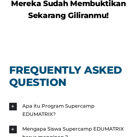
Mereka Sudah Membuktikan
Sekarang Giliranmu!
FREQUENTLY ASKED
QUESTION
Apa itu Program Supercamp
EDUMATRIX?
Mengapa Siswa Supercamp EDUMATRIX