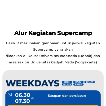
Alur Kegiatan Supercamp
Berikut merupakan gambaran untuk jadwal kegiatan
Supercamp yang akan
diadakan di Dekat Universitas Indonesia (Depok) dan
area sekitar Universitas Gadjah
Mada (Yogyakarta)