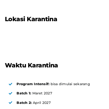
Lokasi Karantina
Waktu Karantina
Program Intensif:
bisa dimulai sekarang
Batch 1:
Maret 2027
Batch 2:
April 2027