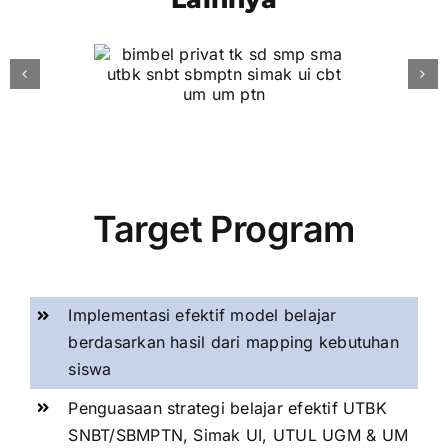
Target Program
Implementasi efektif model belajar
berdasarkan hasil dari mapping kebutuhan
siswa
Penguasaan strategi belajar efektif UTBK
SNBT/SBMPTN, Simak UI, UTUL UGM & UM