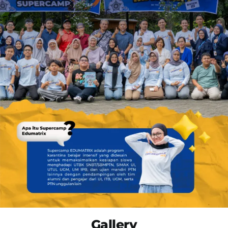
Gallery