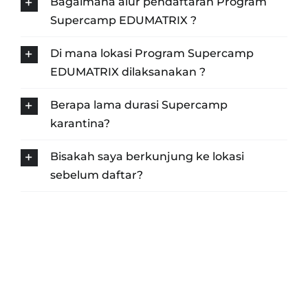
Bagaimana alur pendaftaran Program
Supercamp EDUMATRIX ?
Di mana lokasi Program Supercamp
EDUMATRIX dilaksanakan ?
Berapa lama durasi Supercamp
karantina?
Bisakah saya berkunjung ke lokasi
sebelum daftar?
GABUNG