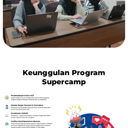
Keunggulan Program
Supercamp