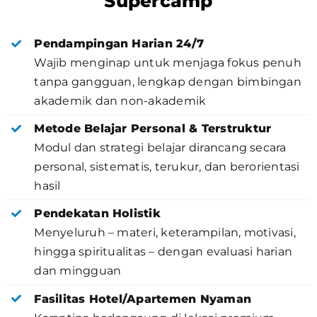
Supercamp
Pendampingan Harian 24/7
Wajib menginap untuk menjaga fokus penuh
tanpa gangguan, lengkap dengan bimbingan
akademik dan non-akademik
Metode Belajar Personal & Terstruktur
Modul dan strategi belajar dirancang secara
personal, sistematis, terukur, dan berorientasi
hasil
Pendekatan Holistik
Menyeluruh – materi, keterampilan, motivasi,
hingga spiritualitas – dengan evaluasi harian
dan mingguan
Fasilitas Hotel/Apartemen Nyaman