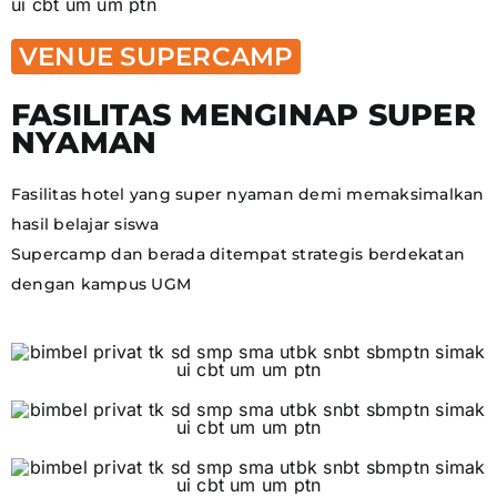
VENUE SUPERCAMP
FASILITAS MENGINAP SUPER
NYAMAN
Fasilitas hotel yang super nyaman demi memaksimalkan
hasil belajar siswa
Supercamp dan berada ditempat strategis berdekatan
dengan kampus UGM