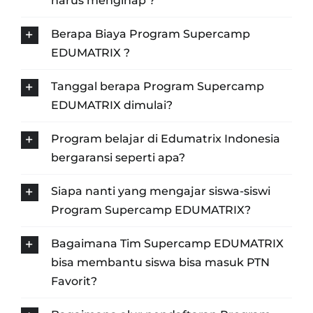
harus menginap ?
Berapa Biaya Program Supercamp
EDUMATRIX ?
Tanggal berapa Program Supercamp
EDUMATRIX dimulai?
Program belajar di Edumatrix Indonesia
bergaransi seperti apa?
Siapa nanti yang mengajar siswa-siswi
Program Supercamp EDUMATRIX?
Bagaimana Tim Supercamp EDUMATRIX
bisa membantu siswa bisa masuk PTN
Favorit?