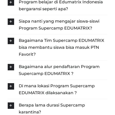
Program belajar di Edumatrix Indonesia
bergaransi seperti apa?
Siapa nanti yang mengajar siswa-siswi
Program Supercamp EDUMATRIX?
Bagaimana Tim Supercamp EDUMATRIX
bisa membantu siswa bisa masuk PTN
Favorit?
Bagaimana alur pendaftaran Program
Supercamp EDUMATRIX ?
Di mana lokasi Program Supercamp
EDUMATRIX dilaksanakan ?
Berapa lama durasi Supercamp
karantina?