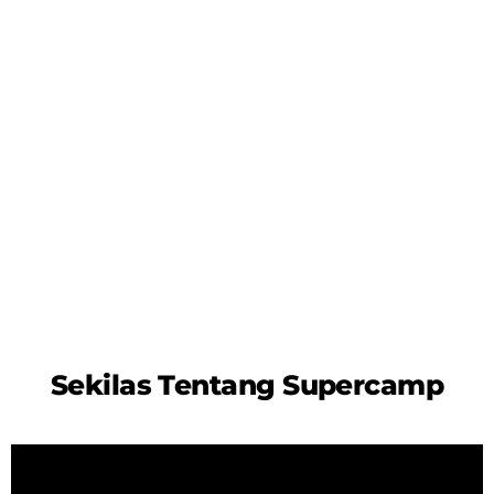
Sekilas Tentang Supercamp