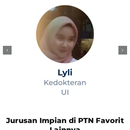
Jurusan Impian di PTN Favorit
Lainnya