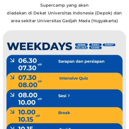
Supercamp yang akan
diadakan di Dekat Universitas Indonesia (Depok) dan
area sekitar Universitas Gadjah
Mada (Yogyakarta)