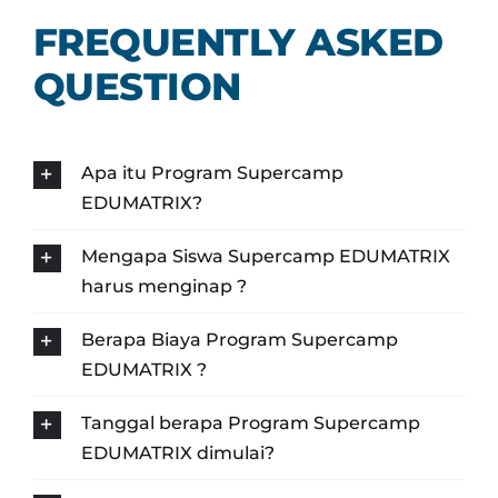
FREQUENTLY ASKED
QUESTION
Apa itu Program Supercamp
EDUMATRIX?
Mengapa Siswa Supercamp EDUMATRIX
harus menginap ?
Berapa Biaya Program Supercamp
EDUMATRIX ?
Tanggal berapa Program Supercamp
EDUMATRIX dimulai?