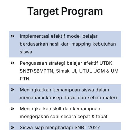
Target Program
Implementasi efektif model belajar
berdasarkan hasil dari mapping kebutuhan
siswa
Penguasaan strategi belajar efektif UTBK
SNBT/SBMPTN, Simak UI, UTUL UGM & UM
PTN
Meningkatkan kemampuan siswa dalam
memahami konsep dasar dari setiap materi.
Meningkatkan skill dan kemampuan
mengerjakan soal secara cepat & tepat
Siswa siap menghadapi SNBT 2027