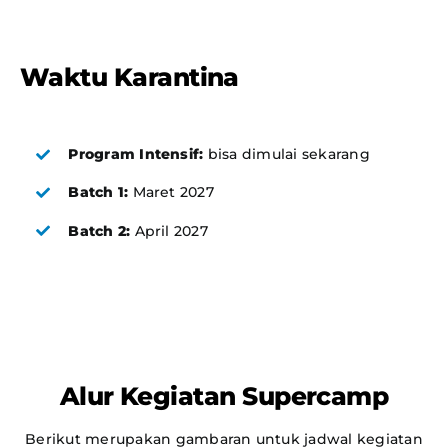
Waktu Karantina
Program Intensif:
bisa dimulai sekarang
Batch 1:
Maret 2027
Batch 2:
April 2027
Alur Kegiatan Supercamp
Berikut merupakan gambaran untuk jadwal kegiatan