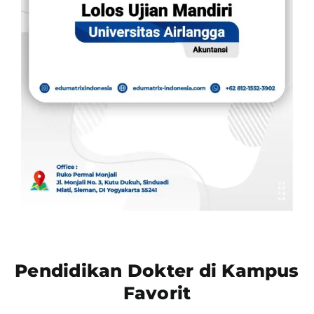
Pendidikan Dokter di Kampus
Favorit