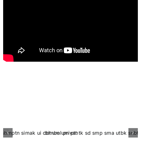
Our Professional Teacher