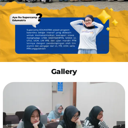
Gallery