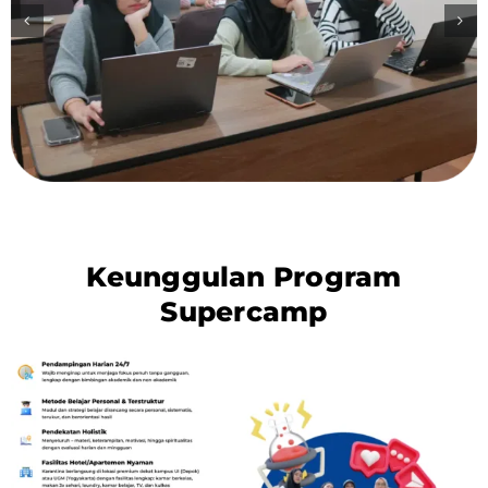
Keunggulan Program
Supercamp