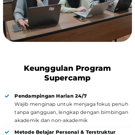
Keunggulan Program
Supercamp
Pendampingan Harian 24/7
Wajib menginap untuk menjaga fokus penuh
tanpa gangguan, lengkap dengan bimbingan
akademik dan non-akademik
Metode Belajar Personal & Terstruktur