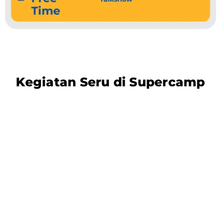
Kegiatan Seru di Supercamp