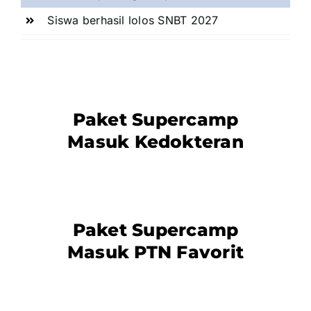
Siswa berhasil lolos SNBT 2027
Paket Supercamp
Masuk Kedokteran
Paket Supercamp
Masuk PTN Favorit