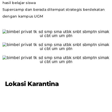
hasil belajar siswa
Supercamp dan berada ditempat strategis berdekatan
dengan kampus UGM
Lokasi Karantina