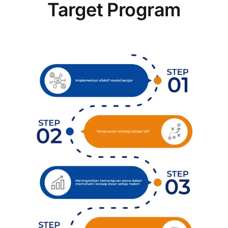
Target Program