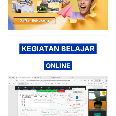
KEGIATAN BELAJAR
ONLINE