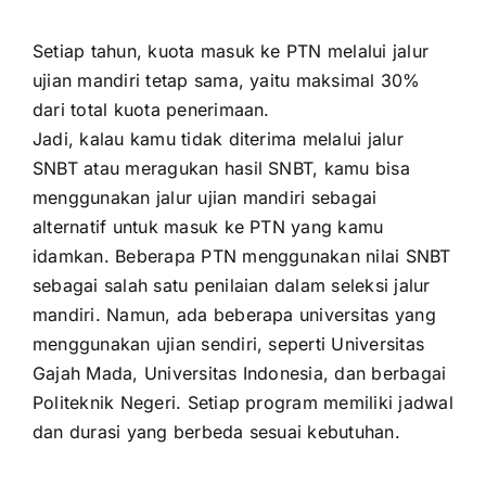
Setiap tahun, kuota masuk ke PTN melalui jalur
ujian mandiri tetap sama, yaitu maksimal 30%
dari total kuota penerimaan.
Jadi, kalau kamu tidak diterima melalui jalur
SNBT atau meragukan hasil SNBT, kamu bisa
menggunakan jalur ujian mandiri sebagai
alternatif untuk masuk ke PTN yang kamu
idamkan. Beberapa PTN menggunakan nilai SNBT
sebagai salah satu penilaian dalam seleksi jalur
mandiri. Namun, ada beberapa universitas yang
menggunakan ujian sendiri, seperti Universitas
Gajah Mada, Universitas Indonesia, dan berbagai
Politeknik Negeri. Setiap program memiliki jadwal
dan durasi yang berbeda sesuai kebutuhan.