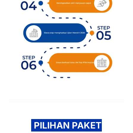
PILIHAN PAKET