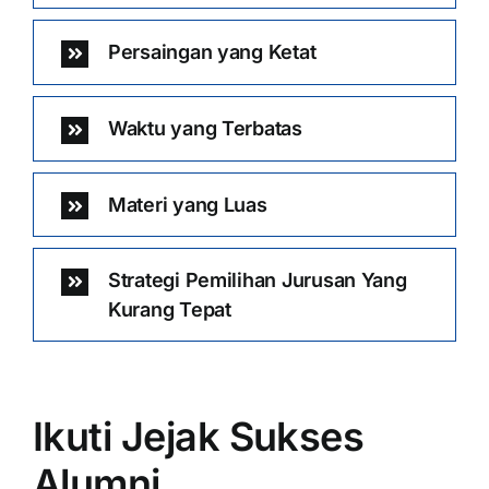
Persaingan yang Ketat
Waktu yang Terbatas
Materi yang Luas
Strategi Pemilihan Jurusan Yang
Kurang Tepat
Ikuti Jejak Sukses
Alumni …