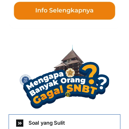
Soal yang Sulit