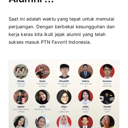
Saat ini adalah waktu yang tepat untuk memulai
perjuangan. Dengan berbekal kesungguhan dan
kerja keras kita ikuti jejak alumni yang telah
sukses masuk PTN Favorit Indonesia.