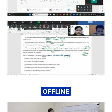
OFFLINE