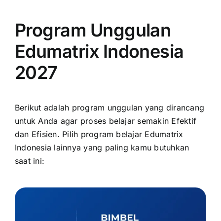
Program Unggulan
Edumatrix Indonesia
2027
Berikut adalah program unggulan yang dirancang
untuk Anda agar proses belajar semakin Efektif
dan Efisien. Pilih program belajar Edumatrix
Indonesia lainnya yang paling kamu butuhkan
saat ini: