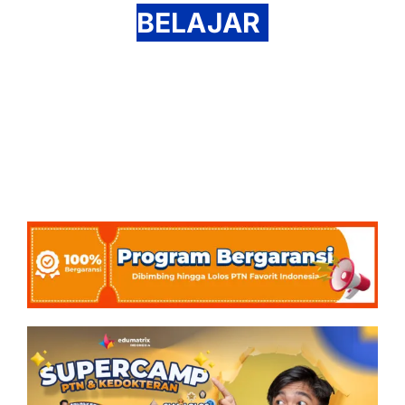
BELAJAR