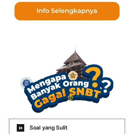
Soal yang Sulit