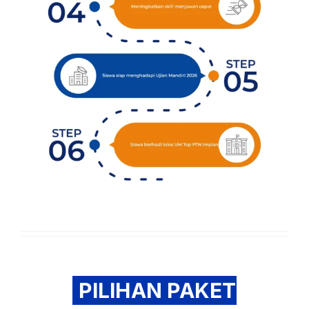
PILIHAN PAKET