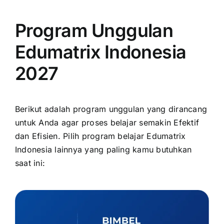
Program Unggulan
Edumatrix Indonesia
2027
Berikut adalah program unggulan yang dirancang
untuk Anda agar proses belajar semakin Efektif
dan Efisien. Pilih program belajar Edumatrix
Indonesia lainnya yang paling kamu butuhkan
saat ini: