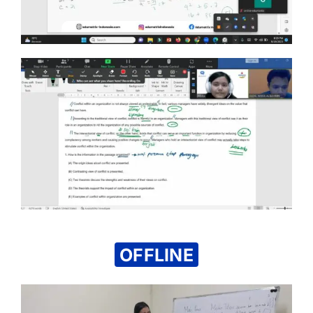
OFFLINE