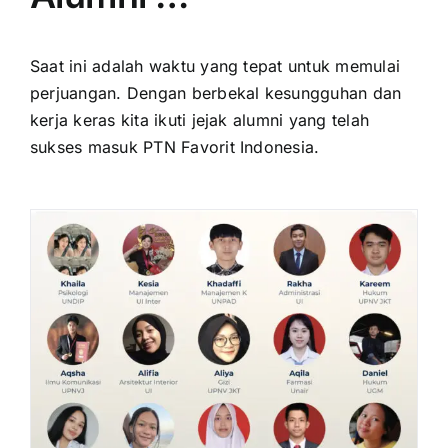
Saat ini adalah waktu yang tepat untuk memulai
perjuangan. Dengan berbekal kesungguhan dan
kerja keras kita ikuti jejak alumni yang telah
sukses masuk PTN Favorit Indonesia.