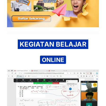
KEGIATAN BELAJAR
ONLINE