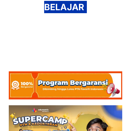
BELAJAR