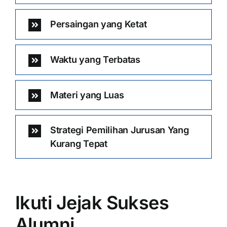
Persaingan yang Ketat
Waktu yang Terbatas
Materi yang Luas
Strategi Pemilihan Jurusan Yang
Kurang Tepat
Ikuti Jejak Sukses
Alumni …