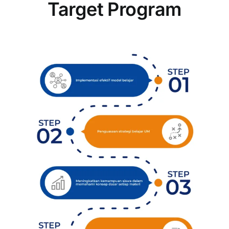
Target Program