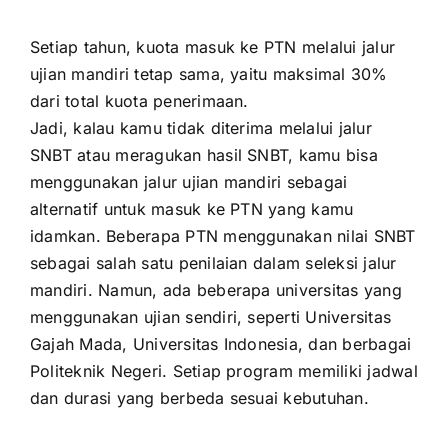
Setiap tahun, kuota masuk ke PTN melalui jalur
ujian mandiri tetap sama, yaitu maksimal 30%
dari total kuota penerimaan.
Jadi, kalau kamu tidak diterima melalui jalur
SNBT atau meragukan hasil SNBT, kamu bisa
menggunakan jalur ujian mandiri sebagai
alternatif untuk masuk ke PTN yang kamu
idamkan. Beberapa PTN menggunakan nilai SNBT
sebagai salah satu penilaian dalam seleksi jalur
mandiri. Namun, ada beberapa universitas yang
menggunakan ujian sendiri, seperti Universitas
Gajah Mada, Universitas Indonesia, dan berbagai
Politeknik Negeri. Setiap program memiliki jadwal
dan durasi yang berbeda sesuai kebutuhan.