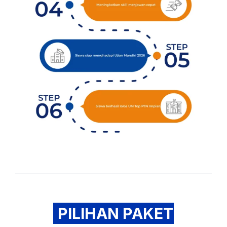
PILIHAN PAKET