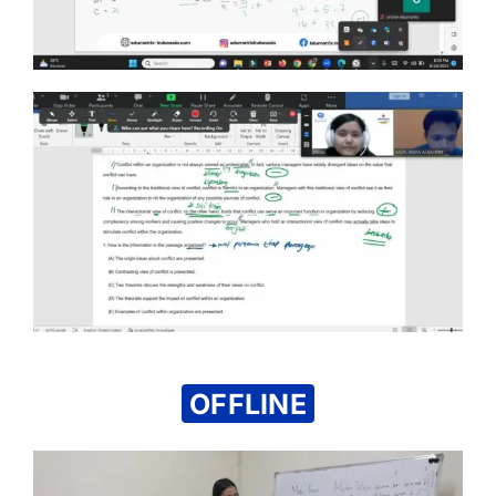
OFFLINE