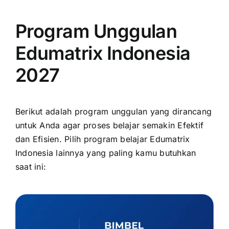
Program Unggulan
Edumatrix Indonesia
2027
Berikut adalah program unggulan yang dirancang
untuk Anda agar proses belajar semakin Efektif
dan Efisien. Pilih program belajar Edumatrix
Indonesia lainnya yang paling kamu butuhkan
saat ini: