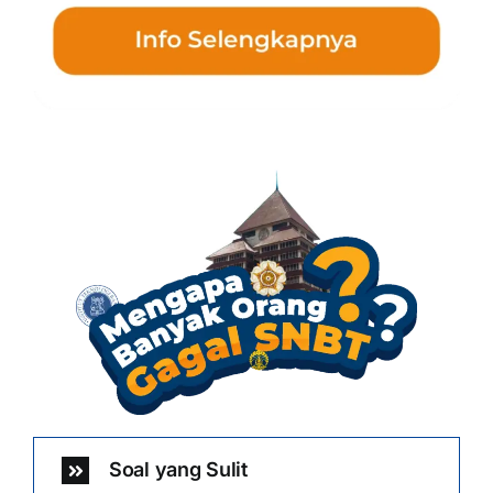
Soal yang Sulit