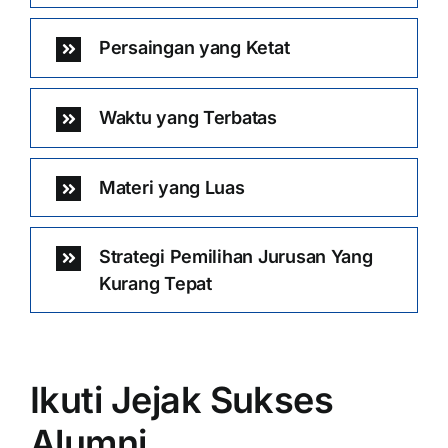
Persaingan yang Ketat
Waktu yang Terbatas
Materi yang Luas
Strategi Pemilihan Jurusan Yang
Kurang Tepat
Ikuti Jejak Sukses
Alumni …