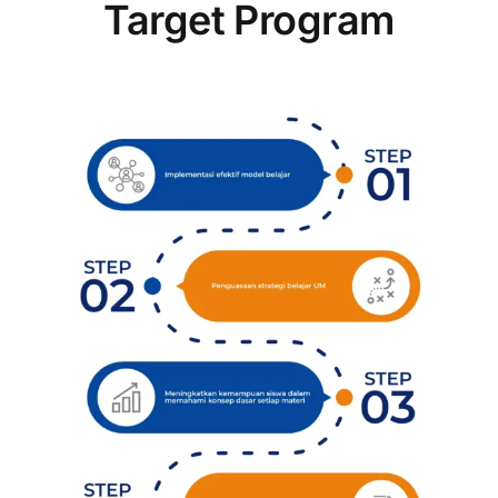
Target Program