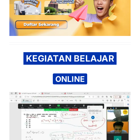
KEGIATAN BELAJAR
ONLINE