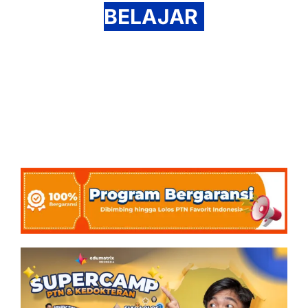
BELAJAR