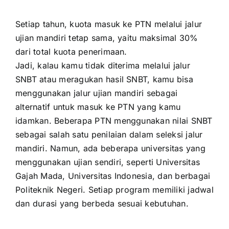
Setiap tahun, kuota masuk ke PTN melalui jalur
ujian mandiri tetap sama, yaitu maksimal 30%
dari total kuota penerimaan.
Jadi, kalau kamu tidak diterima melalui jalur
SNBT atau meragukan hasil SNBT, kamu bisa
menggunakan jalur ujian mandiri sebagai
alternatif untuk masuk ke PTN yang kamu
idamkan. Beberapa PTN menggunakan nilai SNBT
sebagai salah satu penilaian dalam seleksi jalur
mandiri. Namun, ada beberapa universitas yang
menggunakan ujian sendiri, seperti Universitas
Gajah Mada, Universitas Indonesia, dan berbagai
Politeknik Negeri. Setiap program memiliki jadwal
dan durasi yang berbeda sesuai kebutuhan.