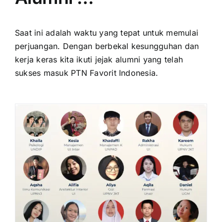
Saat ini adalah waktu yang tepat untuk memulai
perjuangan. Dengan berbekal kesungguhan dan
kerja keras kita ikuti jejak alumni yang telah
sukses masuk PTN Favorit Indonesia.