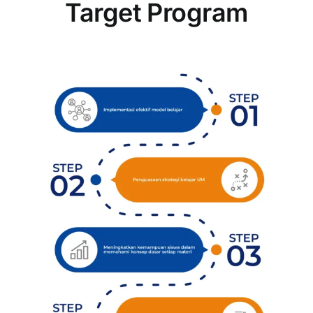
Target Program