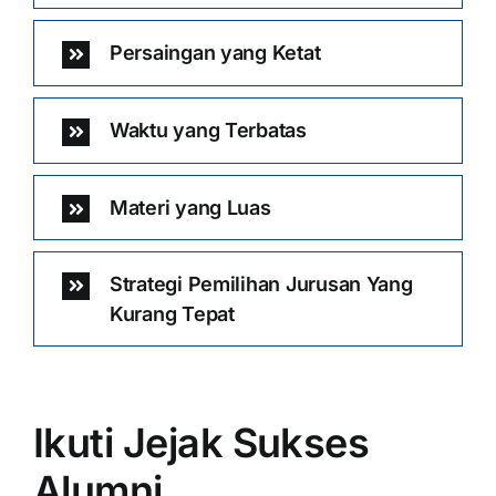
Persaingan yang Ketat
Waktu yang Terbatas
Materi yang Luas
Strategi Pemilihan Jurusan Yang
Kurang Tepat
Ikuti Jejak Sukses
Alumni …