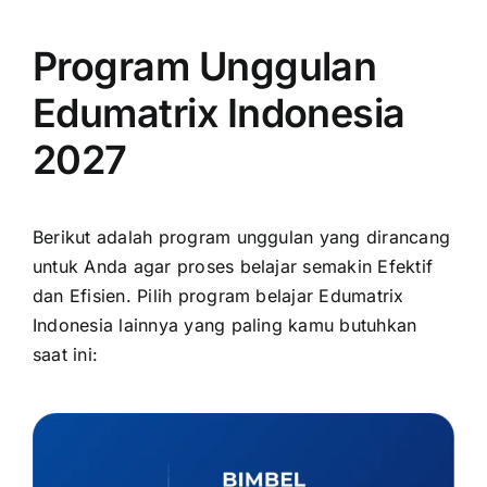
Program Unggulan
Edumatrix Indonesia
2027
Berikut adalah program unggulan yang dirancang
untuk Anda agar proses belajar semakin Efektif
dan Efisien. Pilih program belajar Edumatrix
Indonesia lainnya yang paling kamu butuhkan
saat ini: