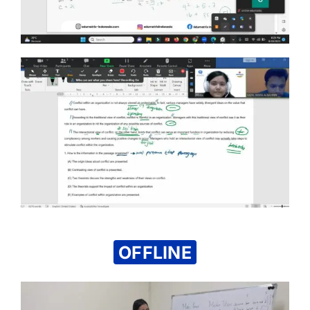
OFFLINE