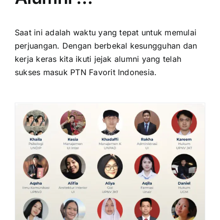
Saat ini adalah waktu yang tepat untuk memulai
perjuangan. Dengan berbekal kesungguhan dan
kerja keras kita ikuti jejak alumni yang telah
sukses masuk PTN Favorit Indonesia.