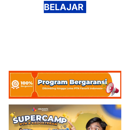
BELAJAR