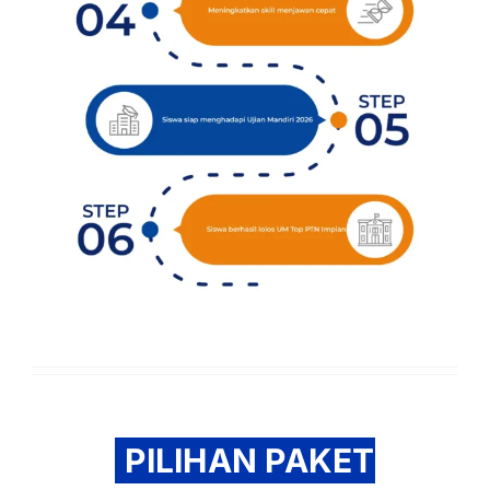
PILIHAN PAKET