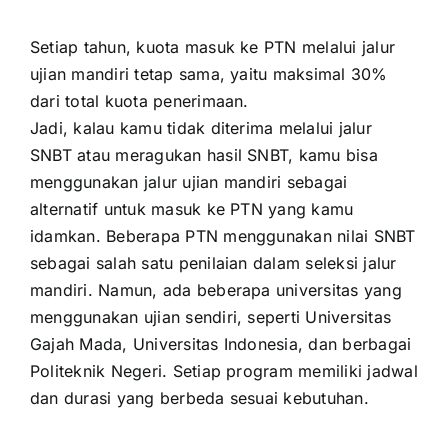
Setiap tahun, kuota masuk ke PTN melalui jalur
ujian mandiri tetap sama, yaitu maksimal 30%
dari total kuota penerimaan.
Jadi, kalau kamu tidak diterima melalui jalur
SNBT atau meragukan hasil SNBT, kamu bisa
menggunakan jalur ujian mandiri sebagai
alternatif untuk masuk ke PTN yang kamu
idamkan. Beberapa PTN menggunakan nilai SNBT
sebagai salah satu penilaian dalam seleksi jalur
mandiri. Namun, ada beberapa universitas yang
menggunakan ujian sendiri, seperti Universitas
Gajah Mada, Universitas Indonesia, dan berbagai
Politeknik Negeri. Setiap program memiliki jadwal
dan durasi yang berbeda sesuai kebutuhan.