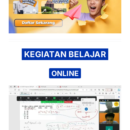
KEGIATAN BELAJAR
ONLINE