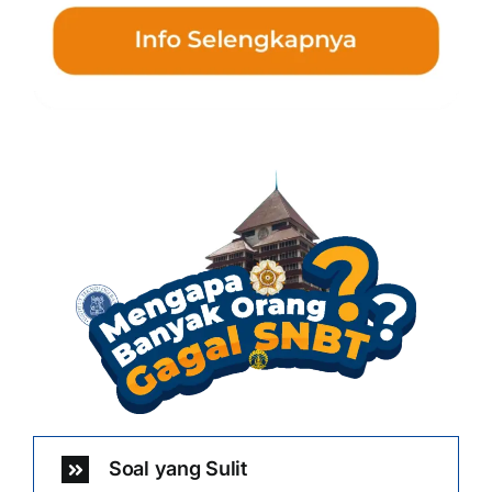
Soal yang Sulit