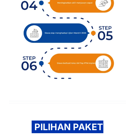
PILIHAN PAKET