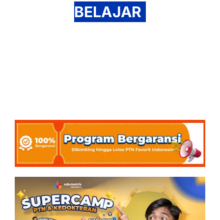
BELAJAR