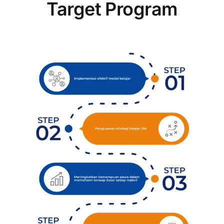
Target Program