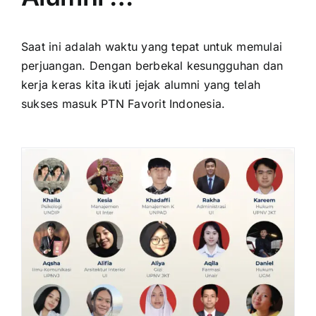
Saat ini adalah waktu yang tepat untuk memulai
perjuangan. Dengan berbekal kesungguhan dan
kerja keras kita ikuti jejak alumni yang telah
sukses masuk PTN Favorit Indonesia.