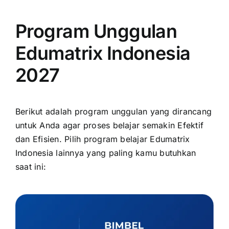
Program Unggulan
Edumatrix Indonesia
2027
Berikut adalah program unggulan yang dirancang
untuk Anda agar proses belajar semakin Efektif
dan Efisien. Pilih program belajar Edumatrix
Indonesia lainnya yang paling kamu butuhkan
saat ini: