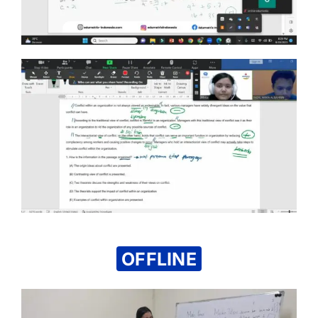
OFFLINE