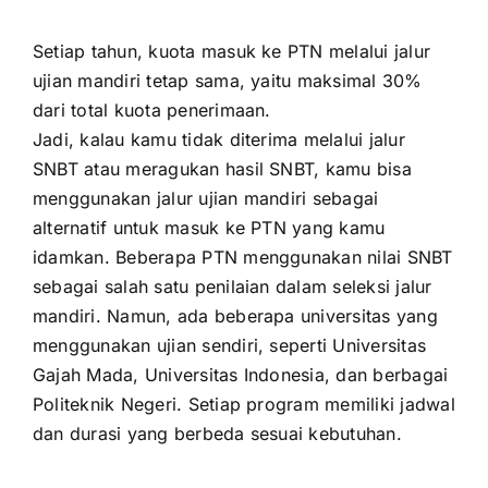
Setiap tahun, kuota masuk ke PTN melalui jalur
ujian mandiri tetap sama, yaitu maksimal 30%
dari total kuota penerimaan.
Jadi, kalau kamu tidak diterima melalui jalur
SNBT atau meragukan hasil SNBT, kamu bisa
menggunakan jalur ujian mandiri sebagai
alternatif untuk masuk ke PTN yang kamu
idamkan. Beberapa PTN menggunakan nilai SNBT
sebagai salah satu penilaian dalam seleksi jalur
mandiri. Namun, ada beberapa universitas yang
menggunakan ujian sendiri, seperti Universitas
Gajah Mada, Universitas Indonesia, dan berbagai
Politeknik Negeri. Setiap program memiliki jadwal
dan durasi yang berbeda sesuai kebutuhan.