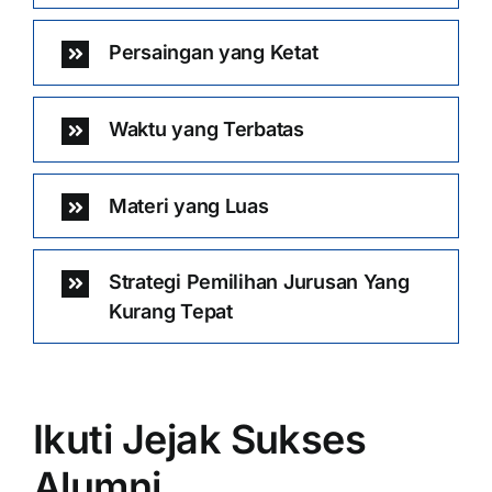
Persaingan yang Ketat
Waktu yang Terbatas
Materi yang Luas
Strategi Pemilihan Jurusan Yang
Kurang Tepat
Ikuti Jejak Sukses
Alumni …