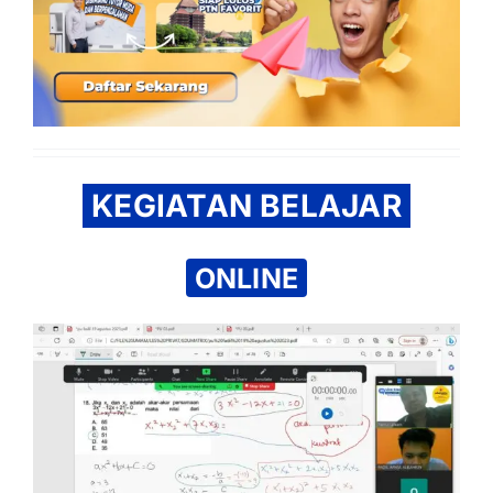
KEGIATAN BELAJAR
ONLINE