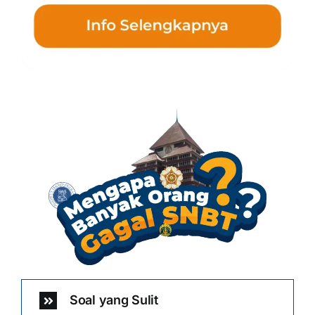
Soal yang Sulit