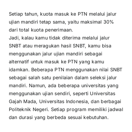
Setiap tahun, kuota masuk ke PTN melalui jalur
ujian mandiri tetap sama, yaitu maksimal 30%
dari total kuota penerimaan.
Jadi, kalau kamu tidak diterima melalui jalur
SNBT atau meragukan hasil SNBT, kamu bisa
menggunakan jalur ujian mandiri sebagai
alternatif untuk masuk ke PTN yang kamu
idamkan. Beberapa PTN menggunakan nilai SNBT
sebagai salah satu penilaian dalam seleksi jalur
mandiri. Namun, ada beberapa universitas yang
menggunakan ujian sendiri, seperti Universitas
Gajah Mada, Universitas Indonesia, dan berbagai
Politeknik Negeri. Setiap program memiliki jadwal
dan durasi yang berbeda sesuai kebutuhan.