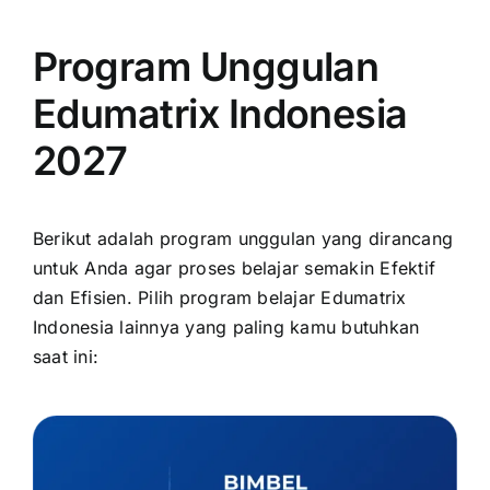
Program Unggulan
Edumatrix Indonesia
2027
Berikut adalah program unggulan yang dirancang
untuk Anda agar proses belajar semakin Efektif
dan Efisien. Pilih program belajar Edumatrix
Indonesia lainnya yang paling kamu butuhkan
saat ini: