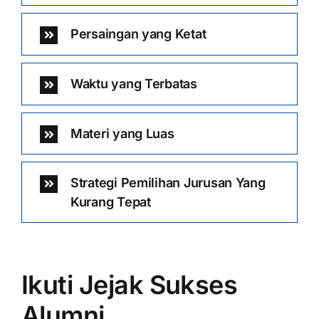
Persaingan yang Ketat
Waktu yang Terbatas
Materi yang Luas
Strategi Pemilihan Jurusan Yang
Kurang Tepat
Ikuti Jejak Sukses
Alumni …