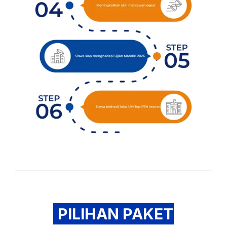
PILIHAN PAKET