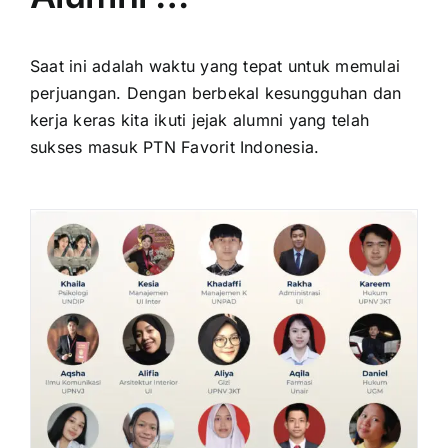
Saat ini adalah waktu yang tepat untuk memulai
perjuangan. Dengan berbekal kesungguhan dan
kerja keras kita ikuti jejak alumni yang telah
sukses masuk PTN Favorit Indonesia.