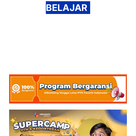
BELAJAR