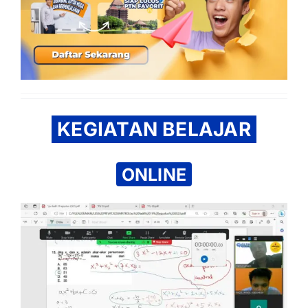
KEGIATAN BELAJAR
ONLINE