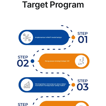
Target Program