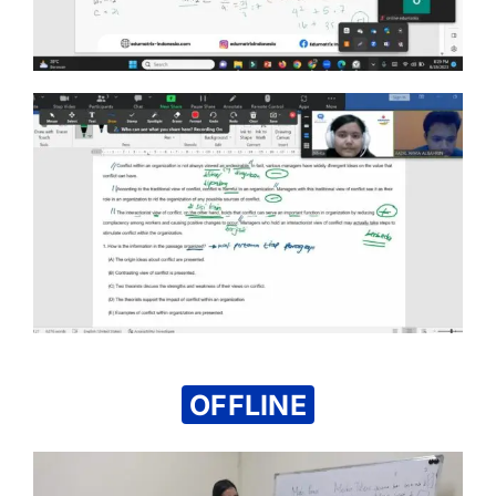
OFFLINE