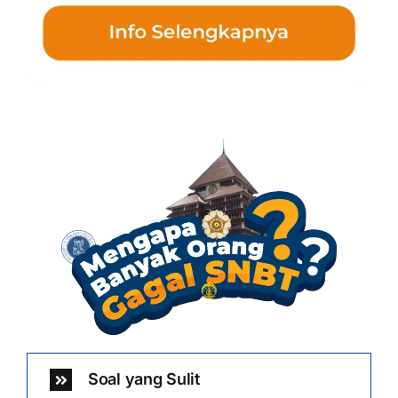
Soal yang Sulit