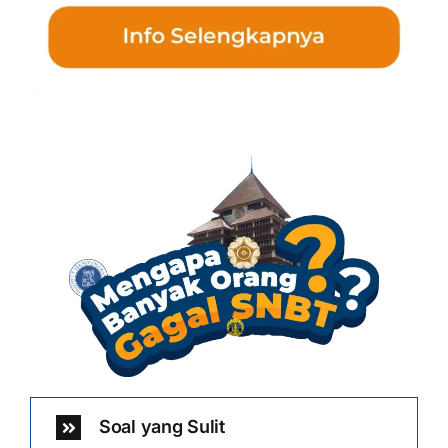
Soal yang Sulit