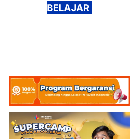
BELAJAR