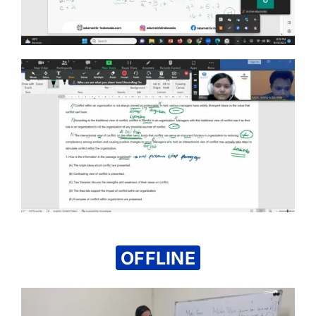
OFFLINE