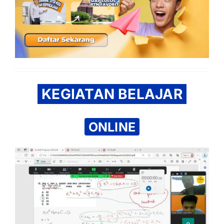
KEGIATAN BELAJAR
ONLINE