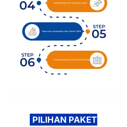
PILIHAN PAKET