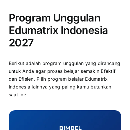
Program Unggulan
Edumatrix Indonesia
2027
Berikut adalah program unggulan yang dirancang
untuk Anda agar proses belajar semakin Efektif
dan Efisien. Pilih program belajar Edumatrix
Indonesia lainnya yang paling kamu butuhkan
saat ini: