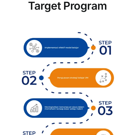
Target Program