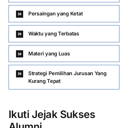
Persaingan yang Ketat
Waktu yang Terbatas
Materi yang Luas
Strategi Pemilihan Jurusan Yang
Kurang Tepat
Ikuti Jejak Sukses
Alumni …