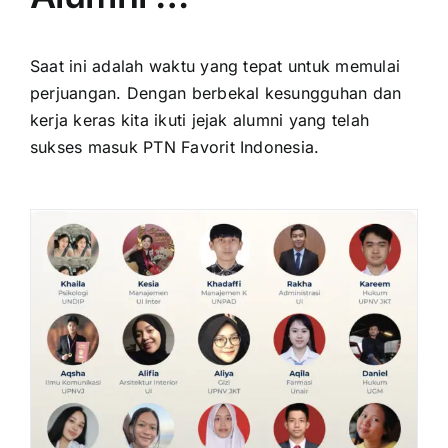
Saat ini adalah waktu yang tepat untuk memulai
perjuangan. Dengan berbekal kesungguhan dan
kerja keras kita ikuti jejak alumni yang telah
sukses masuk PTN Favorit Indonesia.