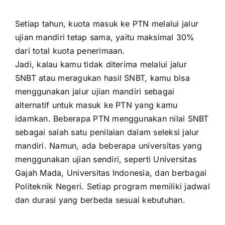
Setiap tahun, kuota masuk ke PTN melalui jalur
ujian mandiri tetap sama, yaitu maksimal 30%
dari total kuota penerimaan.
Jadi, kalau kamu tidak diterima melalui jalur
SNBT atau meragukan hasil SNBT, kamu bisa
menggunakan jalur ujian mandiri sebagai
alternatif untuk masuk ke PTN yang kamu
idamkan. Beberapa PTN menggunakan nilai SNBT
sebagai salah satu penilaian dalam seleksi jalur
mandiri. Namun, ada beberapa universitas yang
menggunakan ujian sendiri, seperti Universitas
Gajah Mada, Universitas Indonesia, dan berbagai
Politeknik Negeri. Setiap program memiliki jadwal
dan durasi yang berbeda sesuai kebutuhan.