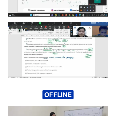
OFFLINE