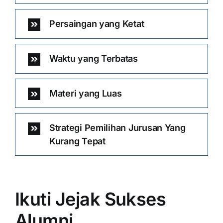
Persaingan yang Ketat
Waktu yang Terbatas
Materi yang Luas
Strategi Pemilihan Jurusan Yang
Kurang Tepat
Ikuti Jejak Sukses
Alumni …