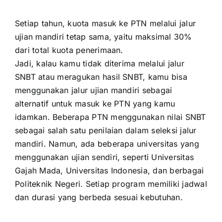
Setiap tahun, kuota masuk ke PTN melalui jalur
ujian mandiri tetap sama, yaitu maksimal 30%
dari total kuota penerimaan.
Jadi, kalau kamu tidak diterima melalui jalur
SNBT atau meragukan hasil SNBT, kamu bisa
menggunakan jalur ujian mandiri sebagai
alternatif untuk masuk ke PTN yang kamu
idamkan. Beberapa PTN menggunakan nilai SNBT
sebagai salah satu penilaian dalam seleksi jalur
mandiri. Namun, ada beberapa universitas yang
menggunakan ujian sendiri, seperti Universitas
Gajah Mada, Universitas Indonesia, dan berbagai
Politeknik Negeri. Setiap program memiliki jadwal
dan durasi yang berbeda sesuai kebutuhan.