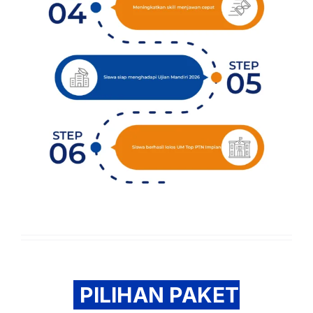
PILIHAN PAKET