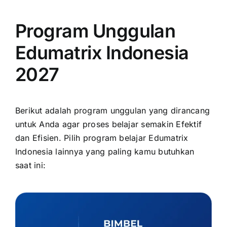
Program Unggulan
Edumatrix Indonesia
2027
Berikut adalah program unggulan yang dirancang
untuk Anda agar proses belajar semakin Efektif
dan Efisien. Pilih program belajar Edumatrix
Indonesia lainnya yang paling kamu butuhkan
saat ini: