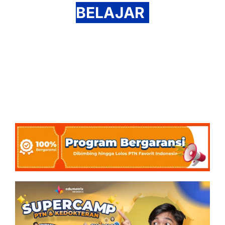
BELAJAR