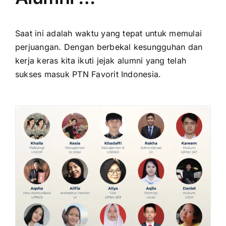
Saat ini adalah waktu yang tepat untuk memulai
perjuangan. Dengan berbekal kesungguhan dan
kerja keras kita ikuti jejak alumni yang telah
sukses masuk PTN Favorit Indonesia.