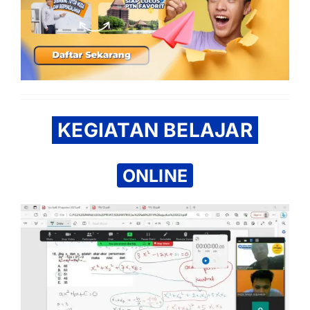
KEGIATAN BELAJAR
ONLINE