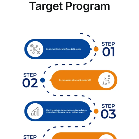
Target Program