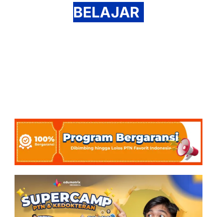
BELAJAR