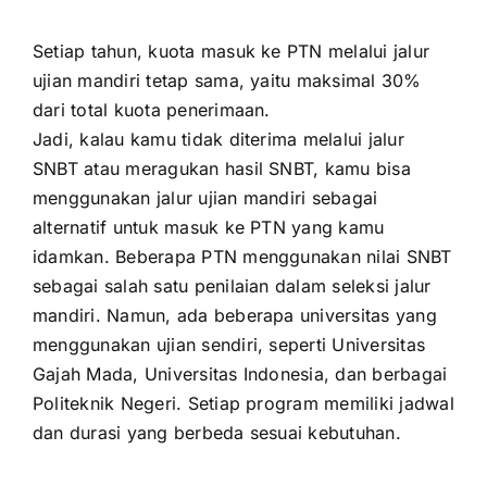
Setiap tahun, kuota masuk ke PTN melalui jalur
ujian mandiri tetap sama, yaitu maksimal 30%
dari total kuota penerimaan.
Jadi, kalau kamu tidak diterima melalui jalur
SNBT atau meragukan hasil SNBT, kamu bisa
menggunakan jalur ujian mandiri sebagai
alternatif untuk masuk ke PTN yang kamu
idamkan. Beberapa PTN menggunakan nilai SNBT
sebagai salah satu penilaian dalam seleksi jalur
mandiri. Namun, ada beberapa universitas yang
menggunakan ujian sendiri, seperti Universitas
Gajah Mada, Universitas Indonesia, dan berbagai
Politeknik Negeri. Setiap program memiliki jadwal
dan durasi yang berbeda sesuai kebutuhan.