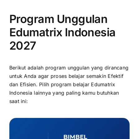
Program Unggulan
Edumatrix Indonesia
2027
Berikut adalah program unggulan yang dirancang
untuk Anda agar proses belajar semakin Efektif
dan Efisien. Pilih program belajar Edumatrix
Indonesia lainnya yang paling kamu butuhkan
saat ini: