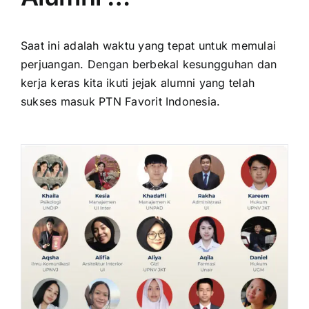
Saat ini adalah waktu yang tepat untuk memulai
perjuangan. Dengan berbekal kesungguhan dan
kerja keras kita ikuti jejak alumni yang telah
sukses masuk PTN Favorit Indonesia.