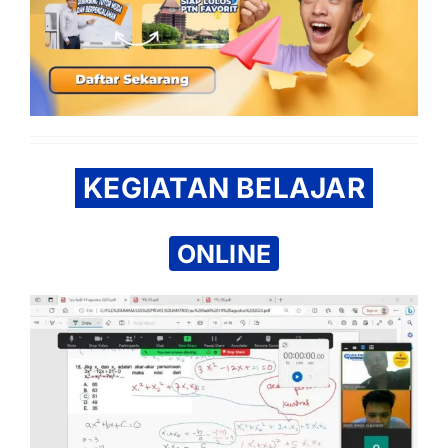
KEGIATAN BELAJAR
ONLINE