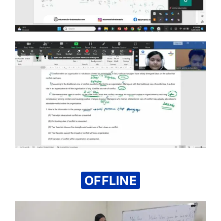
OFFLINE