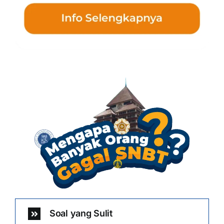
Soal yang Sulit