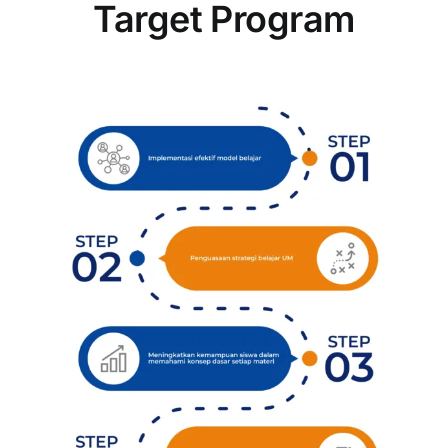
Target Program