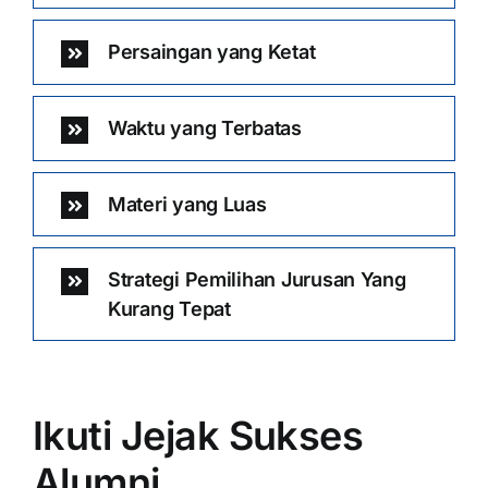
Persaingan yang Ketat
Waktu yang Terbatas
Materi yang Luas
Strategi Pemilihan Jurusan Yang
Kurang Tepat
Ikuti Jejak Sukses
Alumni …