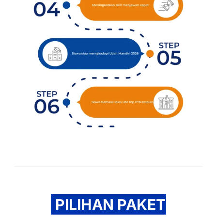
PILIHAN PAKET