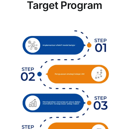
Target Program