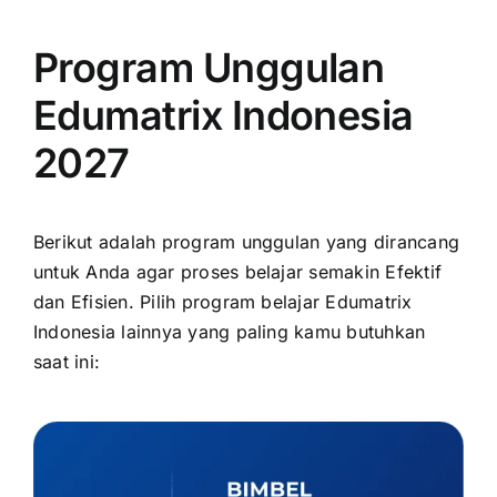
Program Unggulan
Edumatrix Indonesia
2027
Berikut adalah program unggulan yang dirancang
untuk Anda agar proses belajar semakin Efektif
dan Efisien. Pilih program belajar Edumatrix
Indonesia lainnya yang paling kamu butuhkan
saat ini: