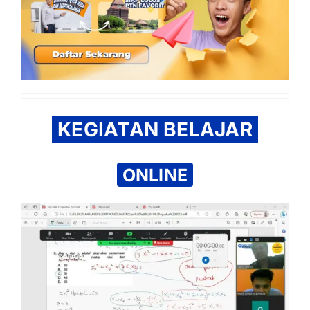
KEGIATAN BELAJAR
ONLINE