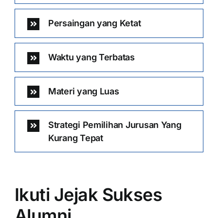
Persaingan yang Ketat
Waktu yang Terbatas
Materi yang Luas
Strategi Pemilihan Jurusan Yang
Kurang Tepat
Ikuti Jejak Sukses
Alumni …