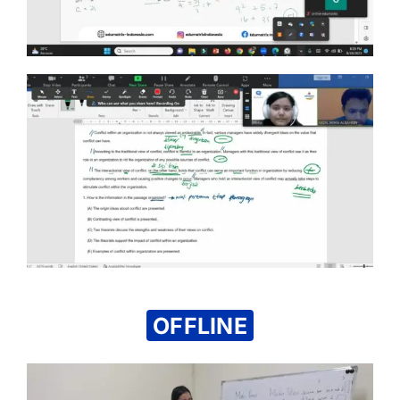
OFFLINE