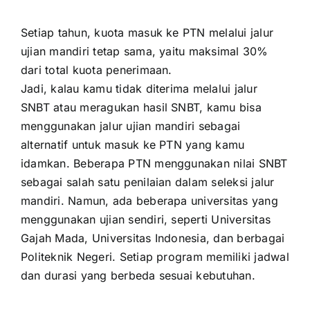
Setiap tahun, kuota masuk ke PTN melalui jalur
ujian mandiri tetap sama, yaitu maksimal 30%
dari total kuota penerimaan.
Jadi, kalau kamu tidak diterima melalui jalur
SNBT atau meragukan hasil SNBT, kamu bisa
menggunakan jalur ujian mandiri sebagai
alternatif untuk masuk ke PTN yang kamu
idamkan. Beberapa PTN menggunakan nilai SNBT
sebagai salah satu penilaian dalam seleksi jalur
mandiri. Namun, ada beberapa universitas yang
menggunakan ujian sendiri, seperti Universitas
Gajah Mada, Universitas Indonesia, dan berbagai
Politeknik Negeri. Setiap program memiliki jadwal
dan durasi yang berbeda sesuai kebutuhan.