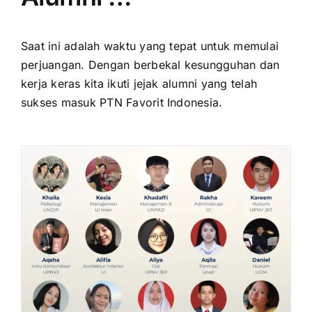
Saat ini adalah waktu yang tepat untuk memulai
perjuangan. Dengan berbekal kesungguhan dan
kerja keras kita ikuti jejak alumni yang telah
sukses masuk PTN Favorit Indonesia.