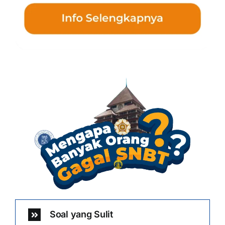
Soal yang Sulit