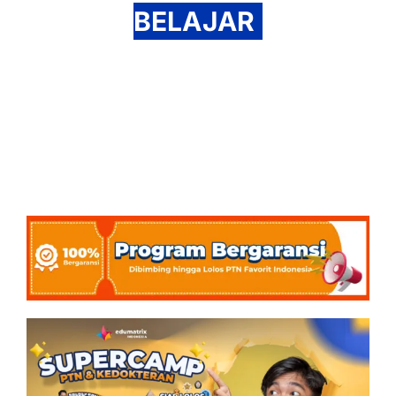
BELAJAR