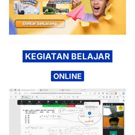
KEGIATAN BELAJAR
ONLINE