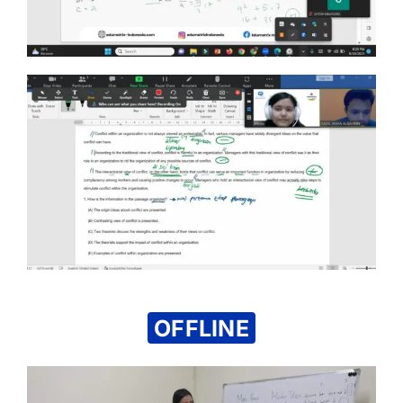
OFFLINE