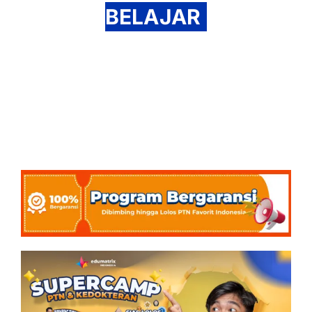
BELAJAR