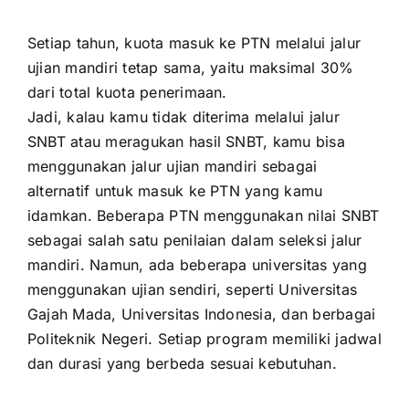
Setiap tahun, kuota masuk ke PTN melalui jalur
ujian mandiri tetap sama, yaitu maksimal 30%
dari total kuota penerimaan.
Jadi, kalau kamu tidak diterima melalui jalur
SNBT atau meragukan hasil SNBT, kamu bisa
menggunakan jalur ujian mandiri sebagai
alternatif untuk masuk ke PTN yang kamu
idamkan. Beberapa PTN menggunakan nilai SNBT
sebagai salah satu penilaian dalam seleksi jalur
mandiri. Namun, ada beberapa universitas yang
menggunakan ujian sendiri, seperti Universitas
Gajah Mada, Universitas Indonesia, dan berbagai
Politeknik Negeri. Setiap program memiliki jadwal
dan durasi yang berbeda sesuai kebutuhan.