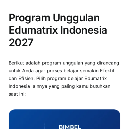
Program Unggulan
Edumatrix Indonesia
2027
Berikut adalah program unggulan yang dirancang
untuk Anda agar proses belajar semakin Efektif
dan Efisien. Pilih program belajar Edumatrix
Indonesia lainnya yang paling kamu butuhkan
saat ini: