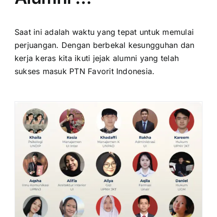
Saat ini adalah waktu yang tepat untuk memulai
perjuangan. Dengan berbekal kesungguhan dan
kerja keras kita ikuti jejak alumni yang telah
sukses masuk PTN Favorit Indonesia.