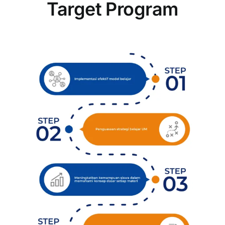
Target Program