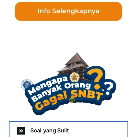
Soal yang Sulit