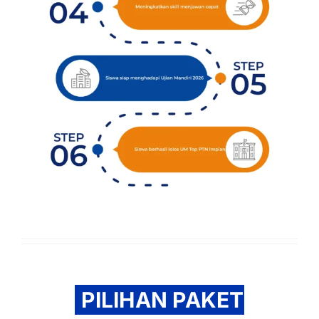
PILIHAN PAKET