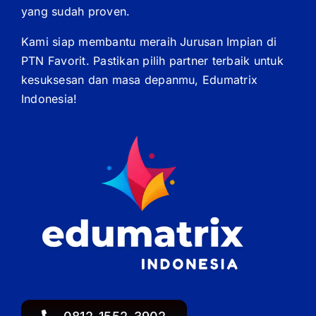
yang sudah proven.
Kami siap membantu meraih Jurusan Impian di
PTN Favorit. Pastikan pilih partner terbaik untuk
kesuksesan dan masa depanmu, Edumatrix
Indonesia!