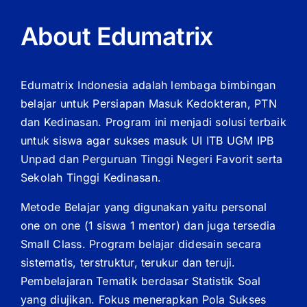
About Edumatrix
Edumatrix Indonesia adalah lembaga bimbingan
belajar untuk Persiapan Masuk Kedokteran, PTN
dan Kedinasan. Program ini menjadi solusi terbaik
untuk siswa agar sukses masuk UI ITB UGM IPB
Unpad dan Perguruan Tinggi Negeri Favorit serta
Sekolah Tinggi Kedinasan.
Metode Belajar yang digunakan yaitu personal
one on one (1 siswa 1 mentor) dan juga tersedia
Small Class. Program belajar didesain secara
sistematis, terstruktur, terukur dan teruji.
Pembelajaran Tematik berdasar Statistik Soal
yang diujikan. Fokus menerapkan Pola Sukses