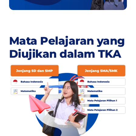
Mata Pelajaran yang
Diujikan dalam TKA