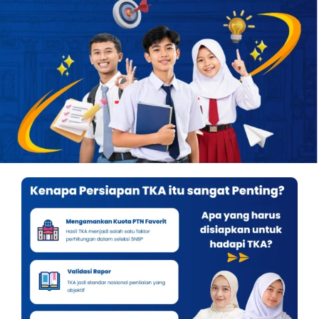
OUR PROGRAM
REGISTRATION
CONTACT US