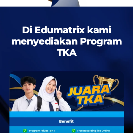
Di Edumatrix kami
menyediakan
Program
TKA