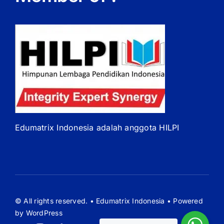
Edumatrix Indonesia adalah anggota HILPI
© All rights reserved. • Edumatrix Indonesia • Powered
by WordPress