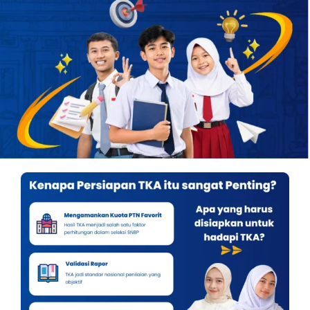
OUR PROGRAM
REGISTRATION
CONTACT US