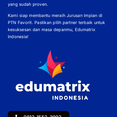
yang sudah proven.
Kami siap membantu meraih Jurusan Impian di
PTN Favorit. Pastikan pilih partner terbaik untuk
kesuksesan dan masa depanmu, Edumatrix
Indonesia!