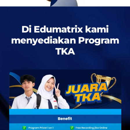
Di Edumatrix kami
menyediakan
Program
TKA