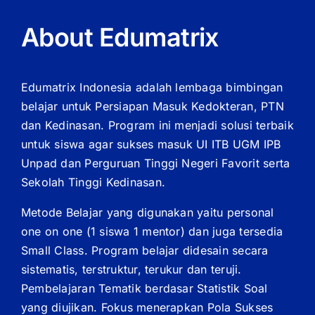
About Edumatrix
Edumatrix Indonesia adalah lembaga bimbingan
belajar untuk Persiapan Masuk Kedokteran, PTN
dan Kedinasan. Program ini menjadi solusi terbaik
untuk siswa agar sukses masuk UI ITB UGM IPB
Unpad dan Perguruan Tinggi Negeri Favorit serta
Sekolah Tinggi Kedinasan.
Metode Belajar yang digunakan yaitu personal
one on one (1 siswa 1 mentor) dan juga tersedia
Small Class. Program belajar didesain secara
sistematis, terstruktur, terukur dan teruji.
Pembelajaran Tematik berdasar Statistik Soal
yang diujikan. Fokus menerapkan Pola Sukses