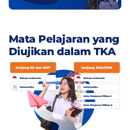
Mata Pelajaran yang
Diujikan dalam TKA