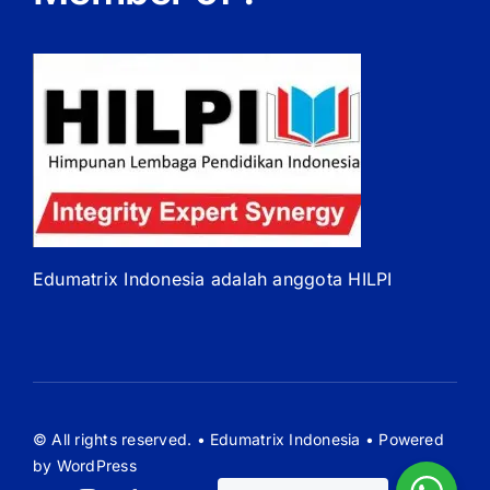
Edumatrix Indonesia adalah anggota HILPI
© All rights reserved. • Edumatrix Indonesia • Powered
by WordPress