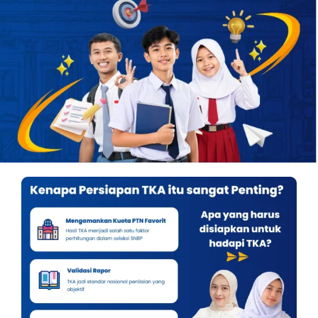
OUR PROGRAM
REGISTRATION
CONTACT US