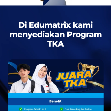
Di Edumatrix kami
menyediakan
Program
TKA