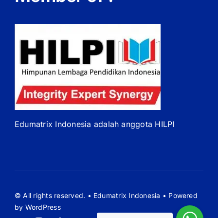
Edumatrix Indonesia adalah anggota HILPI
© All rights reserved. • Edumatrix Indonesia • Powered
by WordPress