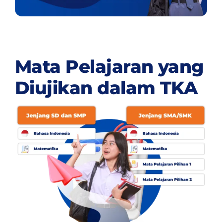
Mata Pelajaran yang
Diujikan dalam TKA