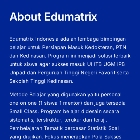
About Edumatrix
Edumatrix Indonesia adalah lembaga bimbingan
belajar untuk Persiapan Masuk Kedokteran, PTN
dan Kedinasan. Program ini menjadi solusi terbaik
untuk siswa agar sukses masuk UI ITB UGM IPB
Unpad dan Perguruan Tinggi Negeri Favorit serta
Sekolah Tinggi Kedinasan.
Metode Belajar yang digunakan yaitu personal
one on one (1 siswa 1 mentor) dan juga tersedia
Small Class. Program belajar didesain secara
sistematis, terstruktur, terukur dan teruji.
Pembelajaran Tematik berdasar Statistik Soal
yang diujikan. Fokus menerapkan Pola Sukses