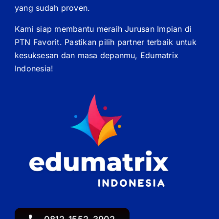
yang sudah proven.
Kami siap membantu meraih Jurusan Impian di
PTN Favorit. Pastikan pilih partner terbaik untuk
kesuksesan dan masa depanmu, Edumatrix
Indonesia!