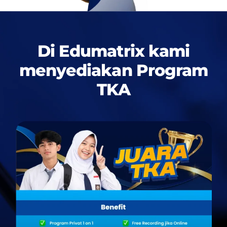
Di Edumatrix kami
menyediakan
Program
TKA