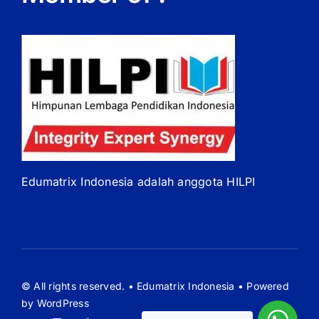
Edumatrix Indonesia adalah anggota HILPI
© All rights reserved. • Edumatrix Indonesia • Powered
by WordPress