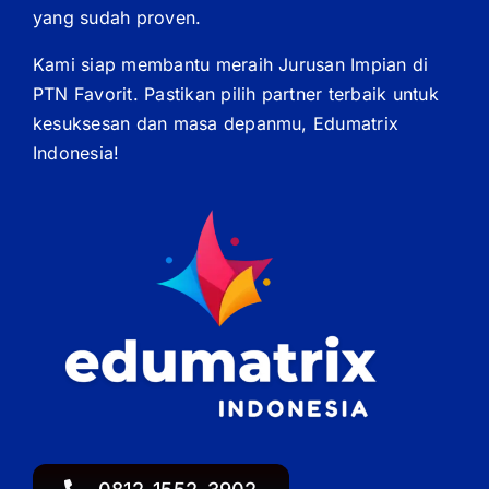
yang sudah proven.
Kami siap membantu meraih Jurusan Impian di
PTN Favorit. Pastikan pilih partner terbaik untuk
kesuksesan dan masa depanmu, Edumatrix
Indonesia!