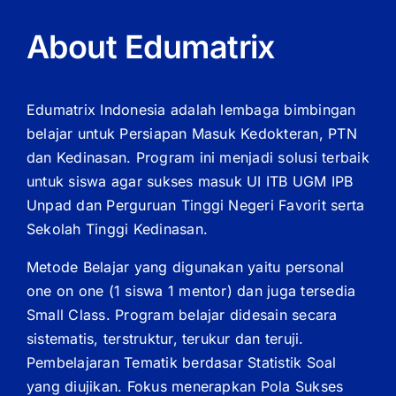
About Edumatrix
Edumatrix Indonesia adalah lembaga bimbingan
belajar untuk Persiapan Masuk Kedokteran, PTN
dan Kedinasan. Program ini menjadi solusi terbaik
untuk siswa agar sukses masuk UI ITB UGM IPB
Unpad dan Perguruan Tinggi Negeri Favorit serta
Sekolah Tinggi Kedinasan.
Metode Belajar yang digunakan yaitu personal
one on one (1 siswa 1 mentor) dan juga tersedia
Small Class. Program belajar didesain secara
sistematis, terstruktur, terukur dan teruji.
Pembelajaran Tematik berdasar Statistik Soal
yang diujikan. Fokus menerapkan Pola Sukses