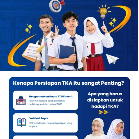
OUR PROGRAM
REGISTRATION
CONTACT US