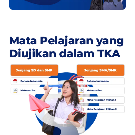
Mata Pelajaran yang
Diujikan dalam TKA