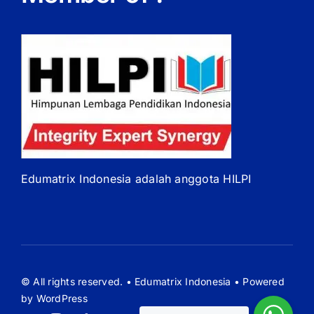
Edumatrix Indonesia adalah anggota HILPI
© All rights reserved. • Edumatrix Indonesia • Powered
by WordPress