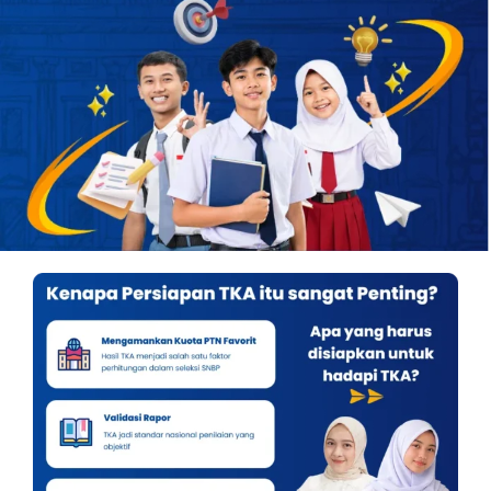
OUR PROGRAM
REGISTRATION
CONTACT US