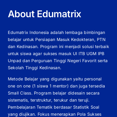
About Edumatrix
Edumatrix Indonesia adalah lembaga bimbingan
belajar untuk Persiapan Masuk Kedokteran, PTN
dan Kedinasan. Program ini menjadi solusi terbaik
untuk siswa agar sukses masuk UI ITB UGM IPB
Unpad dan Perguruan Tinggi Negeri Favorit serta
Sekolah Tinggi Kedinasan.
Metode Belajar yang digunakan yaitu personal
one on one (1 siswa 1 mentor) dan juga tersedia
Small Class. Program belajar didesain secara
sistematis, terstruktur, terukur dan teruji.
Pembelajaran Tematik berdasar Statistik Soal
yang diujikan. Fokus menerapkan Pola Sukses