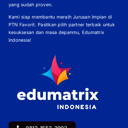
yang sudah proven.
Kami siap membantu meraih Jurusan Impian di
PTN Favorit. Pastikan pilih partner terbaik untuk
kesuksesan dan masa depanmu, Edumatrix
Indonesia!