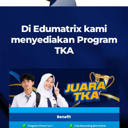
Di Edumatrix kami
menyediakan
Program
TKA