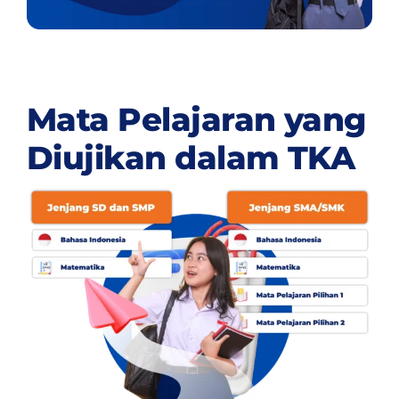
Mata Pelajaran yang
Diujikan dalam TKA