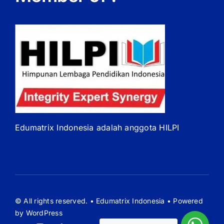
Edumatrix Indonesia adalah anggota HILPI
© All rights reserved. • Edumatrix Indonesia • Powered
by WordPress