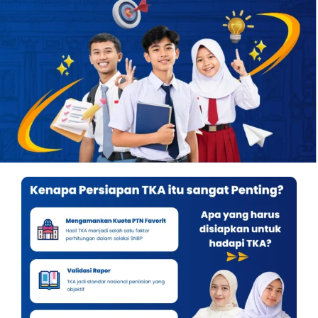
OUR PROGRAM
REGISTRATION
CONTACT US