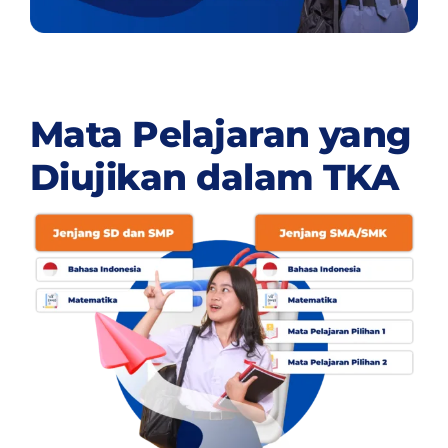
Mata Pelajaran yang
Diujikan dalam TKA