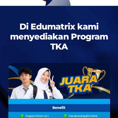
Di Edumatrix kami
menyediakan
Program
TKA