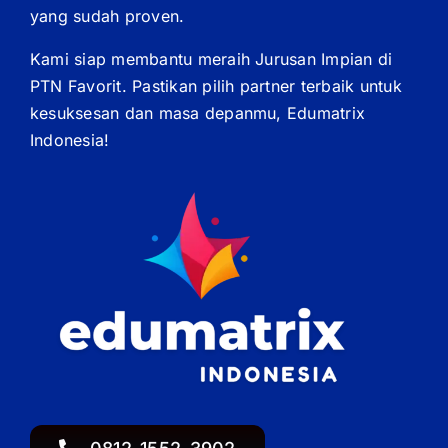
yang sudah proven.
Kami siap membantu meraih Jurusan Impian di
PTN Favorit. Pastikan pilih partner terbaik untuk
kesuksesan dan masa depanmu, Edumatrix
Indonesia!