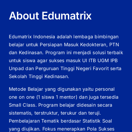
About Edumatrix
Edumatrix Indonesia adalah lembaga bimbingan
belajar untuk Persiapan Masuk Kedokteran, PTN
dan Kedinasan. Program ini menjadi solusi terbaik
untuk siswa agar sukses masuk UI ITB UGM IPB
Unpad dan Perguruan Tinggi Negeri Favorit serta
Sekolah Tinggi Kedinasan.
Metode Belajar yang digunakan yaitu personal
one on one (1 siswa 1 mentor) dan juga tersedia
Small Class. Program belajar didesain secara
sistematis, terstruktur, terukur dan teruji.
Pembelajaran Tematik berdasar Statistik Soal
yang diujikan. Fokus menerapkan Pola Sukses