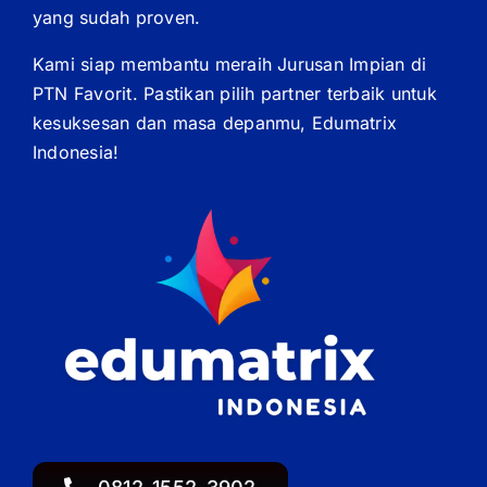
yang sudah proven.
Kami siap membantu meraih Jurusan Impian di
PTN Favorit. Pastikan pilih partner terbaik untuk
kesuksesan dan masa depanmu, Edumatrix
Indonesia!