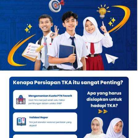
OUR PROGRAM
REGISTRATION
CONTACT US