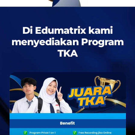
Di Edumatrix kami
menyediakan
Program
TKA