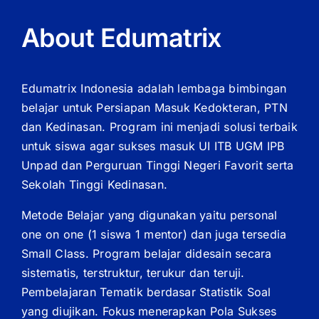
About Edumatrix
Edumatrix Indonesia adalah lembaga bimbingan
belajar untuk Persiapan Masuk Kedokteran, PTN
dan Kedinasan. Program ini menjadi solusi terbaik
untuk siswa agar sukses masuk UI ITB UGM IPB
Unpad dan Perguruan Tinggi Negeri Favorit serta
Sekolah Tinggi Kedinasan.
Metode Belajar yang digunakan yaitu personal
one on one (1 siswa 1 mentor) dan juga tersedia
Small Class. Program belajar didesain secara
sistematis, terstruktur, terukur dan teruji.
Pembelajaran Tematik berdasar Statistik Soal
yang diujikan. Fokus menerapkan Pola Sukses