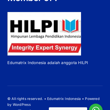
Edumatrix Indonesia adalah anggota HILPI
© All rights reserved. • Edumatrix Indonesia • Powered
by WordPress