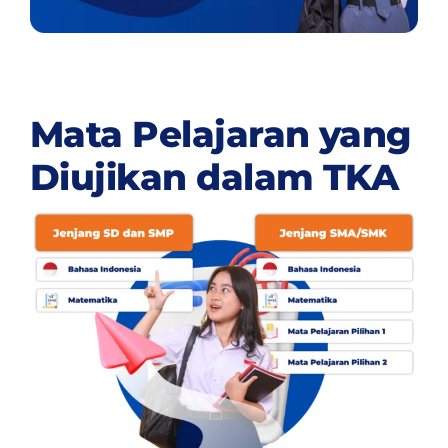
Mata Pelajaran yang
Diujikan dalam TKA