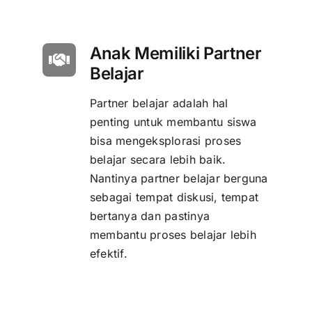
Anak Memiliki Partner
Belajar
Partner belajar adalah hal
penting untuk membantu siswa
bisa mengeksplorasi proses
belajar secara lebih baik.
Nantinya partner belajar berguna
sebagai tempat diskusi, tempat
bertanya dan pastinya
membantu proses belajar lebih
efektif.