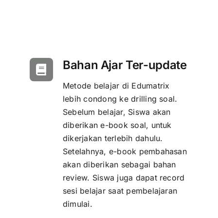
Bahan Ajar Ter-update
Metode belajar di Edumatrix
lebih condong ke drilling soal.
Sebelum belajar, Siswa akan
diberikan e-book soal, untuk
dikerjakan terlebih dahulu.
Setelahnya, e-book pembahasan
akan diberikan sebagai bahan
review. Siswa juga dapat record
sesi belajar saat pembelajaran
dimulai.