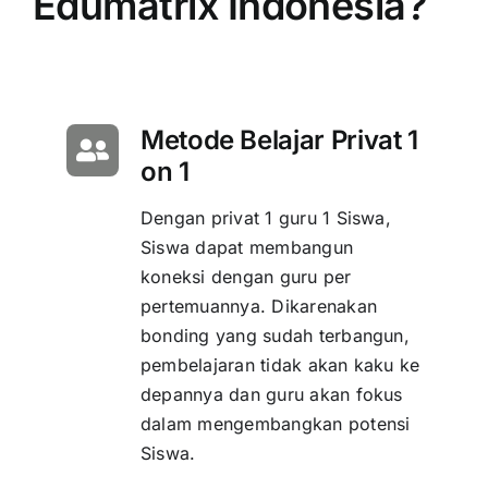
Edumatrix Indonesia?
Metode Belajar Privat 1
on 1
Dengan privat 1 guru 1 Siswa,
Siswa dapat membangun
koneksi dengan guru per
pertemuannya. Dikarenakan
bonding yang sudah terbangun,
pembelajaran tidak akan kaku ke
depannya dan guru akan fokus
dalam mengembangkan potensi
Siswa.