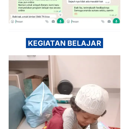
KEGIATAN BELAJAR