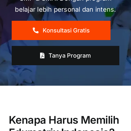
belajar lebih personal dan intens.
Konsultasi Gratis
Tanya Program
Kenapa Harus Memilih