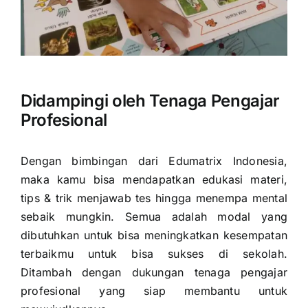
Didampingi oleh Tenaga Pengajar
Profesional
Dengan bimbingan dari Edumatrix Indonesia,
maka kamu bisa mendapatkan edukasi materi,
tips & trik menjawab tes hingga menempa mental
sebaik mungkin. Semua adalah modal yang
dibutuhkan untuk bisa meningkatkan kesempatan
terbaikmu untuk bisa sukses di sekolah.
Ditambah dengan dukungan tenaga pengajar
profesional yang siap membantu untuk