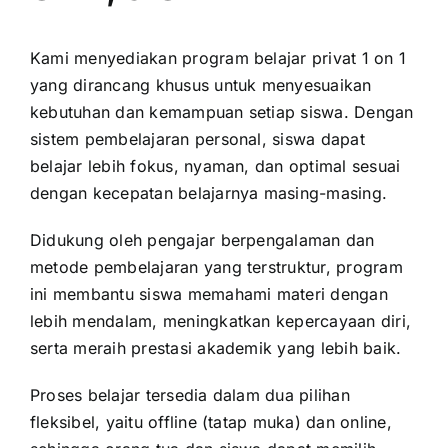
Kami menyediakan program belajar privat 1 on 1
yang dirancang khusus untuk menyesuaikan
kebutuhan dan kemampuan setiap siswa. Dengan
sistem pembelajaran personal, siswa dapat
belajar lebih fokus, nyaman, dan optimal sesuai
dengan kecepatan belajarnya masing-masing.
Didukung oleh pengajar berpengalaman dan
metode pembelajaran yang terstruktur, program
ini membantu siswa memahami materi dengan
lebih mendalam, meningkatkan kepercayaan diri,
serta meraih prestasi akademik yang lebih baik.
Proses belajar tersedia dalam dua pilihan
fleksibel, yaitu offline (tatap muka) dan online,