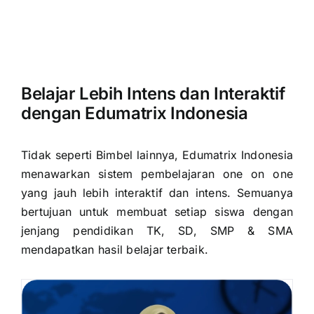
Belajar Lebih Intens dan Interaktif
dengan Edumatrix Indonesia
Tidak seperti Bimbel lainnya, Edumatrix Indonesia
menawarkan sistem pembelajaran one on one
yang jauh lebih interaktif dan intens. Semuanya
bertujuan untuk membuat setiap siswa dengan
jenjang pendidikan TK, SD, SMP & SMA
mendapatkan hasil belajar terbaik.