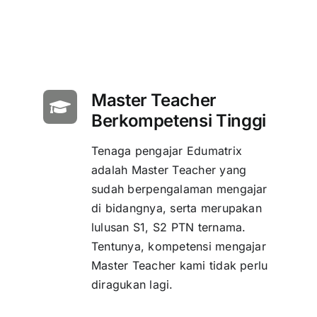
Master Teacher
Berkompetensi Tinggi
Tenaga pengajar Edumatrix
adalah Master Teacher yang
sudah berpengalaman mengajar
di bidangnya, serta merupakan
lulusan S1, S2 PTN ternama.
Tentunya, kompetensi mengajar
Master Teacher kami tidak perlu
diragukan lagi.