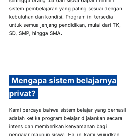
sehingga orang tua dan siswa dapat memilih
sistem pembelajaran yang paling sesuai dengan
kebutuhan dan kondisi. Program ini tersedia
untuk semua jenjang pendidikan, mulai dari TK,
SD, SMP, hingga SMA.
Mengapa sistem belajarnya
privat?
Kami percaya bahwa sistem belajar yang berhasil
adalah ketika program belajar dijalankan secara
intens dan memberikan kenyamanan bagi
pengajar maupun siswa. Hal ini kami wujudkan