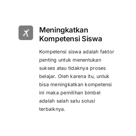
Meningkatkan
Kompetensi Siswa
Kompetensi siswa adalah faktor
penting untuk menentukan
sukses atau tidaknya proses
belajar. Oleh karena itu, untuk
bisa meningkatkan kompetensi
ini maka pemilihan bimbel
adalah salah satu solusi
terbaiknya.