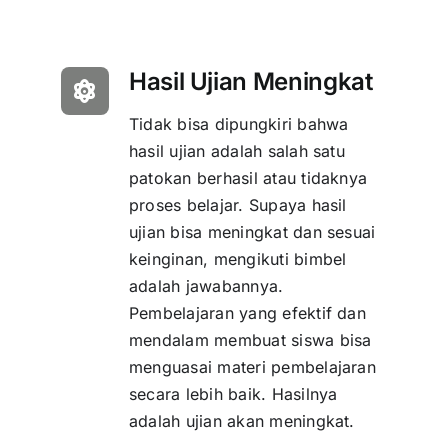
Hasil Ujian Meningkat
Tidak bisa dipungkiri bahwa
hasil ujian adalah salah satu
patokan berhasil atau tidaknya
proses belajar. Supaya hasil
ujian bisa meningkat dan sesuai
keinginan, mengikuti bimbel
adalah jawabannya.
Pembelajaran yang efektif dan
mendalam membuat siswa bisa
menguasai materi pembelajaran
secara lebih baik. Hasilnya
adalah ujian akan meningkat.