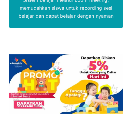
memudahkan siswa untuk recording sesi
belajar dan dapat belajar dengan nyaman