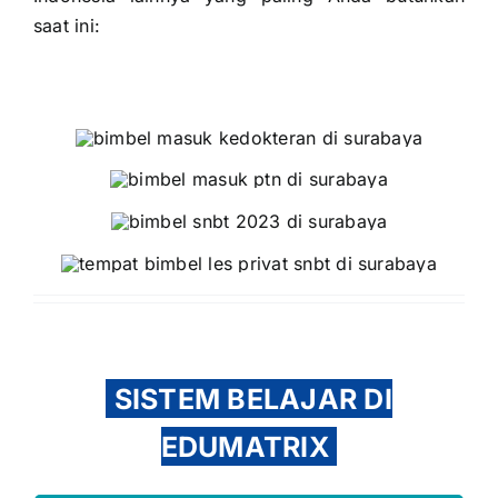
saat ini:
SISTEM BELAJAR DI
EDUMATRIX