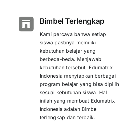
Bimbel Terlengkap
Kami percaya bahwa setiap
siswa pastinya memiliki
kebutuhan belajar yang
berbeda-beda. Menjawab
kebutuhan tersebut, Edumatrix
Indonesia menyiapkan berbagai
program belajar yang bisa dipilih
sesuai kebutuhan siswa. Hal
inilah yang membuat Edumatrix
Indonesia adalah Bimbel
terlengkap dan terbaik.