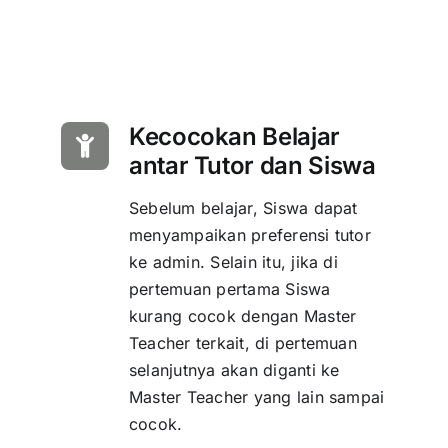
Kecocokan Belajar
antar Tutor dan Siswa
Sebelum belajar, Siswa dapat
menyampaikan preferensi tutor
ke admin. Selain itu, jika di
pertemuan pertama Siswa
kurang cocok dengan Master
Teacher terkait, di pertemuan
selanjutnya akan diganti ke
Master Teacher yang lain sampai
cocok.