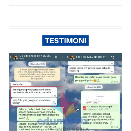
TESTIMONI