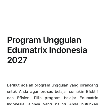
Program Unggulan
Edumatrix Indonesia
2027
Berikut adalah program unggulan yang dirancang
untuk Anda agar proses belajar semakin Efektif
dan Efisien. Pilih program belajar Edumatrix
Indonesia lainnya yang paling Anda butuhkan