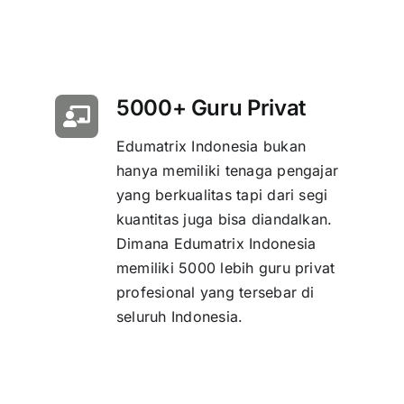
5000+ Guru Privat
Edumatrix Indonesia bukan
hanya memiliki tenaga pengajar
yang berkualitas tapi dari segi
kuantitas juga bisa diandalkan.
Dimana Edumatrix Indonesia
memiliki 5000 lebih guru privat
profesional yang tersebar di
seluruh Indonesia.