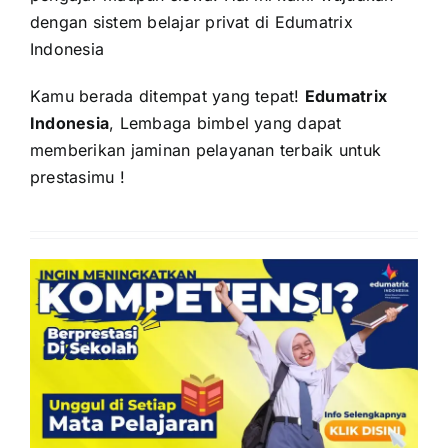
dengan sistem belajar privat di Edumatrix
Indonesia
Kamu berada ditempat yang tepat!
Edumatrix
Indonesia
, Lembaga bimbel yang dapat
memberikan jaminan pelayanan terbaik untuk
prestasimu !