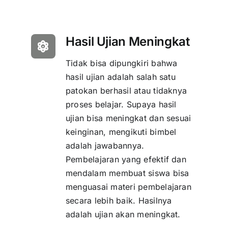
Hasil Ujian Meningkat
Tidak bisa dipungkiri bahwa
hasil ujian adalah salah satu
patokan berhasil atau tidaknya
proses belajar. Supaya hasil
ujian bisa meningkat dan sesuai
keinginan, mengikuti bimbel
adalah jawabannya.
Pembelajaran yang efektif dan
mendalam membuat siswa bisa
menguasai materi pembelajaran
secara lebih baik. Hasilnya
adalah ujian akan meningkat.