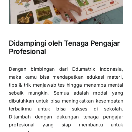
Didampingi oleh Tenaga Pengajar
Profesional
Dengan bimbingan dari Edumatrix Indonesia,
maka kamu bisa mendapatkan edukasi materi,
tips & trik menjawab tes hingga menempa mental
sebaik mungkin. Semua adalah modal yang
dibutuhkan untuk bisa meningkatkan kesempatan
terbaikmu untuk bisa sukses di sekolah.
Ditambah dengan dukungan tenaga pengajar
profesional yang siap membantu untuk