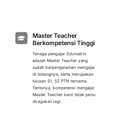
Master Teacher
Berkompetensi Tinggi
Tenaga pengajar Edumatrix
adalah Master Teacher yang
sudah berpengalaman mengajar
di bidangnya, serta merupakan
lulusan S1, S2 PTN ternama.
Tentunya, kompetensi mengajar
Master Teacher kami tidak perlu
diragukan lagi.