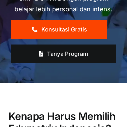
belajar lebih personal dan intens.
Konsultasi Gratis
Tanya Program
Kenapa Harus Memilih