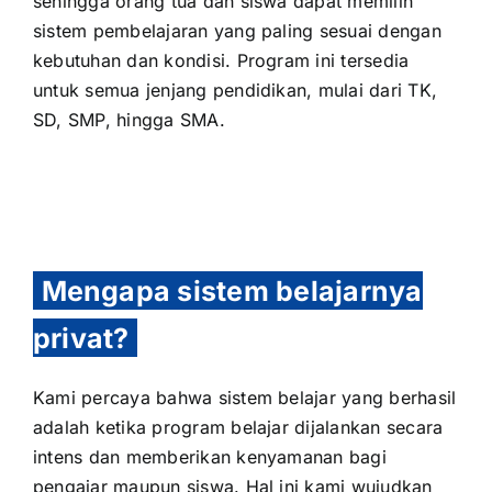
sehingga orang tua dan siswa dapat memilih
sistem pembelajaran yang paling sesuai dengan
kebutuhan dan kondisi. Program ini tersedia
untuk semua jenjang pendidikan, mulai dari TK,
SD, SMP, hingga SMA.
Mengapa sistem belajarnya
privat?
Kami percaya bahwa sistem belajar yang berhasil
adalah ketika program belajar dijalankan secara
intens dan memberikan kenyamanan bagi
pengajar maupun siswa. Hal ini kami wujudkan