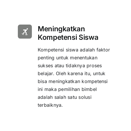
Meningkatkan
Kompetensi Siswa
Kompetensi siswa adalah faktor
penting untuk menentukan
sukses atau tidaknya proses
belajar. Oleh karena itu, untuk
bisa meningkatkan kompetensi
ini maka pemilihan bimbel
adalah salah satu solusi
terbaiknya.