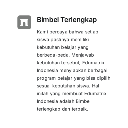
Bimbel Terlengkap
Kami percaya bahwa setiap
siswa pastinya memiliki
kebutuhan belajar yang
berbeda-beda. Menjawab
kebutuhan tersebut, Edumatrix
Indonesia menyiapkan berbagai
program belajar yang bisa dipilih
sesuai kebutuhan siswa. Hal
inilah yang membuat Edumatrix
Indonesia adalah Bimbel
terlengkap dan terbaik.