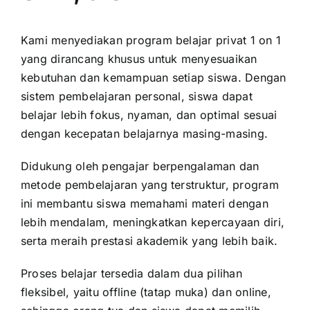
Kami menyediakan program belajar privat 1 on 1
yang dirancang khusus untuk menyesuaikan
kebutuhan dan kemampuan setiap siswa. Dengan
sistem pembelajaran personal, siswa dapat
belajar lebih fokus, nyaman, dan optimal sesuai
dengan kecepatan belajarnya masing-masing.
Didukung oleh pengajar berpengalaman dan
metode pembelajaran yang terstruktur, program
ini membantu siswa memahami materi dengan
lebih mendalam, meningkatkan kepercayaan diri,
serta meraih prestasi akademik yang lebih baik.
Proses belajar tersedia dalam dua pilihan
fleksibel, yaitu offline (tatap muka) dan online,