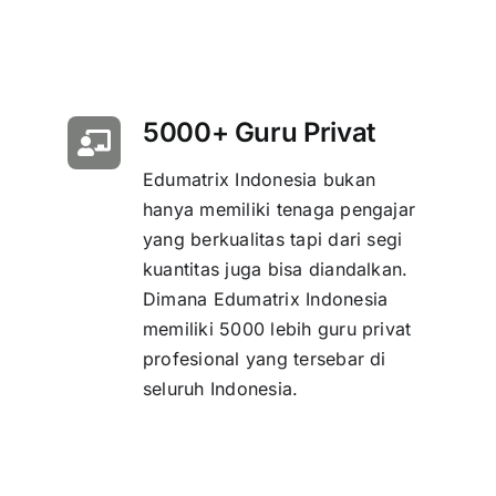
5000+ Guru Privat
Edumatrix Indonesia bukan
hanya memiliki tenaga pengajar
yang berkualitas tapi dari segi
kuantitas juga bisa diandalkan.
Dimana Edumatrix Indonesia
memiliki 5000 lebih guru privat
profesional yang tersebar di
seluruh Indonesia.