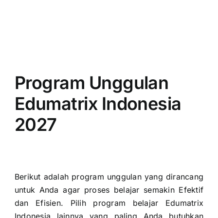
Program Unggulan
Edumatrix Indonesia
2027
Berikut adalah program unggulan yang dirancang
untuk Anda agar proses belajar semakin Efektif
dan Efisien. Pilih program belajar Edumatrix
Indonesia lainnya yang paling Anda butuhkan