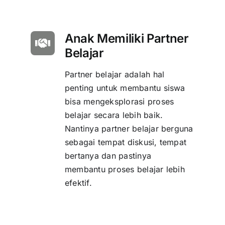
Anak Memiliki Partner
Belajar
Partner belajar adalah hal
penting untuk membantu siswa
bisa mengeksplorasi proses
belajar secara lebih baik.
Nantinya partner belajar berguna
sebagai tempat diskusi, tempat
bertanya dan pastinya
membantu proses belajar lebih
efektif.