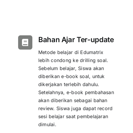
Bahan Ajar Ter-update
Metode belajar di Edumatrix
lebih condong ke drilling soal.
Sebelum belajar, Siswa akan
diberikan e-book soal, untuk
dikerjakan terlebih dahulu.
Setelahnya, e-book pembahasan
akan diberikan sebagai bahan
review. Siswa juga dapat record
sesi belajar saat pembelajaran
dimulai.