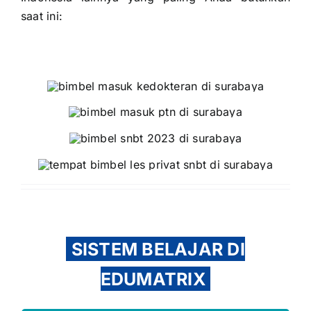
saat ini:
SISTEM BELAJAR DI
EDUMATRIX