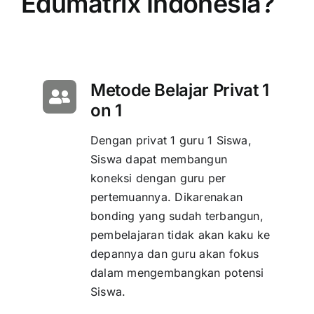
Edumatrix Indonesia?
Metode Belajar Privat 1
on 1
Dengan privat 1 guru 1 Siswa,
Siswa dapat membangun
koneksi dengan guru per
pertemuannya. Dikarenakan
bonding yang sudah terbangun,
pembelajaran tidak akan kaku ke
depannya dan guru akan fokus
dalam mengembangkan potensi
Siswa.