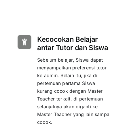
Kecocokan Belajar
antar Tutor dan Siswa
Sebelum belajar, Siswa dapat
menyampaikan preferensi tutor
ke admin. Selain itu, jika di
pertemuan pertama Siswa
kurang cocok dengan Master
Teacher terkait, di pertemuan
selanjutnya akan diganti ke
Master Teacher yang lain sampai
cocok.