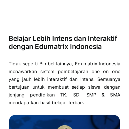
Belajar Lebih Intens dan Interaktif
dengan Edumatrix Indonesia
Tidak seperti Bimbel lainnya, Edumatrix Indonesia
menawarkan sistem pembelajaran one on one
yang jauh lebih interaktif dan intens. Semuanya
bertujuan untuk membuat setiap siswa dengan
jenjang pendidikan TK, SD, SMP & SMA
mendapatkan hasil belajar terbaik.