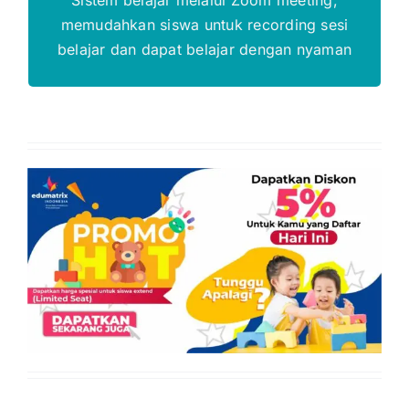
memudahkan siswa untuk recording sesi
belajar dan dapat belajar dengan nyaman