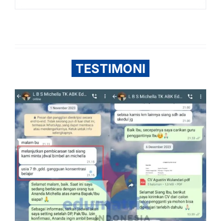
TESTIMONI