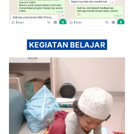
KEGIATAN BELAJAR