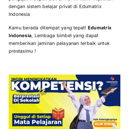
dengan sistem belajar privat di Edumatrix
Indonesia
Kamu berada ditempat yang tepat!
Edumatrix
Indonesia
, Lembaga bimbel yang dapat
memberikan jaminan pelayanan terbaik untuk
prestasimu !