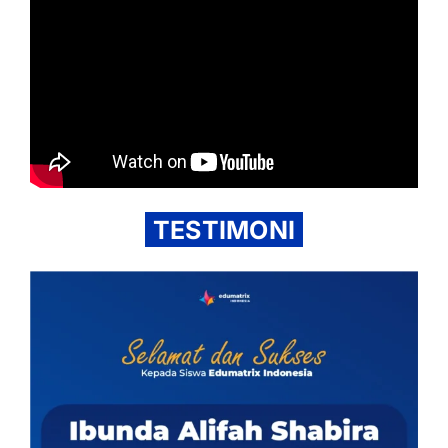
TESTIMONI