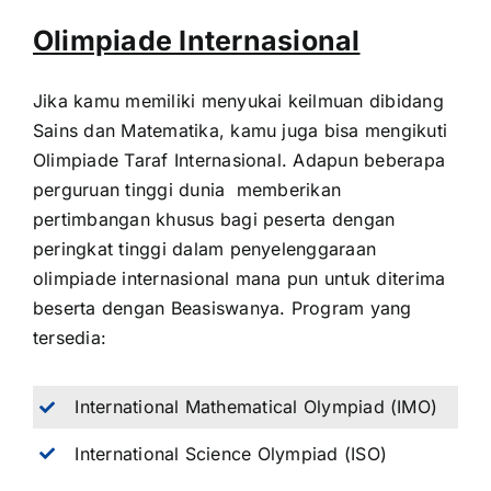
Olimpiade Internasional
Jika kamu memiliki menyukai keilmuan dibidang
Sains dan Matematika, kamu juga bisa mengikuti
Olimpiade Taraf Internasional. Adapun beberapa
perguruan tinggi dunia memberikan
pertimbangan khusus bagi peserta dengan
peringkat tinggi dalam penyelenggaraan
olimpiade internasional mana pun untuk diterima
beserta dengan Beasiswanya. Program yang
tersedia:
International Mathematical Olympiad (IMO)
International Science Olympiad (ISO)