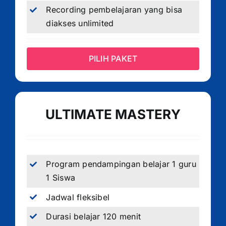
Recording pembelajaran yang bisa
diakses unlimited
PILIH PAKET
ULTIMATE MASTERY
Program pendampingan belajar 1 guru
1 Siswa
Jadwal fleksibel
Durasi belajar 120 menit