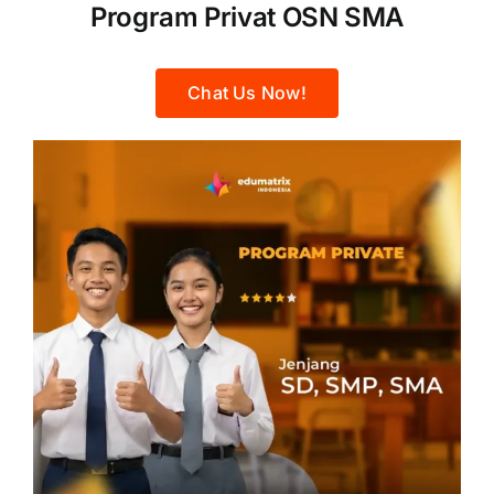
Program Privat OSN SMA
Chat Us Now!