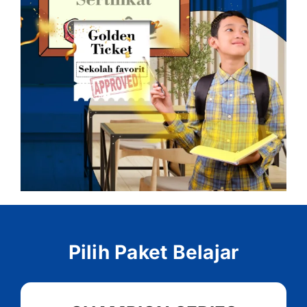
Pilih Paket Belajar