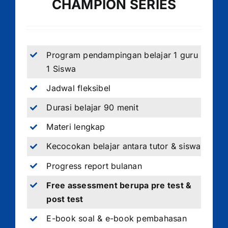
CHAMPION SERIES
Program pendampingan belajar 1 guru
1 Siswa
Jadwal fleksibel
Durasi belajar 90 menit
Materi lengkap
Kecocokan belajar antara tutor & siswa
Progress report bulanan
Free assessment berupa pre test &
post test
E-book soal & e-book pembahasan