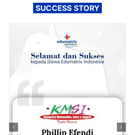
SUCCESS STORY