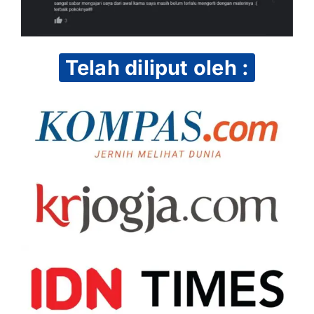
Telah diliput oleh :