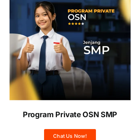
Program Private OSN SMP
Chat Us Now!