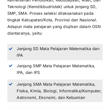
Kementerian Pendidikan, Kebudayaan, Riset, dan
Teknologi (Kemdikbudristek) untuk jenjang SD,
SMP, SMA. Proses seleksi dilaksanakan pada
tingkat Kabupaten/Kota, Provinsi dan Nasional.
Adapun mata pelajaran yang diujikan dalam OSN
diantaranya, yaitu:
Jenjang SD Mata Pelajaran Matematika dan
IPA
Jenjang SMP Mata Pelajaran Matematika,
IPA, dan IPS
Jenjang SMA Mata Pelajaran Matematika,
Fisika, Kimia, Biologi, Informatika/Komputer,
Astronomi, Ekonomi, dan Kebumian