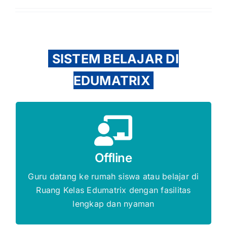
SISTEM BELAJAR DI
EDUMATRIX
Gratis Biaya Pendaftaran
Offline
DAFTAR SEKARANG
Guru datang ke rumah siswa atau belajar di
Ruang Kelas Edumatrix dengan fasilitas
lengkap dan nyaman