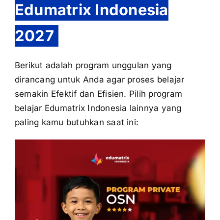
Edumatrix Indonesia
2027
Berikut adalah program unggulan yang
dirancang untuk Anda agar proses belajar
semakin Efektif dan Efisien. Pilih program
belajar Edumatrix Indonesia lainnya yang
paling kamu butuhkan saat ini: