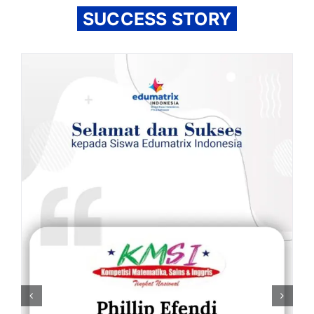
SUCCESS STORY