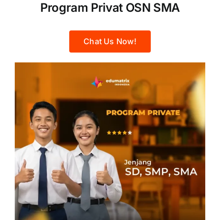
Program Privat OSN SMA
Chat Us Now!