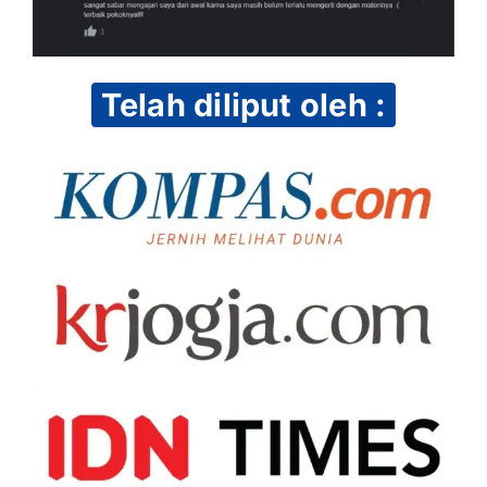
Telah diliput oleh :