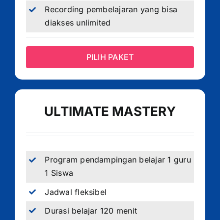
Recording pembelajaran yang bisa
diakses unlimited
PILIH PAKET
ULTIMATE MASTERY
Program pendampingan belajar 1 guru
1 Siswa
Jadwal fleksibel
Durasi belajar 120 menit