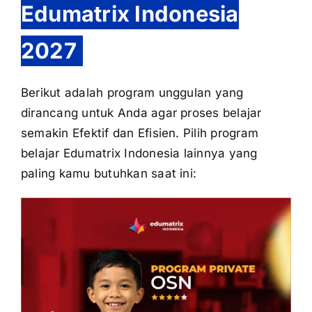
Edumatrix Indonesia
2027
Berikut adalah program unggulan yang
dirancang untuk Anda agar proses belajar
semakin Efektif dan Efisien. Pilih program
belajar Edumatrix Indonesia lainnya yang
paling kamu butuhkan saat ini: