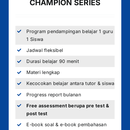
CHAMPION SERIES
Program pendampingan belajar 1 guru
1 Siswa
Jadwal fleksibel
Durasi belajar 90 menit
Materi lengkap
Kecocokan belajar antara tutor & siswa
Progress report bulanan
Free assessment berupa pre test &
post test
E-book soal & e-book pembahasan