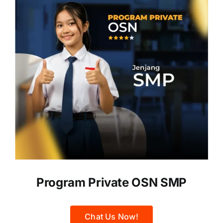
Program Private OSN SMP
Chat Us Now!