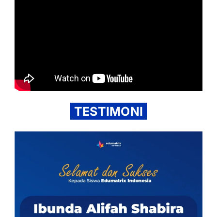
TESTIMONI