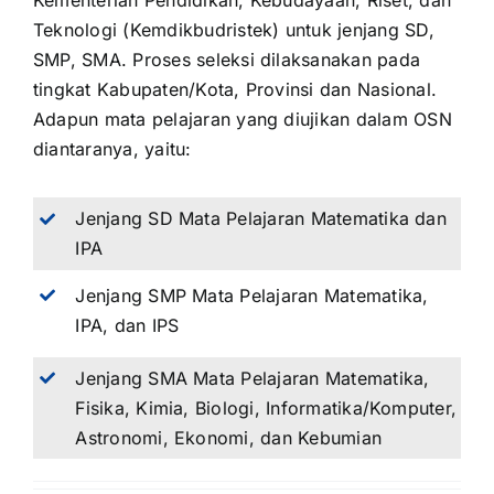
Kementerian Pendidikan, Kebudayaan, Riset, dan
Teknologi (Kemdikbudristek) untuk jenjang SD,
SMP, SMA. Proses seleksi dilaksanakan pada
tingkat Kabupaten/Kota, Provinsi dan Nasional.
Adapun mata pelajaran yang diujikan dalam OSN
diantaranya, yaitu:
Jenjang SD Mata Pelajaran Matematika dan
IPA
Jenjang SMP Mata Pelajaran Matematika,
IPA, dan IPS
Jenjang SMA Mata Pelajaran Matematika,
Fisika, Kimia, Biologi, Informatika/Komputer,
Astronomi, Ekonomi, dan Kebumian