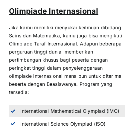
Olimpiade Internasional
Jika kamu memiliki menyukai keilmuan dibidang
Sains dan Matematika, kamu juga bisa mengikuti
Olimpiade Taraf Internasional. Adapun beberapa
perguruan tinggi dunia memberikan
pertimbangan khusus bagi peserta dengan
peringkat tinggi dalam penyelenggaraan
olimpiade internasional mana pun untuk diterima
beserta dengan Beasiswanya. Program yang
tersedia:
International Mathematical Olympiad (IMO)
International Science Olympiad (ISO)