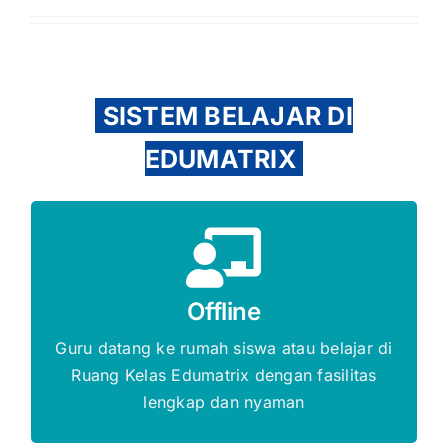
SISTEM BELAJAR DI
EDUMATRIX
Gratis Biaya Pendaftaran
Offline
DAFTAR SEKARANG
Guru datang ke rumah siswa atau belajar di
Ruang Kelas Edumatrix dengan fasilitas
lengkap dan nyaman