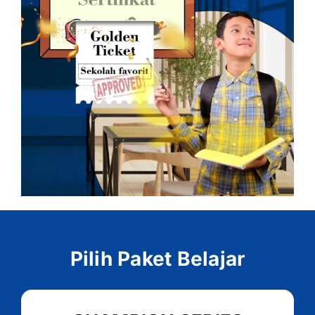
Pilih Paket Belajar