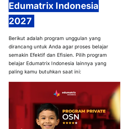
Edumatrix Indonesia
2027
Berikut adalah program unggulan yang
dirancang untuk Anda agar proses belajar
semakin Efektif dan Efisien. Pilih program
belajar Edumatrix Indonesia lainnya yang
paling kamu butuhkan saat ini: