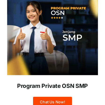
Program Private OSN SMP
Chat Us Now!