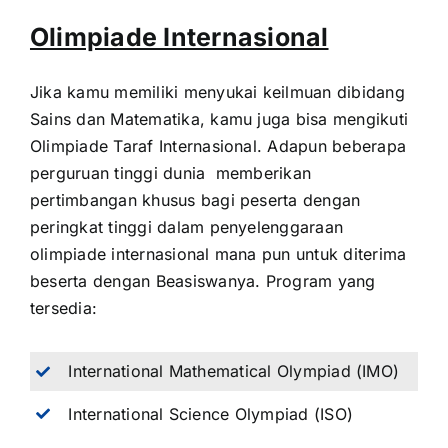
Olimpiade Internasional
Jika kamu memiliki menyukai keilmuan dibidang
Sains dan Matematika, kamu juga bisa mengikuti
Olimpiade Taraf Internasional. Adapun beberapa
perguruan tinggi dunia memberikan
pertimbangan khusus bagi peserta dengan
peringkat tinggi dalam penyelenggaraan
olimpiade internasional mana pun untuk diterima
beserta dengan Beasiswanya. Program yang
tersedia:
International Mathematical Olympiad (IMO)
International Science Olympiad (ISO)