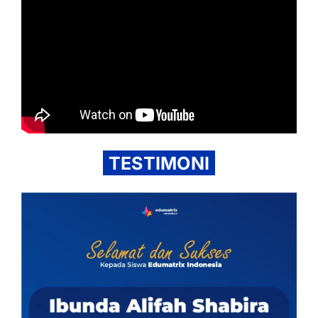
TESTIMONI