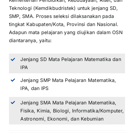
Kementerian Pendidikan, Kebudayaan, Riset, dan
Teknologi (Kemdikbudristek) untuk jenjang SD,
SMP, SMA. Proses seleksi dilaksanakan pada
tingkat Kabupaten/Kota, Provinsi dan Nasional.
Adapun mata pelajaran yang diujikan dalam OSN
diantaranya, yaitu:
Jenjang SD Mata Pelajaran Matematika dan
IPA
Jenjang SMP Mata Pelajaran Matematika,
IPA, dan IPS
Jenjang SMA Mata Pelajaran Matematika,
Fisika, Kimia, Biologi, Informatika/Komputer,
Astronomi, Ekonomi, dan Kebumian