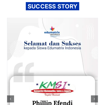
SUCCESS STORY