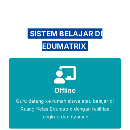
SISTEM BELAJAR DI
EDUMATRIX
Gratis Biaya Pendaftaran
Offline
DAFTAR SEKARANG
Guru datang ke rumah siswa atau belajar di
Ruang Kelas Edumatrix dengan fasilitas
lengkap dan nyaman