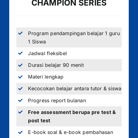
CHAMPION SERIES
Program pendampingan belajar 1 guru
1 Siswa
Jadwal fleksibel
Durasi belajar 90 menit
Materi lengkap
Kecocokan belajar antara tutor & siswa
Progress report bulanan
Free assessment berupa pre test &
post test
E-book soal & e-book pembahasan