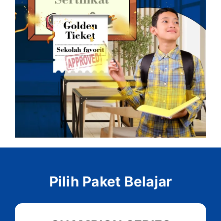
Pilih Paket Belajar