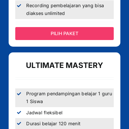
Recording pembelajaran yang bisa
diakses unlimited
PILIH PAKET
ULTIMATE MASTERY
Program pendampingan belajar 1 guru
1 Siswa
Jadwal fleksibel
Durasi belajar 120 menit