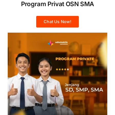
Program Privat OSN SMA
Chat Us Now!