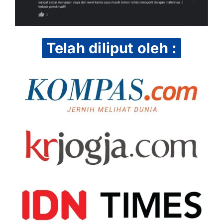
Telah diliput oleh :