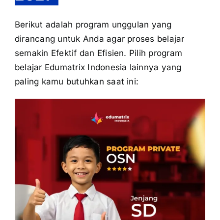
Berikut adalah program unggulan yang
dirancang untuk Anda agar proses belajar
semakin Efektif dan Efisien. Pilih program
belajar Edumatrix Indonesia lainnya yang
paling kamu butuhkan saat ini: