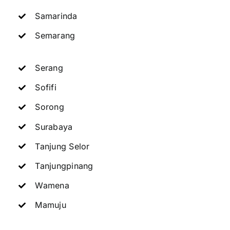
Samarinda
Semarang
Serang
Sofifi
Sorong
Surabaya
Tanjung Selor
Tanjungpinang
Wamena
Mamuju