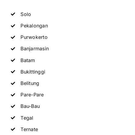
Solo
Pekalongan
Purwokerto
Banjarmasin
Batam
Bukittinggi
Belitung
Pare-Pare
Bau-Bau
Tegal
Ternate