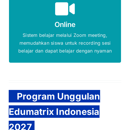
Gratis Biaya Pendaftaran
Online
DAFTAR SEKARANG
Sistem belajar melalui Zoom meeting,
memudahkan siswa untuk recording sesi
belajar dan dapat belajar dengan nyaman
Program Unggulan
Edumatrix Indonesia
2027