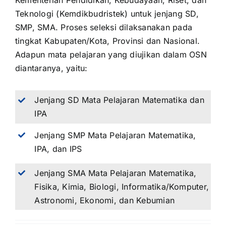
Kementerian Pendidikan, Kebudayaan, Riset, dan
Teknologi (Kemdikbudristek) untuk jenjang SD,
SMP, SMA. Proses seleksi dilaksanakan pada
tingkat Kabupaten/Kota, Provinsi dan Nasional.
Adapun mata pelajaran yang diujikan dalam OSN
diantaranya, yaitu:
Jenjang SD Mata Pelajaran Matematika dan
IPA
Jenjang SMP Mata Pelajaran Matematika,
IPA, dan IPS
Jenjang SMA Mata Pelajaran Matematika,
Fisika, Kimia, Biologi, Informatika/Komputer,
Astronomi, Ekonomi, dan Kebumian