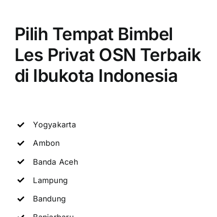
Pilih Tempat Bimbel
Les Privat OSN Terbaik
di Ibukota Indonesia
Yogyakarta
Ambon
Banda Aceh
Lampung
Bandung