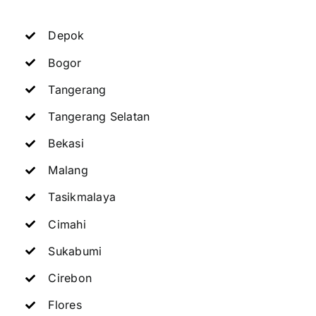
Depok
Bogor
Tangerang
Tangerang Selatan
Bekasi
Malang
Tasikmalaya
Cimahi
Sukabumi
Cirebon
Flores