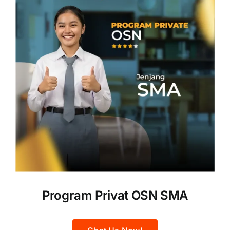
Program Privat OSN SMA