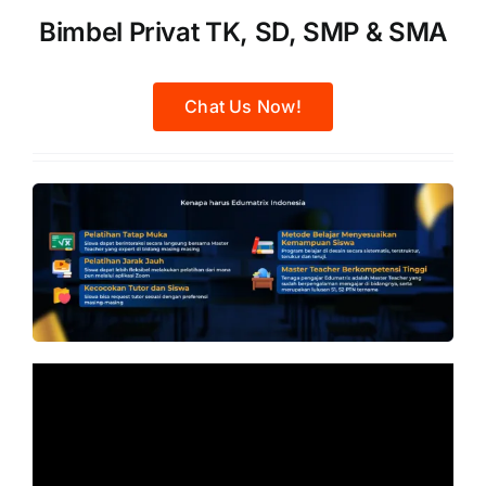
Bimbel Privat TK, SD, SMP & SMA
Chat Us Now!