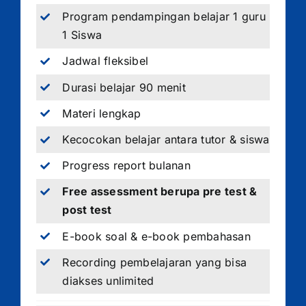
Program pendampingan belajar 1 guru
1 Siswa
Jadwal fleksibel
Durasi belajar 90 menit
Materi lengkap
Kecocokan belajar antara tutor & siswa
Progress report bulanan
Free assessment berupa pre test &
post test
E-book soal & e-book pembahasan
Recording pembelajaran yang bisa
diakses unlimited