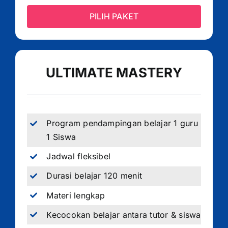
PILIH PAKET
ULTIMATE MASTERY
Program pendampingan belajar 1 guru
1 Siswa
Jadwal fleksibel
Durasi belajar 120 menit
Materi lengkap
Kecocokan belajar antara tutor & siswa