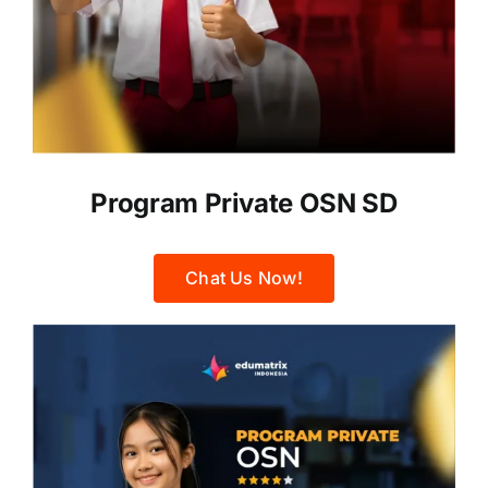
Program Private OSN SD
Chat Us Now!