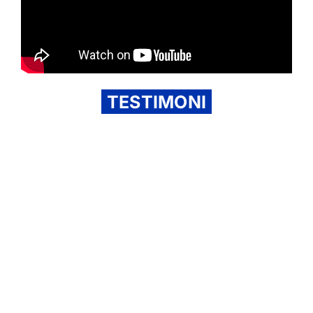
TESTIMONI