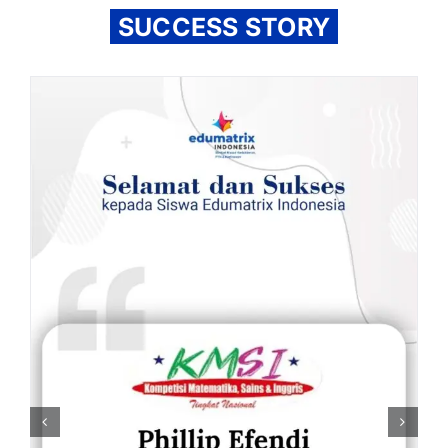
SUCCESS STORY