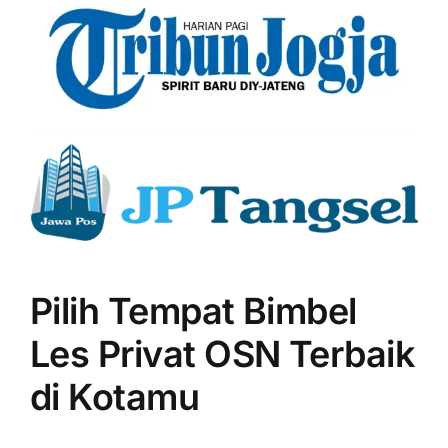
Pilih Tempat Bimbel
Les Privat OSN Terbaik
di Kotamu