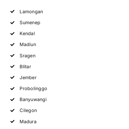
Lamongan
Sumenep
Kendal
Madiun
Sragen
Blitar
Jember
Probolinggo
Banyuwangi
Cilegon
Madura