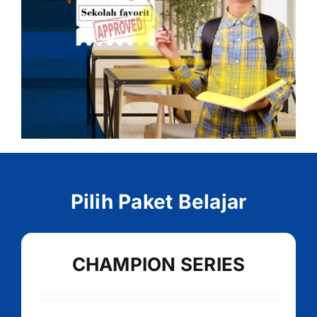
Pilih Paket Belajar
CHAMPION SERIES