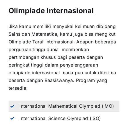
Olimpiade Internasional
Jika kamu memiliki menyukai keilmuan dibidang
Sains dan Matematika, kamu juga bisa mengikuti
Olimpiade Taraf Internasional. Adapun beberapa
perguruan tinggi dunia memberikan
pertimbangan khusus bagi peserta dengan
peringkat tinggi dalam penyelenggaraan
olimpiade internasional mana pun untuk diterima
beserta dengan Beasiswanya. Program yang
tersedia:
International Mathematical Olympiad (IMO)
International Science Olympiad (ISO)