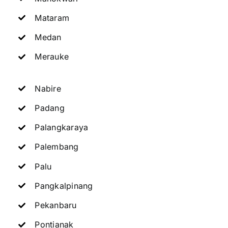
Mataram
Medan
Merauke
Nabire
Padang
Palangkaraya
Palembang
Palu
Pangkalpinang
Pekanbaru
Pontianak