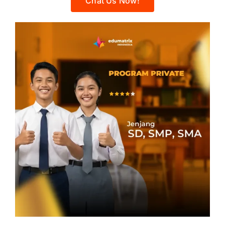
Chat Us Now!