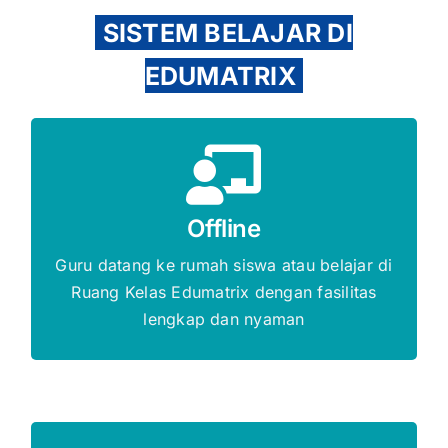
SISTEM BELAJAR DI
EDUMATRIX
Gratis Biaya Pendaftaran
Offline
DAFTAR SEKARANG
Guru datang ke rumah siswa atau belajar di
Ruang Kelas Edumatrix dengan fasilitas
lengkap dan nyaman