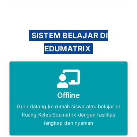
SISTEM BELAJAR DI
EDUMATRIX
Gratis Biaya Pendaftaran
Offline
DAFTAR SEKARANG
Guru datang ke rumah siswa atau belajar di
Ruang Kelas Edumatrix dengan fasilitas
lengkap dan nyaman