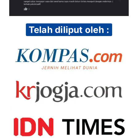
Telah diliput oleh :