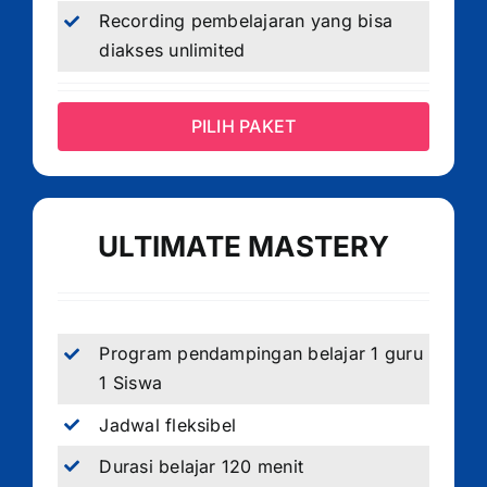
Recording pembelajaran yang bisa
diakses unlimited
PILIH PAKET
ULTIMATE MASTERY
Program pendampingan belajar 1 guru
1 Siswa
Jadwal fleksibel
Durasi belajar 120 menit