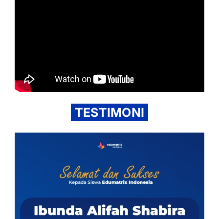
TESTIMONI