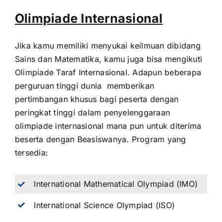
Olimpiade Internasional
Jika kamu memiliki menyukai keilmuan dibidang
Sains dan Matematika, kamu juga bisa mengikuti
Olimpiade Taraf Internasional. Adapun beberapa
perguruan tinggi dunia memberikan
pertimbangan khusus bagi peserta dengan
peringkat tinggi dalam penyelenggaraan
olimpiade internasional mana pun untuk diterima
beserta dengan Beasiswanya. Program yang
tersedia:
International Mathematical Olympiad (IMO)
International Science Olympiad (ISO)