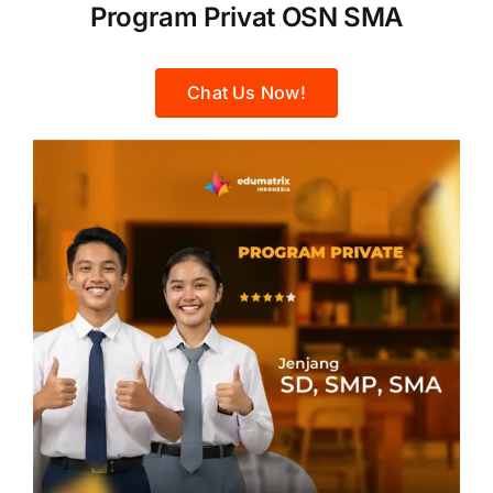
Program Privat OSN SMA
Chat Us Now!