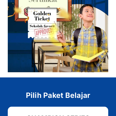
Pilih Paket Belajar