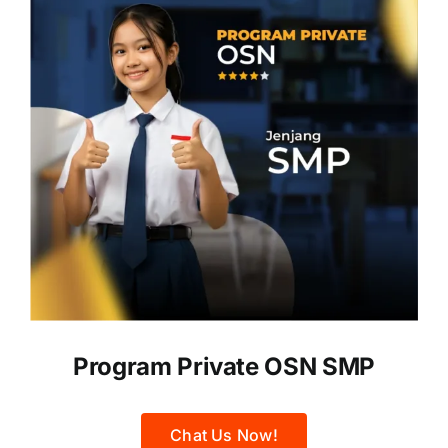
Program Private OSN SMP
Chat Us Now!