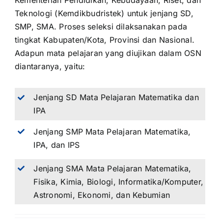
Kementerian Pendidikan, Kebudayaan, Riset, dan
Teknologi (Kemdikbudristek) untuk jenjang SD,
SMP, SMA. Proses seleksi dilaksanakan pada
tingkat Kabupaten/Kota, Provinsi dan Nasional.
Adapun mata pelajaran yang diujikan dalam OSN
diantaranya, yaitu:
Jenjang SD Mata Pelajaran Matematika dan
IPA
Jenjang SMP Mata Pelajaran Matematika,
IPA, dan IPS
Jenjang SMA Mata Pelajaran Matematika,
Fisika, Kimia, Biologi, Informatika/Komputer,
Astronomi, Ekonomi, dan Kebumian