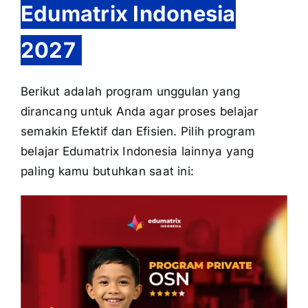
Edumatrix Indonesia
2027
Berikut adalah program unggulan yang
dirancang untuk Anda agar proses belajar
semakin Efektif dan Efisien. Pilih program
belajar Edumatrix Indonesia lainnya yang
paling kamu butuhkan saat ini: