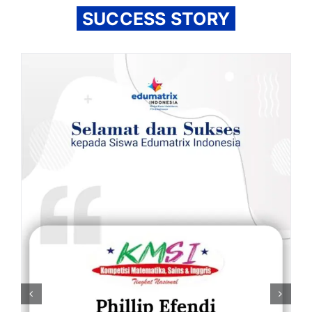
SUCCESS STORY