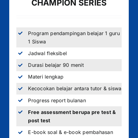
CHAMPION SERIES
Program pendampingan belajar 1 guru
1 Siswa
Jadwal fleksibel
Durasi belajar 90 menit
Materi lengkap
Kecocokan belajar antara tutor & siswa
Progress report bulanan
Free assessment berupa pre test &
post test
E-book soal & e-book pembahasan