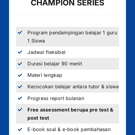
CHAMPION SERIES
Program pendampingan belajar 1 guru
1 Siswa
Jadwal fleksibel
Durasi belajar 90 menit
Materi lengkap
Kecocokan belajar antara tutor & siswa
Progress report bulanan
Free assessment berupa pre test &
post test
E-book soal & e-book pembahasan