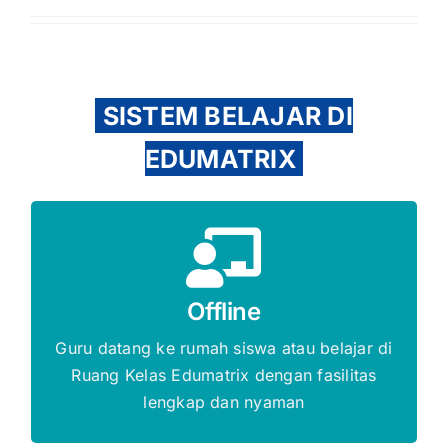
SISTEM BELAJAR DI
EDUMATRIX
Gratis Biaya Pendaftaran
Offline
DAFTAR SEKARANG
Guru datang ke rumah siswa atau belajar di
Ruang Kelas Edumatrix dengan fasilitas
lengkap dan nyaman