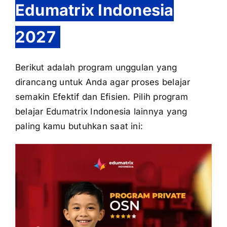
Edumatrix Indonesia
2027
Berikut adalah program unggulan yang
dirancang untuk Anda agar proses belajar
semakin Efektif dan Efisien. Pilih program
belajar Edumatrix Indonesia lainnya yang
paling kamu butuhkan saat ini: