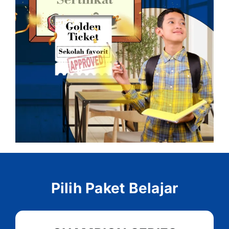
Pilih Paket Belajar