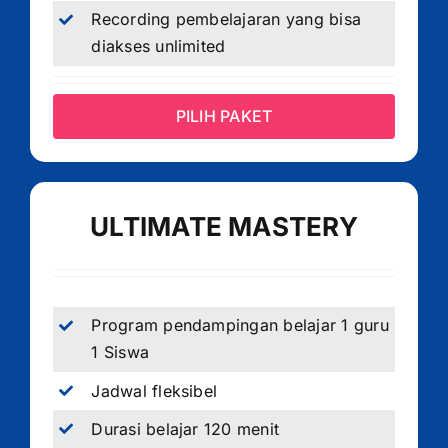
Recording pembelajaran yang bisa
diakses unlimited
PILIH PAKET
ULTIMATE MASTERY
Program pendampingan belajar 1 guru
1 Siswa
Jadwal fleksibel
Durasi belajar 120 menit