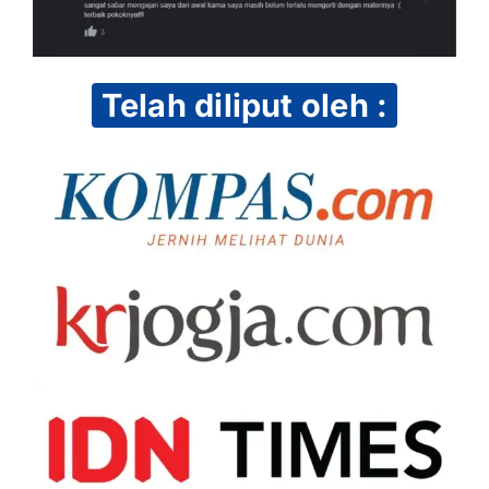
Telah diliput oleh :