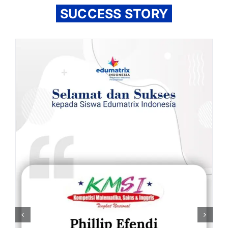
SUCCESS STORY