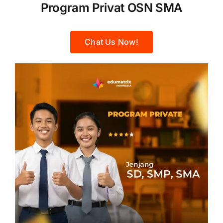
Program Privat OSN SMA
Chat Us Now!