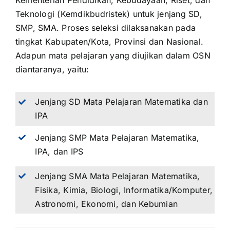
Kementerian Pendidikan, Kebudayaan, Riset, dan
Teknologi (Kemdikbudristek) untuk jenjang SD,
SMP, SMA. Proses seleksi dilaksanakan pada
tingkat Kabupaten/Kota, Provinsi dan Nasional.
Adapun mata pelajaran yang diujikan dalam OSN
diantaranya, yaitu:
Jenjang SD Mata Pelajaran Matematika dan
IPA
Jenjang SMP Mata Pelajaran Matematika,
IPA, dan IPS
Jenjang SMA Mata Pelajaran Matematika,
Fisika, Kimia, Biologi, Informatika/Komputer,
Astronomi, Ekonomi, dan Kebumian