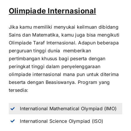
Olimpiade Internasional
Jika kamu memiliki menyukai keilmuan dibidang
Sains dan Matematika, kamu juga bisa mengikuti
Olimpiade Taraf Internasional. Adapun beberapa
perguruan tinggi dunia memberikan
pertimbangan khusus bagi peserta dengan
peringkat tinggi dalam penyelenggaraan
olimpiade internasional mana pun untuk diterima
beserta dengan Beasiswanya. Program yang
tersedia:
International Mathematical Olympiad (IMO)
International Science Olympiad (ISO)