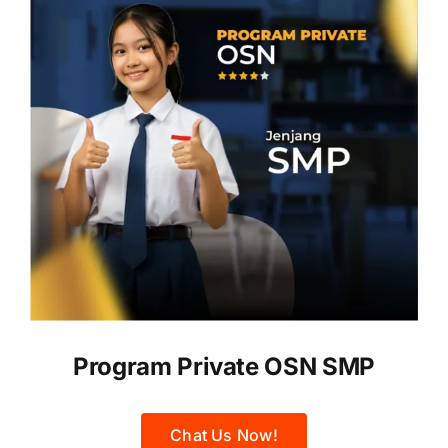
Program Private OSN SMP
Chat Us Now!