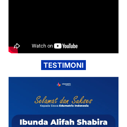
TESTIMONI