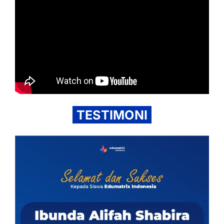
TESTIMONI