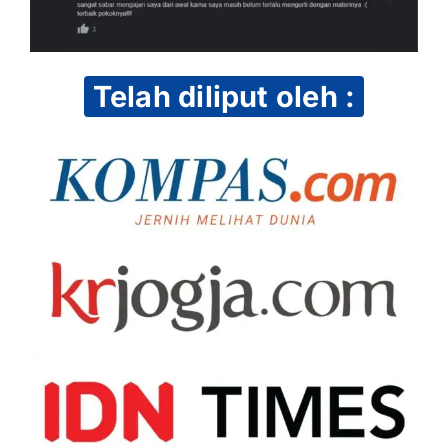
Telah diliput oleh :