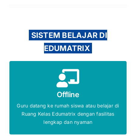
SISTEM BELAJAR DI
EDUMATRIX
Gratis Biaya Pendaftaran
Offline
DAFTAR SEKARANG
Guru datang ke rumah siswa atau belajar di
Ruang Kelas Edumatrix dengan fasilitas
lengkap dan nyaman