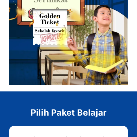
Pilih Paket Belajar