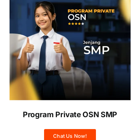
Program Private OSN SMP
Chat Us Now!