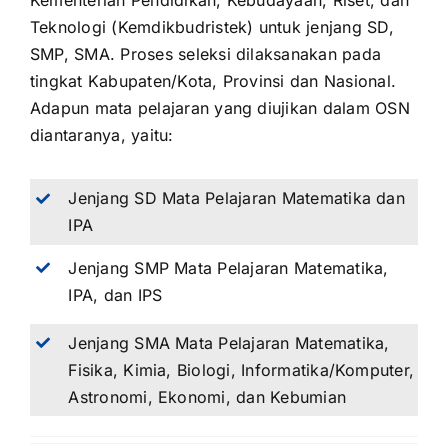
Kementerian Pendidikan, Kebudayaan, Riset, dan
Teknologi (Kemdikbudristek) untuk jenjang SD,
SMP, SMA. Proses seleksi dilaksanakan pada
tingkat Kabupaten/Kota, Provinsi dan Nasional.
Adapun mata pelajaran yang diujikan dalam OSN
diantaranya, yaitu:
Jenjang SD Mata Pelajaran Matematika dan
IPA
Jenjang SMP Mata Pelajaran Matematika,
IPA, dan IPS
Jenjang SMA Mata Pelajaran Matematika,
Fisika, Kimia, Biologi, Informatika/Komputer,
Astronomi, Ekonomi, dan Kebumian