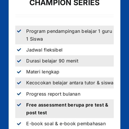
CHAMPION SERIES
Program pendampingan belajar 1 guru
1 Siswa
Jadwal fleksibel
Durasi belajar 90 menit
Materi lengkap
Kecocokan belajar antara tutor & siswa
Progress report bulanan
Free assessment berupa pre test &
post test
E-book soal & e-book pembahasan