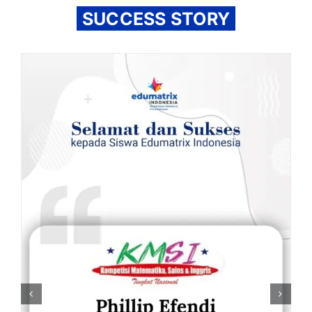
SUCCESS STORY