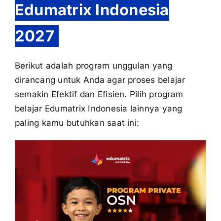
Edumatrix Indonesia
2027
Berikut adalah program unggulan yang
dirancang untuk Anda agar proses belajar
semakin Efektif dan Efisien. Pilih program
belajar Edumatrix Indonesia lainnya yang
paling kamu butuhkan saat ini: