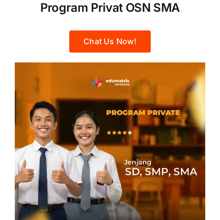
Program Privat OSN SMA
Chat Us Now!