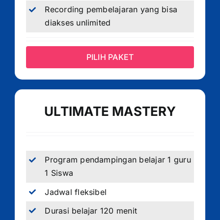
Recording pembelajaran yang bisa
diakses unlimited
PILIH PAKET
ULTIMATE MASTERY
Program pendampingan belajar 1 guru
1 Siswa
Jadwal fleksibel
Durasi belajar 120 menit