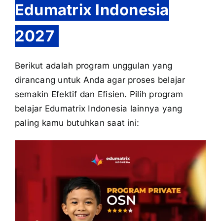
Edumatrix Indonesia
2027
Berikut adalah program unggulan yang
dirancang untuk Anda agar proses belajar
semakin Efektif dan Efisien. Pilih program
belajar Edumatrix Indonesia lainnya yang
paling kamu butuhkan saat ini: