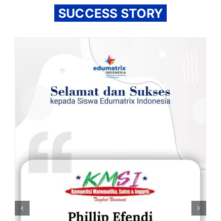
SUCCESS STORY