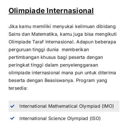
Olimpiade Internasional
Jika kamu memiliki menyukai keilmuan dibidang
Sains dan Matematika, kamu juga bisa mengikuti
Olimpiade Taraf Internasional. Adapun beberapa
perguruan tinggi dunia memberikan
pertimbangan khusus bagi peserta dengan
peringkat tinggi dalam penyelenggaraan
olimpiade internasional mana pun untuk diterima
beserta dengan Beasiswanya. Program yang
tersedia:
International Mathematical Olympiad (IMO)
International Science Olympiad (ISO)