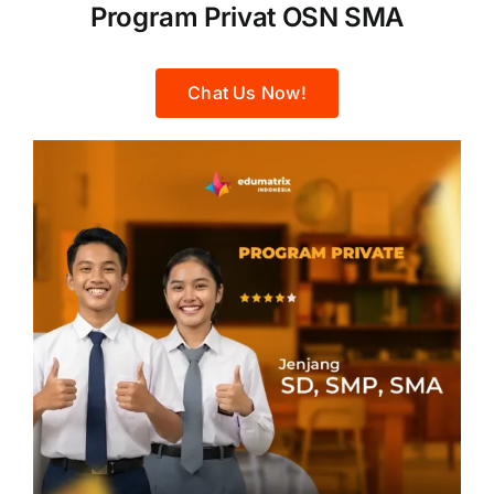
Program Privat OSN SMA
Chat Us Now!