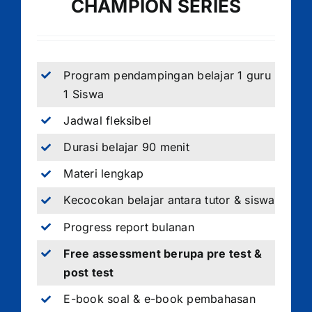
CHAMPION SERIES
Program pendampingan belajar 1 guru
1 Siswa
Jadwal fleksibel
Durasi belajar 90 menit
Materi lengkap
Kecocokan belajar antara tutor & siswa
Progress report bulanan
Free assessment berupa pre test &
post test
E-book soal & e-book pembahasan