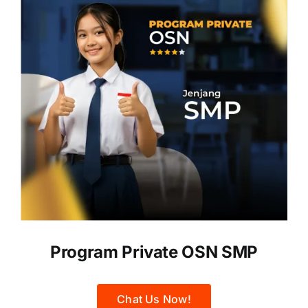
Program Private OSN SMP
Chat Us Now!