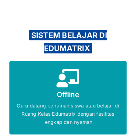
SISTEM BELAJAR DI
EDUMATRIX
Gratis Biaya Pendaftaran
Offline
DAFTAR SEKARANG
Guru datang ke rumah siswa atau belajar di
Ruang Kelas Edumatrix dengan fasilitas
lengkap dan nyaman