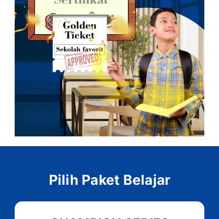
Pilih Paket Belajar