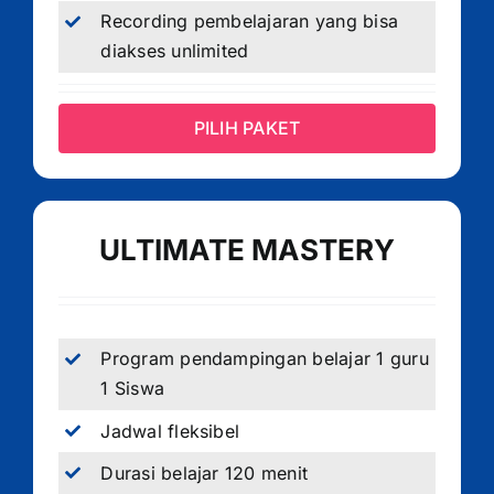
Recording pembelajaran yang bisa
diakses unlimited
PILIH PAKET
ULTIMATE MASTERY
Program pendampingan belajar 1 guru
1 Siswa
Jadwal fleksibel
Durasi belajar 120 menit