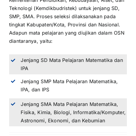
Kementerian Pendidikan, Kebudayaan, Riset, dan
Teknologi (Kemdikbudristek) untuk jenjang SD,
SMP, SMA. Proses seleksi dilaksanakan pada
tingkat Kabupaten/Kota, Provinsi dan Nasional.
Adapun mata pelajaran yang diujikan dalam OSN
diantaranya, yaitu:
Jenjang SD Mata Pelajaran Matematika dan
IPA
Jenjang SMP Mata Pelajaran Matematika,
IPA, dan IPS
Jenjang SMA Mata Pelajaran Matematika,
Fisika, Kimia, Biologi, Informatika/Komputer,
Astronomi, Ekonomi, dan Kebumian