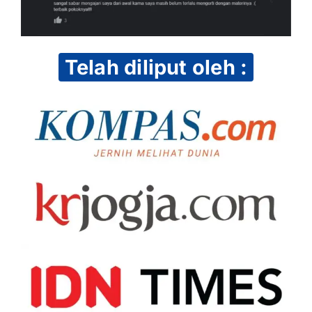
Telah diliput oleh :