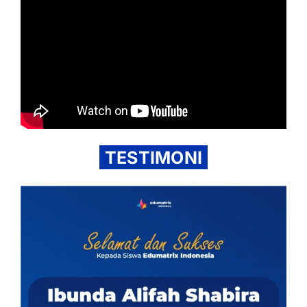
TESTIMONI