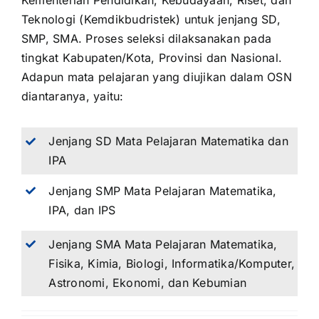
Kementerian Pendidikan, Kebudayaan, Riset, dan
Teknologi (Kemdikbudristek) untuk jenjang SD,
SMP, SMA. Proses seleksi dilaksanakan pada
tingkat Kabupaten/Kota, Provinsi dan Nasional.
Adapun mata pelajaran yang diujikan dalam OSN
diantaranya, yaitu:
Jenjang SD Mata Pelajaran Matematika dan
IPA
Jenjang SMP Mata Pelajaran Matematika,
IPA, dan IPS
Jenjang SMA Mata Pelajaran Matematika,
Fisika, Kimia, Biologi, Informatika/Komputer,
Astronomi, Ekonomi, dan Kebumian