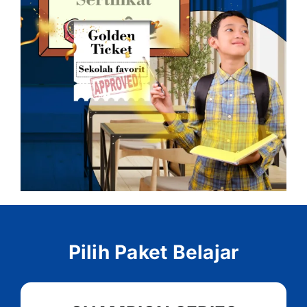
Pilih Paket Belajar