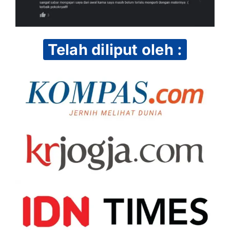
Telah diliput oleh :