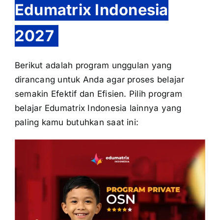
Edumatrix Indonesia
2027
Berikut adalah program unggulan yang
dirancang untuk Anda agar proses belajar
semakin Efektif dan Efisien. Pilih program
belajar Edumatrix Indonesia lainnya yang
paling kamu butuhkan saat ini: