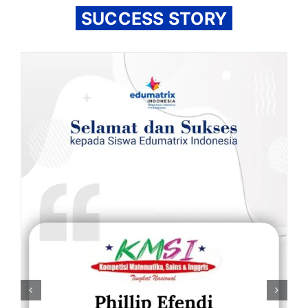
SUCCESS STORY