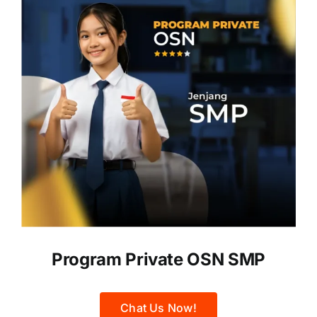
Program Private OSN SMP
Chat Us Now!