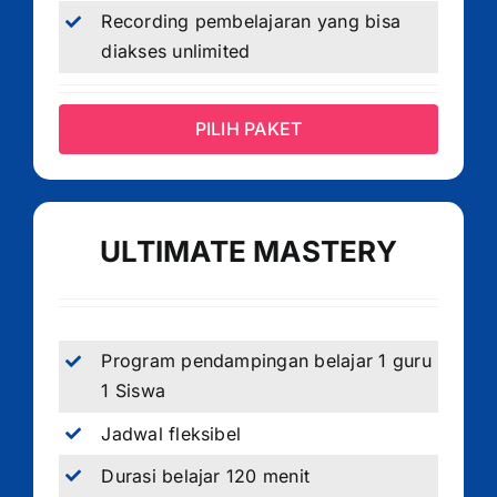
Recording pembelajaran yang bisa
diakses unlimited
PILIH PAKET
ULTIMATE MASTERY
Program pendampingan belajar 1 guru
1 Siswa
Jadwal fleksibel
Durasi belajar 120 menit