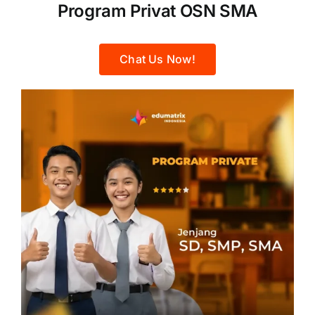
Program Privat OSN SMA
Chat Us Now!