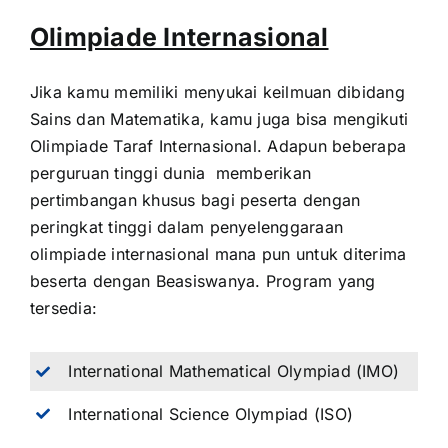
Olimpiade Internasional
Jika kamu memiliki menyukai keilmuan dibidang
Sains dan Matematika, kamu juga bisa mengikuti
Olimpiade Taraf Internasional. Adapun beberapa
perguruan tinggi dunia memberikan
pertimbangan khusus bagi peserta dengan
peringkat tinggi dalam penyelenggaraan
olimpiade internasional mana pun untuk diterima
beserta dengan Beasiswanya. Program yang
tersedia:
International Mathematical Olympiad (IMO)
International Science Olympiad (ISO)