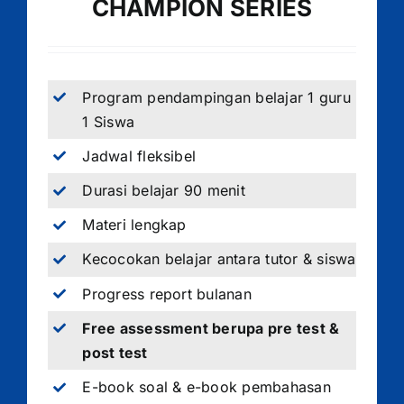
CHAMPION SERIES
Program pendampingan belajar 1 guru
1 Siswa
Jadwal fleksibel
Durasi belajar 90 menit
Materi lengkap
Kecocokan belajar antara tutor & siswa
Progress report bulanan
Free assessment berupa pre test &
post test
E-book soal & e-book pembahasan