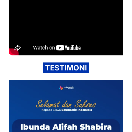
TESTIMONI