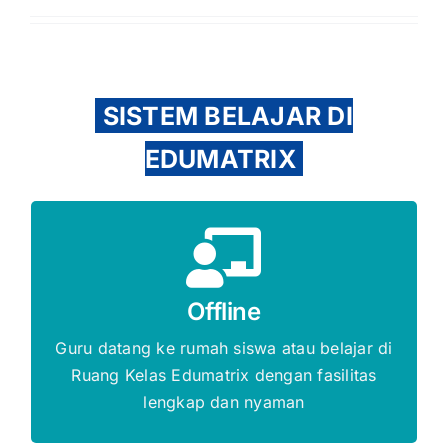
SISTEM BELAJAR DI
EDUMATRIX
Gratis Biaya Pendaftaran
Offline
DAFTAR SEKARANG
Guru datang ke rumah siswa atau belajar di
Ruang Kelas Edumatrix dengan fasilitas
lengkap dan nyaman