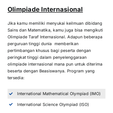
Olimpiade Internasional
Jika kamu memiliki menyukai keilmuan dibidang
Sains dan Matematika, kamu juga bisa mengikuti
Olimpiade Taraf Internasional. Adapun beberapa
perguruan tinggi dunia memberikan
pertimbangan khusus bagi peserta dengan
peringkat tinggi dalam penyelenggaraan
olimpiade internasional mana pun untuk diterima
beserta dengan Beasiswanya. Program yang
tersedia:
International Mathematical Olympiad (IMO)
International Science Olympiad (ISO)