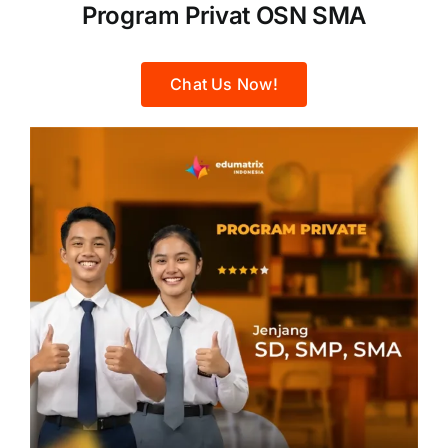
Program Privat OSN SMA
Chat Us Now!