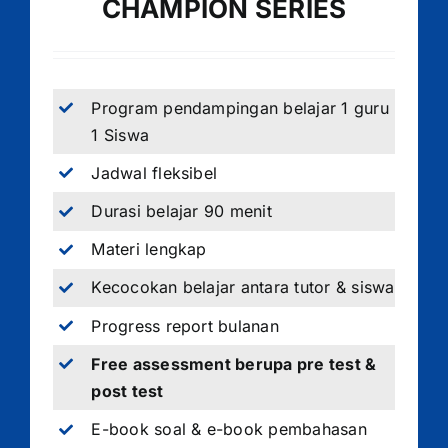
CHAMPION SERIES
Program pendampingan belajar 1 guru
1 Siswa
Jadwal fleksibel
Durasi belajar 90 menit
Materi lengkap
Kecocokan belajar antara tutor & siswa
Progress report bulanan
Free assessment berupa pre test &
post test
E-book soal & e-book pembahasan