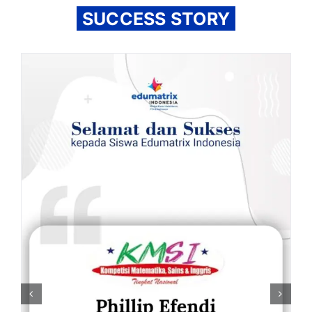
SUCCESS STORY