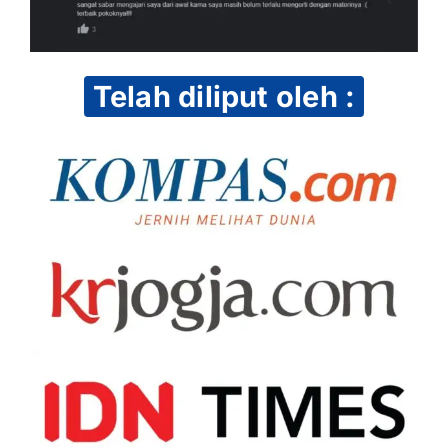
Telah diliput oleh :