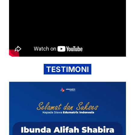
TESTIMONI