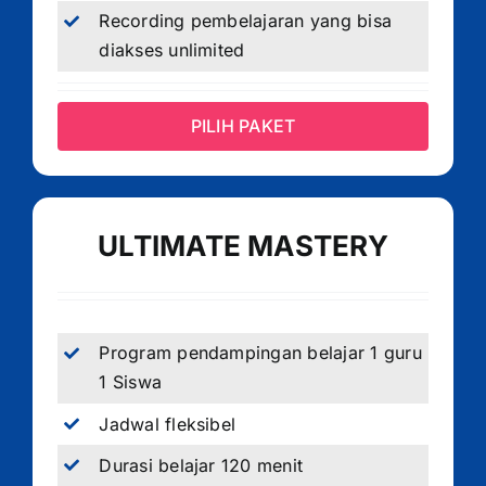
Recording pembelajaran yang bisa
diakses unlimited
PILIH PAKET
ULTIMATE MASTERY
Program pendampingan belajar 1 guru
1 Siswa
Jadwal fleksibel
Durasi belajar 120 menit