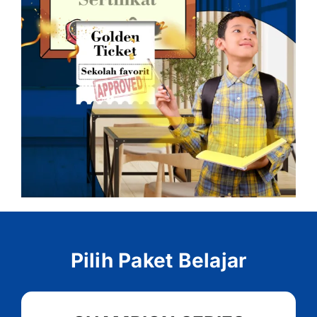
Pilih Paket Belajar