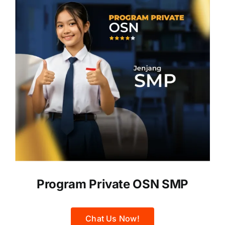
Program Private OSN SMP
Chat Us Now!