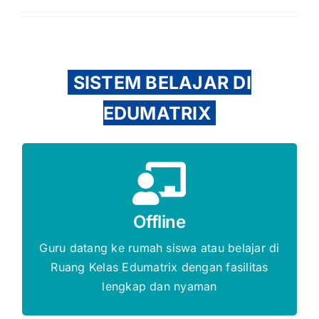
SISTEM BELAJAR DI
EDUMATRIX
Gratis Biaya Pendaftaran
Offline
DAFTAR SEKARANG
Guru datang ke rumah siswa atau belajar di
Ruang Kelas Edumatrix dengan fasilitas
lengkap dan nyaman