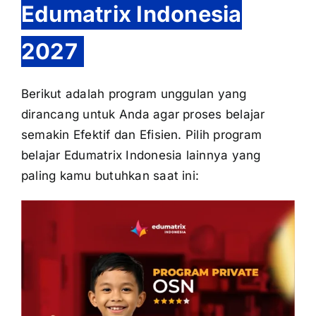
Edumatrix Indonesia
2027
Berikut adalah program unggulan yang
dirancang untuk Anda agar proses belajar
semakin Efektif dan Efisien. Pilih program
belajar Edumatrix Indonesia lainnya yang
paling kamu butuhkan saat ini: