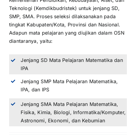
Kementerian Pendidikan, Kebudayaan, Riset, dan
Teknologi (Kemdikbudristek) untuk jenjang SD,
SMP, SMA. Proses seleksi dilaksanakan pada
tingkat Kabupaten/Kota, Provinsi dan Nasional.
Adapun mata pelajaran yang diujikan dalam OSN
diantaranya, yaitu:
Jenjang SD Mata Pelajaran Matematika dan
IPA
Jenjang SMP Mata Pelajaran Matematika,
IPA, dan IPS
Jenjang SMA Mata Pelajaran Matematika,
Fisika, Kimia, Biologi, Informatika/Komputer,
Astronomi, Ekonomi, dan Kebumian