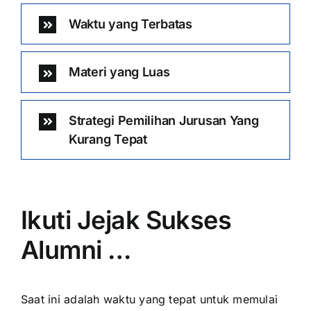
Waktu yang Terbatas
Materi yang Luas
Strategi Pemilihan Jurusan Yang
Kurang Tepat
Ikuti Jejak Sukses
Alumni …
Saat ini adalah waktu yang tepat untuk memulai