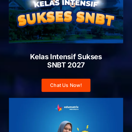
Kelas Intensif Sukses
SNBT 2027
Chat Us Now!