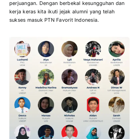
perjuangan. Dengan berbekal kesungguhan dan
kerja keras kita ikuti jejak alumni yang telah
sukses masuk PTN Favorit Indonesia.