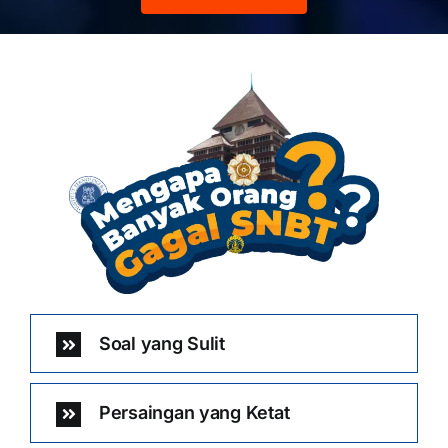
Soal yang Sulit
Persaingan yang Ketat