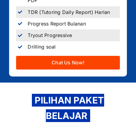
PDF
TDR (Tutoring Daily Report) Harian
Progress Report Bulanan
Tryout Progressive
Drilling soal
Chat Us Now!
PILIHAN PAKET
BELAJAR