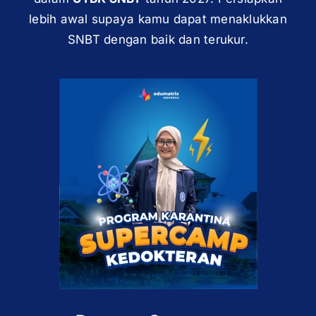
lebih awal supaya kamu dapat menaklukkan
SNBT dengan baik dan terukur.