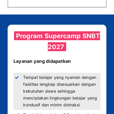
Program Supercamp SNBT
2027
Layanan yang didapatkan
Tempat belajar yang nyaman dengan
fasilitas lengkap disesuaikan dengan
kebutuhan siswa sehingga
menciptakan lingkungan belajar yang
kondusif dan minim distraksi