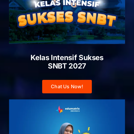
Kelas Intensif Sukses
SNBT 2027
Chat Us Now!