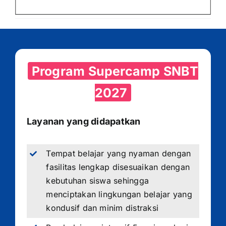
Program Supercamp SNBT
2027
Layanan yang didapatkan
Tempat belajar yang nyaman dengan
fasilitas lengkap disesuaikan dengan
kebutuhan siswa sehingga
menciptakan lingkungan belajar yang
kondusif dan minim distraksi