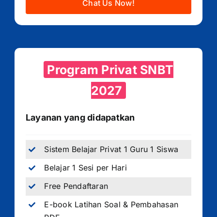
Chat Us Now!
Program Privat SNBT
2027
Layanan yang didapatkan
Sistem Belajar Privat 1 Guru 1 Siswa
Belajar 1 Sesi per Hari
Free Pendaftaran
E-book Latihan Soal & Pembahasan