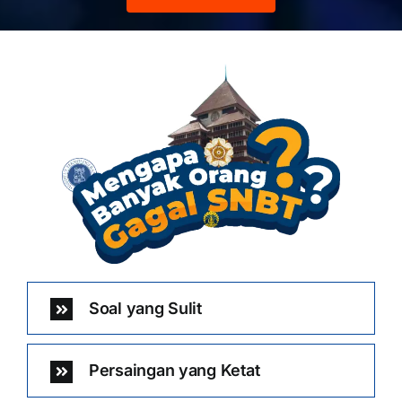
Soal yang Sulit
Persaingan yang Ketat