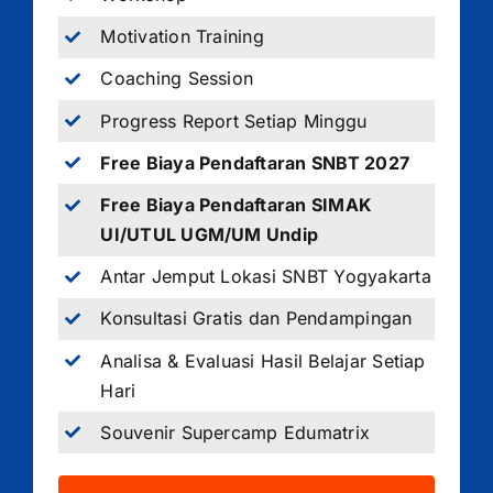
Motivation Training
Coaching Session
Progress Report Setiap Minggu
Free Biaya Pendaftaran SNBT 2027
Free Biaya Pendaftaran SIMAK
UI/UTUL UGM/UM Undip
Antar Jemput Lokasi SNBT Yogyakarta
Konsultasi Gratis dan Pendampingan
Analisa & Evaluasi Hasil Belajar Setiap
Hari
Souvenir Supercamp Edumatrix