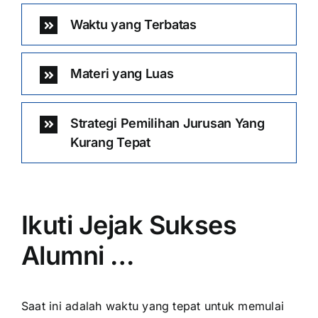
Waktu yang Terbatas
Materi yang Luas
Strategi Pemilihan Jurusan Yang
Kurang Tepat
Ikuti Jejak Sukses
Alumni …
Saat ini adalah waktu yang tepat untuk memulai