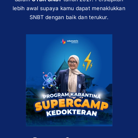
lebih awal supaya kamu dapat menaklukkan
SNBT dengan baik dan terukur.