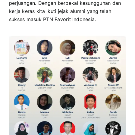
perjuangan. Dengan berbekal kesungguhan dan
kerja keras kita ikuti jejak alumni yang telah
sukses masuk PTN Favorit Indonesia.