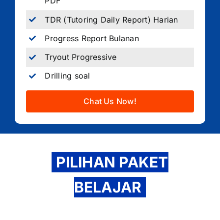
PDF
TDR (Tutoring Daily Report) Harian
Progress Report Bulanan
Tryout Progressive
Drilling soal
Chat Us Now!
PILIHAN PAKET
BELAJAR