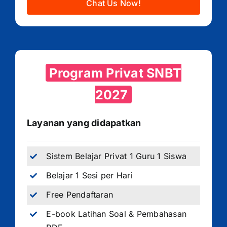
Chat Us Now!
Program Privat SNBT
2027
Layanan yang didapatkan
Sistem Belajar Privat 1 Guru 1 Siswa
Belajar 1 Sesi per Hari
Free Pendaftaran
E-book Latihan Soal & Pembahasan