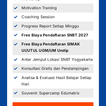
Motivation Training
Coaching Session
Progress Report Setiap Minggu
Free Biaya Pendaftaran SNBT 2027
Free Biaya Pendaftaran SIMAK
UI/UTUL UGM/UM Undip
Antar Jemput Lokasi SNBT Yogyakarta
Konsultasi Gratis dan Pendampingan
Analisa & Evaluasi Hasil Belajar Setiap
Hari
Souvenir Supercamp Edumatrix