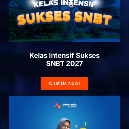
Kelas Intensif Sukses
SNBT 2027
Chat Us Now!