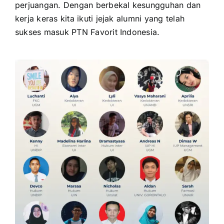
perjuangan. Dengan berbekal kesungguhan dan
kerja keras kita ikuti jejak alumni yang telah
sukses masuk PTN Favorit Indonesia.