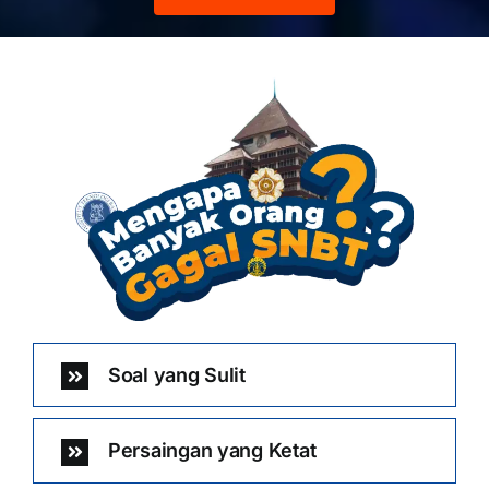
Soal yang Sulit
Persaingan yang Ketat