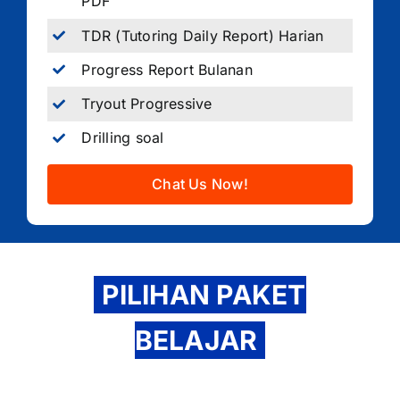
PDF
TDR (Tutoring Daily Report) Harian
Progress Report Bulanan
Tryout Progressive
Drilling soal
Chat Us Now!
PILIHAN PAKET
BELAJAR