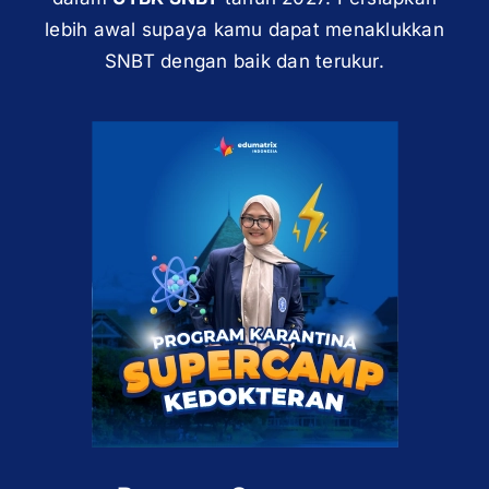
lebih awal supaya kamu dapat menaklukkan
SNBT dengan baik dan terukur.