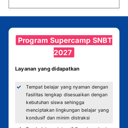
Program Supercamp SNBT
2027
Layanan yang didapatkan
Tempat belajar yang nyaman dengan
fasilitas lengkap disesuaikan dengan
kebutuhan siswa sehingga
menciptakan lingkungan belajar yang
kondusif dan minim distraksi