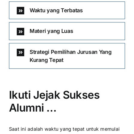
Waktu yang Terbatas
Materi yang Luas
Strategi Pemilihan Jurusan Yang
Kurang Tepat
Ikuti Jejak Sukses
Alumni …
Saat ini adalah waktu yang tepat untuk memulai