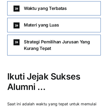
Waktu yang Terbatas
Materi yang Luas
Strategi Pemilihan Jurusan Yang
Kurang Tepat
Ikuti Jejak Sukses
Alumni …
Saat ini adalah waktu yang tepat untuk memulai