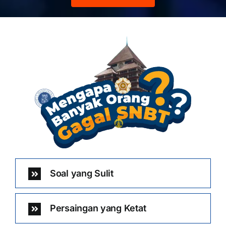
Soal yang Sulit
Persaingan yang Ketat