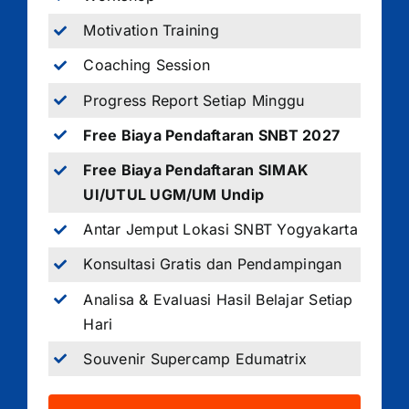
Motivation Training
Coaching Session
Progress Report Setiap Minggu
Free Biaya Pendaftaran SNBT 2027
Free Biaya Pendaftaran SIMAK
UI/UTUL UGM/UM Undip
Antar Jemput Lokasi SNBT Yogyakarta
Konsultasi Gratis dan Pendampingan
Analisa & Evaluasi Hasil Belajar Setiap
Hari
Souvenir Supercamp Edumatrix