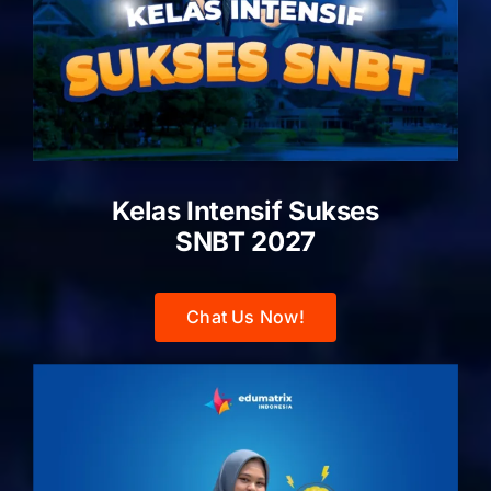
Kelas Intensif Sukses
SNBT 2027
Chat Us Now!