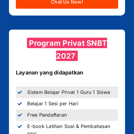
Chat Us Now!
Program Privat SNBT
2027
Layanan yang didapatkan
Sistem Belajar Privat 1 Guru 1 Siswa
Belajar 1 Sesi per Hari
Free Pendaftaran
E-book Latihan Soal & Pembahasan