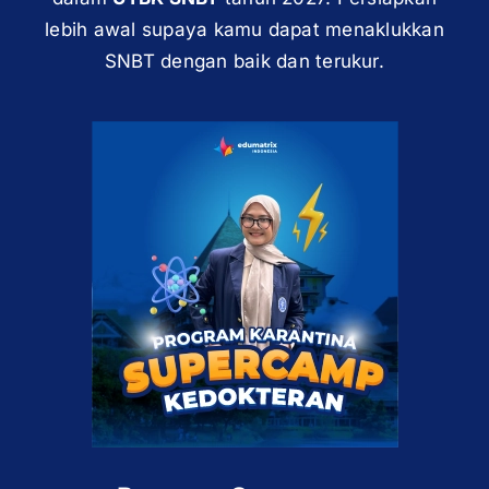
lebih awal supaya kamu dapat menaklukkan
SNBT dengan baik dan terukur.