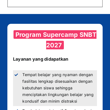
Program Supercamp SNBT
2027
Layanan yang didapatkan
Tempat belajar yang nyaman dengan
fasilitas lengkap disesuaikan dengan
kebutuhan siswa sehingga
menciptakan lingkungan belajar yang
kondusif dan minim distraksi