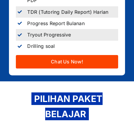
PDF
TDR (Tutoring Daily Report) Harian
Progress Report Bulanan
Tryout Progressive
Drilling soal
Chat Us Now!
PILIHAN PAKET
BELAJAR