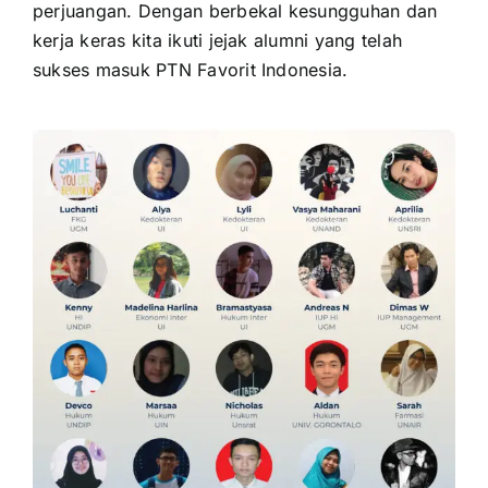
perjuangan. Dengan berbekal kesungguhan dan
kerja keras kita ikuti jejak alumni yang telah
sukses masuk PTN Favorit Indonesia.