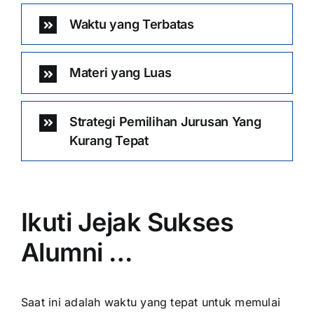
Waktu yang Terbatas
Materi yang Luas
Strategi Pemilihan Jurusan Yang
Kurang Tepat
Ikuti Jejak Sukses
Alumni …
Saat ini adalah waktu yang tepat untuk memulai