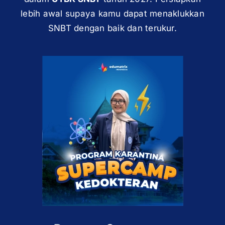
lebih awal supaya kamu dapat menaklukkan
SNBT dengan baik dan terukur.