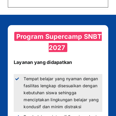
Program Supercamp SNBT
2027
Layanan yang didapatkan
Tempat belajar yang nyaman dengan
fasilitas lengkap disesuaikan dengan
kebutuhan siswa sehingga
menciptakan lingkungan belajar yang
kondusif dan minim distraksi