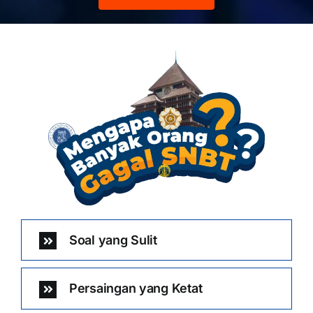
Soal yang Sulit
Persaingan yang Ketat