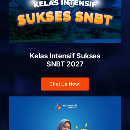
Kelas Intensif Sukses
SNBT 2027
Chat Us Now!