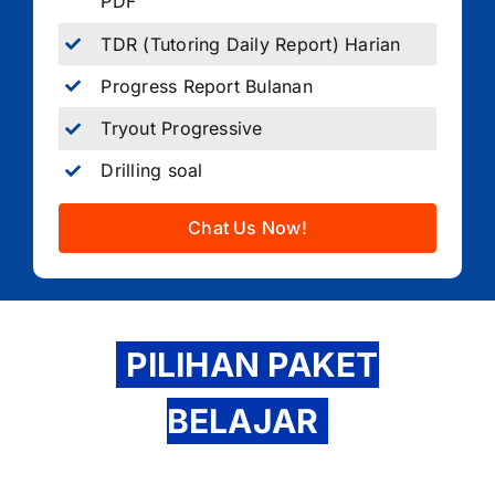
PDF
TDR (Tutoring Daily Report) Harian
Progress Report Bulanan
Tryout Progressive
Drilling soal
Chat Us Now!
PILIHAN PAKET
BELAJAR