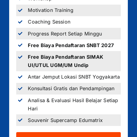
Motivation Training
Coaching Session
Progress Report Setiap Minggu
Free Biaya Pendaftaran SNBT 2027
Free Biaya Pendaftaran SIMAK
UI/UTUL UGM/UM Undip
Antar Jemput Lokasi SNBT Yogyakarta
Konsultasi Gratis dan Pendampingan
Analisa & Evaluasi Hasil Belajar Setiap
Hari
Souvenir Supercamp Edumatrix