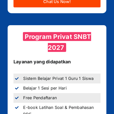
Chat Us Now!
Program Privat SNBT
2027
Layanan yang didapatkan
Sistem Belajar Privat 1 Guru 1 Siswa
Belajar 1 Sesi per Hari
Free Pendaftaran
E-book Latihan Soal & Pembahasan