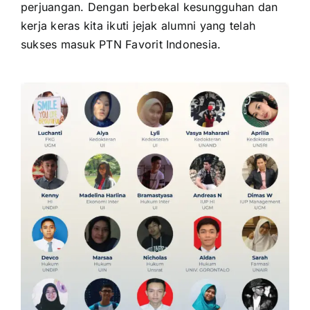
perjuangan. Dengan berbekal kesungguhan dan
kerja keras kita ikuti jejak alumni yang telah
sukses masuk PTN Favorit Indonesia.