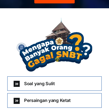
Soal yang Sulit
Persaingan yang Ketat