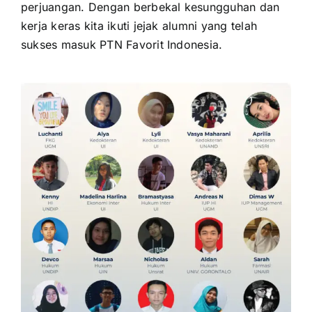
perjuangan. Dengan berbekal kesungguhan dan
kerja keras kita ikuti jejak alumni yang telah
sukses masuk PTN Favorit Indonesia.