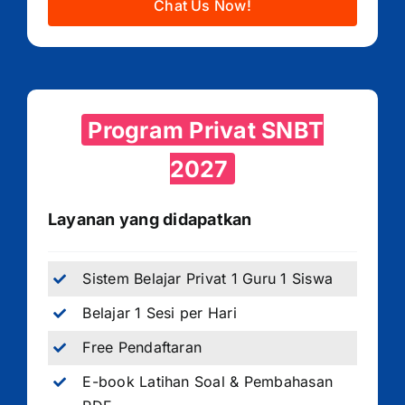
Chat Us Now!
Program Privat SNBT
2027
Layanan yang didapatkan
Sistem Belajar Privat 1 Guru 1 Siswa
Belajar 1 Sesi per Hari
Free Pendaftaran
E-book Latihan Soal & Pembahasan