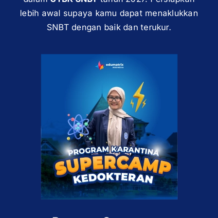
lebih awal supaya kamu dapat menaklukkan
SNBT dengan baik dan terukur.