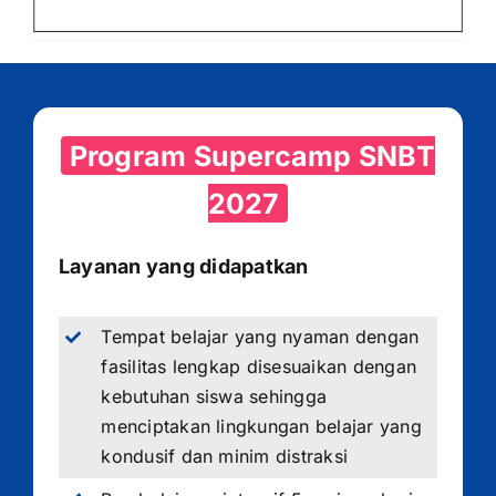
Program Supercamp SNBT
2027
Layanan yang didapatkan
Tempat belajar yang nyaman dengan
fasilitas lengkap disesuaikan dengan
kebutuhan siswa sehingga
menciptakan lingkungan belajar yang
kondusif dan minim distraksi