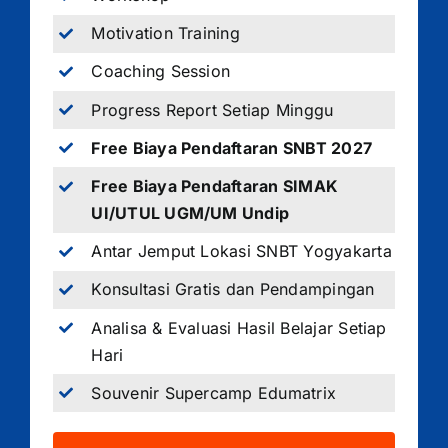
Motivation Training
Coaching Session
Progress Report Setiap Minggu
Free Biaya Pendaftaran SNBT 2027
Free Biaya Pendaftaran SIMAK
UI/UTUL UGM/UM Undip
Antar Jemput Lokasi SNBT Yogyakarta
Konsultasi Gratis dan Pendampingan
Analisa & Evaluasi Hasil Belajar Setiap
Hari
Souvenir Supercamp Edumatrix