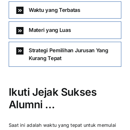
Waktu yang Terbatas
Materi yang Luas
Strategi Pemilihan Jurusan Yang
Kurang Tepat
Ikuti Jejak Sukses
Alumni …
Saat ini adalah waktu yang tepat untuk memulai