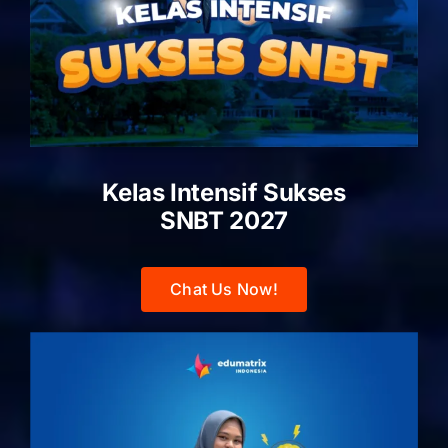
Kelas Intensif Sukses
SNBT 2027
Chat Us Now!