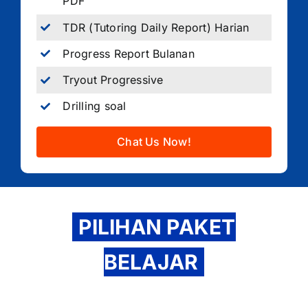
PDF
TDR (Tutoring Daily Report) Harian
Progress Report Bulanan
Tryout Progressive
Drilling soal
Chat Us Now!
PILIHAN PAKET
BELAJAR