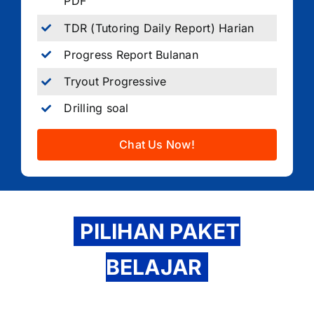
PDF
TDR (Tutoring Daily Report) Harian
Progress Report Bulanan
Tryout Progressive
Drilling soal
Chat Us Now!
PILIHAN PAKET
BELAJAR