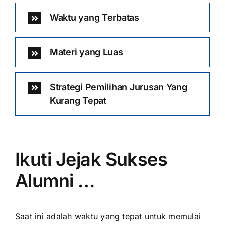
Waktu yang Terbatas
Materi yang Luas
Strategi Pemilihan Jurusan Yang
Kurang Tepat
Ikuti Jejak Sukses
Alumni …
Saat ini adalah waktu yang tepat untuk memulai