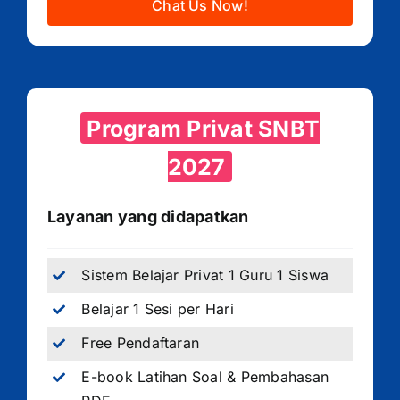
Chat Us Now!
Program Privat SNBT
2027
Layanan yang didapatkan
Sistem Belajar Privat 1 Guru 1 Siswa
Belajar 1 Sesi per Hari
Free Pendaftaran
E-book Latihan Soal & Pembahasan