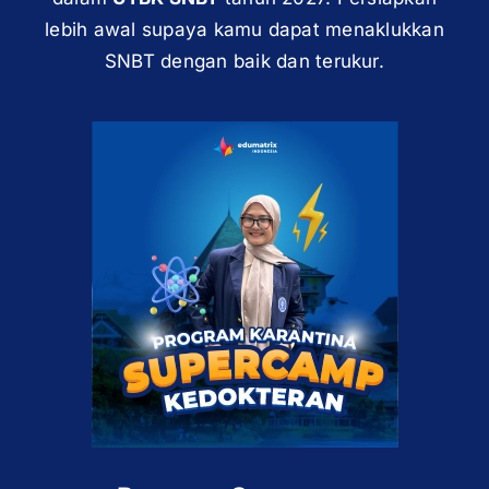
lebih awal supaya kamu dapat menaklukkan
SNBT dengan baik dan terukur.