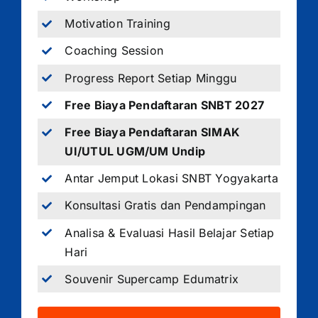
Motivation Training
Coaching Session
Progress Report Setiap Minggu
Free Biaya Pendaftaran SNBT 2027
Free Biaya Pendaftaran SIMAK
UI/UTUL UGM/UM Undip
Antar Jemput Lokasi SNBT Yogyakarta
Konsultasi Gratis dan Pendampingan
Analisa & Evaluasi Hasil Belajar Setiap
Hari
Souvenir Supercamp Edumatrix