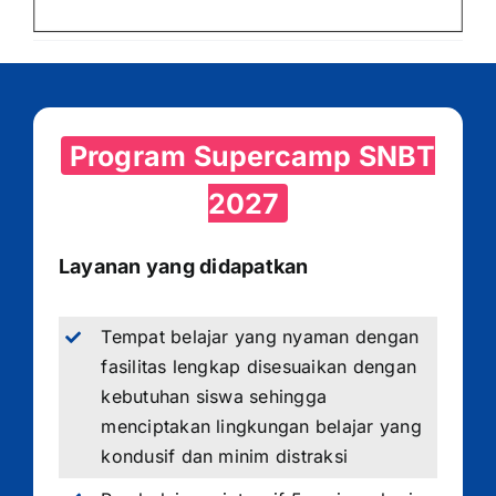
Program Supercamp SNBT
2027
Layanan yang didapatkan
Tempat belajar yang nyaman dengan
fasilitas lengkap disesuaikan dengan
kebutuhan siswa sehingga
menciptakan lingkungan belajar yang
kondusif dan minim distraksi