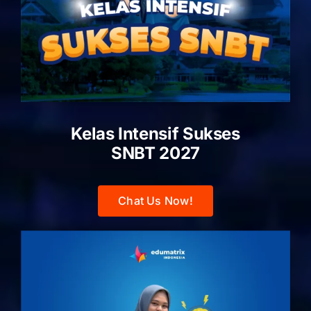
Kelas Intensif Sukses
SNBT 2027
Chat Us Now!