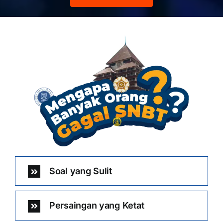
Soal yang Sulit
Persaingan yang Ketat