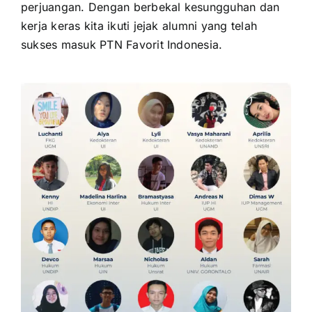
perjuangan. Dengan berbekal kesungguhan dan
kerja keras kita ikuti jejak alumni yang telah
sukses masuk PTN Favorit Indonesia.