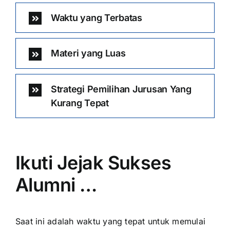
Waktu yang Terbatas
Materi yang Luas
Strategi Pemilihan Jurusan Yang
Kurang Tepat
Ikuti Jejak Sukses
Alumni …
Saat ini adalah waktu yang tepat untuk memulai