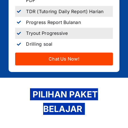
PDF
TDR (Tutoring Daily Report) Harian
Progress Report Bulanan
Tryout Progressive
Drilling soal
Chat Us Now!
PILIHAN PAKET
BELAJAR