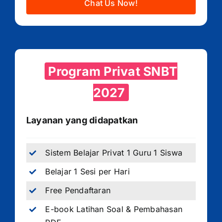
Chat Us Now!
Program Privat SNBT
2027
Layanan yang didapatkan
Sistem Belajar Privat 1 Guru 1 Siswa
Belajar 1 Sesi per Hari
Free Pendaftaran
E-book Latihan Soal & Pembahasan