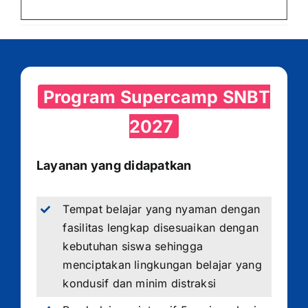
Program Supercamp SNBT
2027
Layanan yang didapatkan
Tempat belajar yang nyaman dengan
fasilitas lengkap disesuaikan dengan
kebutuhan siswa sehingga
menciptakan lingkungan belajar yang
kondusif dan minim distraksi