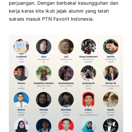
perjuangan. Dengan berbekal kesungguhan dan
kerja keras kita ikuti jejak alumni yang telah
sukses masuk PTN Favorit Indonesia.