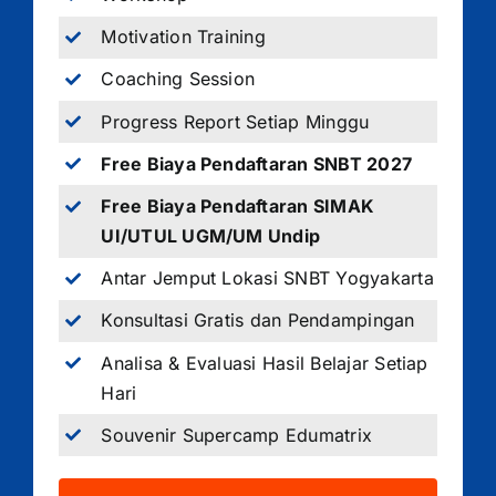
Motivation Training
Coaching Session
Progress Report Setiap Minggu
Free Biaya Pendaftaran SNBT 2027
Free Biaya Pendaftaran SIMAK
UI/UTUL UGM/UM Undip
Antar Jemput Lokasi SNBT Yogyakarta
Konsultasi Gratis dan Pendampingan
Analisa & Evaluasi Hasil Belajar Setiap
Hari
Souvenir Supercamp Edumatrix