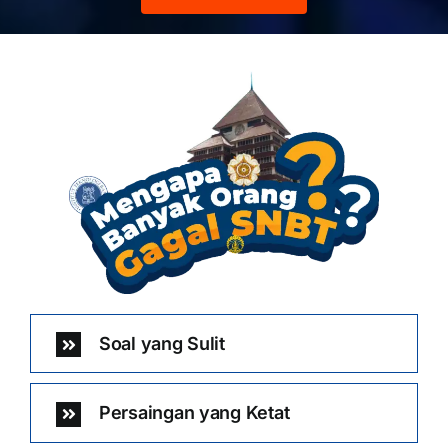
Soal yang Sulit
Persaingan yang Ketat