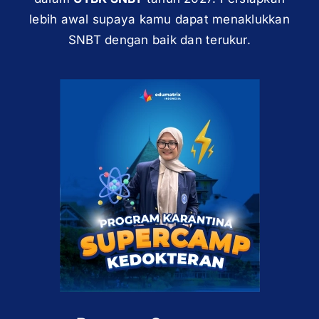
lebih awal supaya kamu dapat menaklukkan
SNBT dengan baik dan terukur.