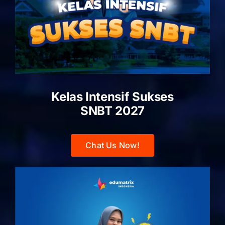
Kelas Intensif Sukses
SNBT 2027
Chat Us Now!