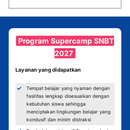
Program Supercamp SNBT
2027
Layanan yang didapatkan
Tempat belajar yang nyaman dengan
fasilitas lengkap disesuaikan dengan
kebutuhan siswa sehingga
menciptakan lingkungan belajar yang
kondusif dan minim distraksi