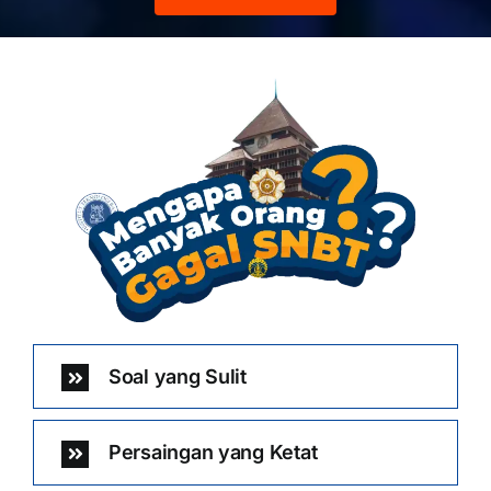
Soal yang Sulit
Persaingan yang Ketat