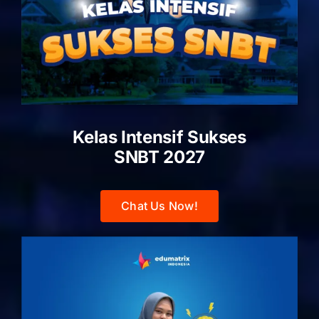
Kelas Intensif Sukses
SNBT 2027
Chat Us Now!