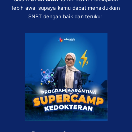
lebih awal supaya kamu dapat menaklukkan
SNBT dengan baik dan terukur.