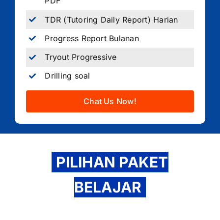
PDF
TDR (Tutoring Daily Report) Harian
Progress Report Bulanan
Tryout Progressive
Drilling soal
Chat Us Now!
PILIHAN PAKET
BELAJAR