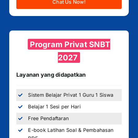
Chat Us Now!
Program Privat SNBT
2027
Layanan yang didapatkan
Sistem Belajar Privat 1 Guru 1 Siswa
Belajar 1 Sesi per Hari
Free Pendaftaran
E-book Latihan Soal & Pembahasan