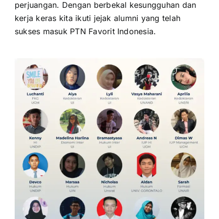
perjuangan. Dengan berbekal kesungguhan dan
kerja keras kita ikuti jejak alumni yang telah
sukses masuk PTN Favorit Indonesia.