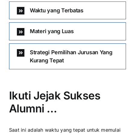
Waktu yang Terbatas
Materi yang Luas
Strategi Pemilihan Jurusan Yang
Kurang Tepat
Ikuti Jejak Sukses
Alumni …
Saat ini adalah waktu yang tepat untuk memulai