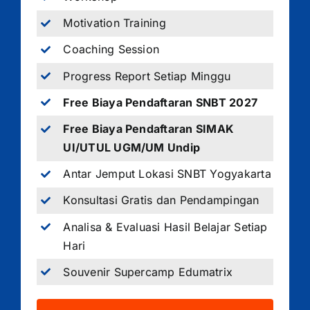
Motivation Training
Coaching Session
Progress Report Setiap Minggu
Free Biaya Pendaftaran SNBT 2027
Free Biaya Pendaftaran SIMAK
UI/UTUL UGM/UM Undip
Antar Jemput Lokasi SNBT Yogyakarta
Konsultasi Gratis dan Pendampingan
Analisa & Evaluasi Hasil Belajar Setiap
Hari
Souvenir Supercamp Edumatrix