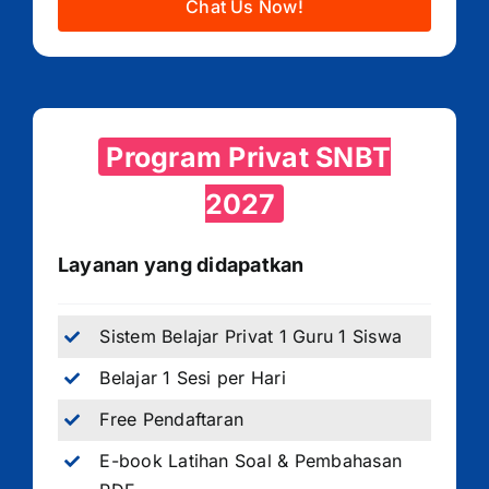
Chat Us Now!
Program Privat SNBT
2027
Layanan yang didapatkan
Sistem Belajar Privat 1 Guru 1 Siswa
Belajar 1 Sesi per Hari
Free Pendaftaran
E-book Latihan Soal & Pembahasan