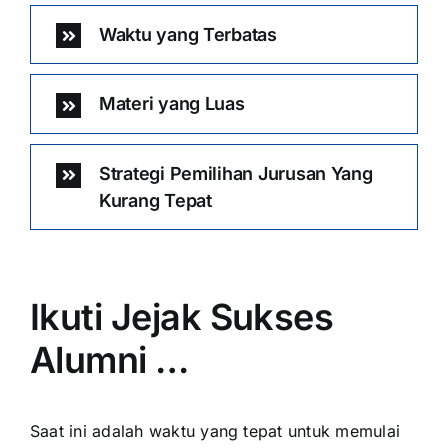
Waktu yang Terbatas
Materi yang Luas
Strategi Pemilihan Jurusan Yang
Kurang Tepat
Ikuti Jejak Sukses
Alumni …
Saat ini adalah waktu yang tepat untuk memulai