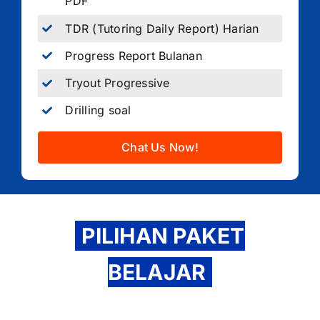
PDF
TDR (Tutoring Daily Report) Harian
Progress Report Bulanan
Tryout Progressive
Drilling soal
Chat Us Now!
PILIHAN PAKET
BELAJAR