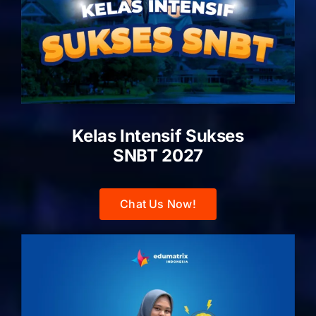
Kelas Intensif Sukses
SNBT 2027
Chat Us Now!