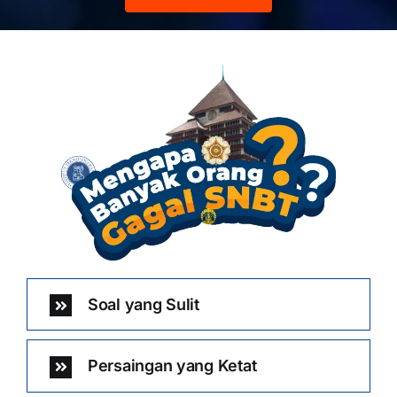
Soal yang Sulit
Persaingan yang Ketat