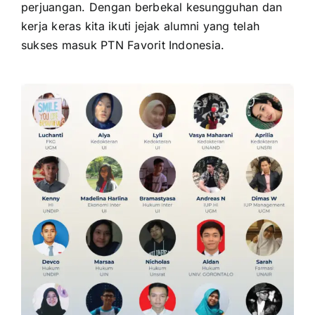
perjuangan. Dengan berbekal kesungguhan dan
kerja keras kita ikuti jejak alumni yang telah
sukses masuk PTN Favorit Indonesia.