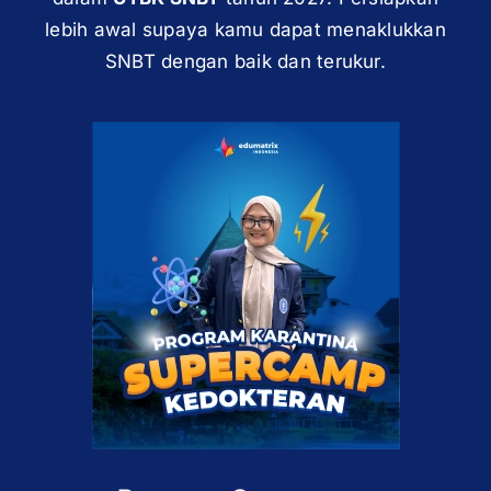
lebih awal supaya kamu dapat menaklukkan
SNBT dengan baik dan terukur.