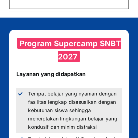
Program Supercamp SNBT
2027
Layanan yang didapatkan
Tempat belajar yang nyaman dengan
fasilitas lengkap disesuaikan dengan
kebutuhan siswa sehingga
menciptakan lingkungan belajar yang
kondusif dan minim distraksi