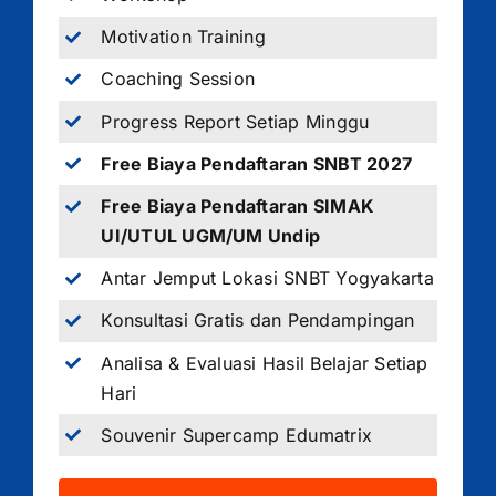
Motivation Training
Coaching Session
Progress Report Setiap Minggu
Free Biaya Pendaftaran SNBT 2027
Free Biaya Pendaftaran SIMAK
UI/UTUL UGM/UM Undip
Antar Jemput Lokasi SNBT Yogyakarta
Konsultasi Gratis dan Pendampingan
Analisa & Evaluasi Hasil Belajar Setiap
Hari
Souvenir Supercamp Edumatrix