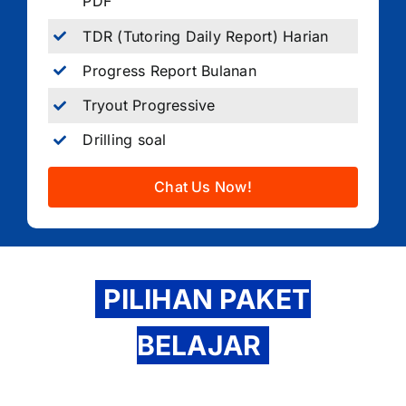
PDF
TDR (Tutoring Daily Report) Harian
Progress Report Bulanan
Tryout Progressive
Drilling soal
Chat Us Now!
PILIHAN PAKET
BELAJAR