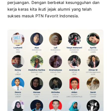
perjuangan. Dengan berbekal kesungguhan dan
kerja keras kita ikuti jejak alumni yang telah
sukses masuk PTN Favorit Indonesia.