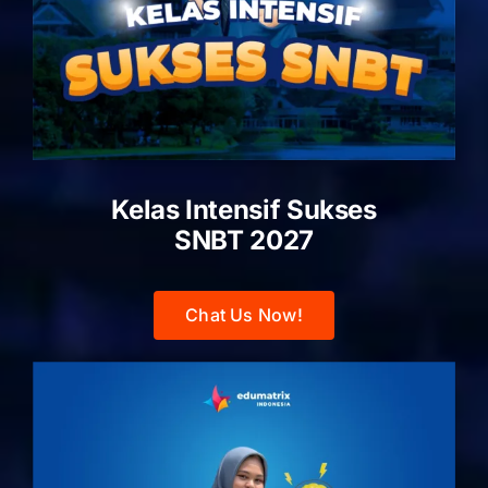
Kelas Intensif Sukses
SNBT 2027
Chat Us Now!