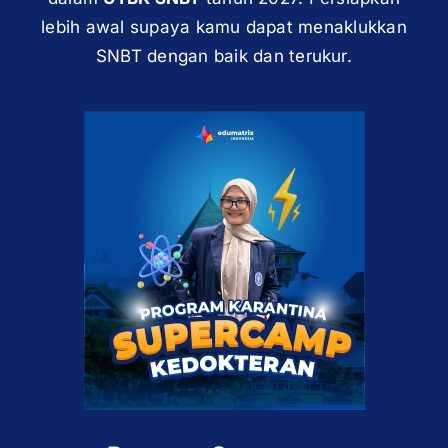
lebih awal supaya kamu dapat menaklukkan
SNBT dengan baik dan terukur.