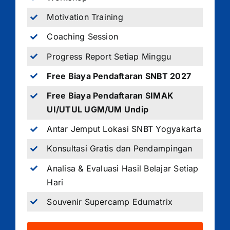
Motivation Training
Coaching Session
Progress Report Setiap Minggu
Free Biaya Pendaftaran SNBT 2027
Free Biaya Pendaftaran SIMAK
UI/UTUL UGM/UM Undip
Antar Jemput Lokasi SNBT Yogyakarta
Konsultasi Gratis dan Pendampingan
Analisa & Evaluasi Hasil Belajar Setiap
Hari
Souvenir Supercamp Edumatrix