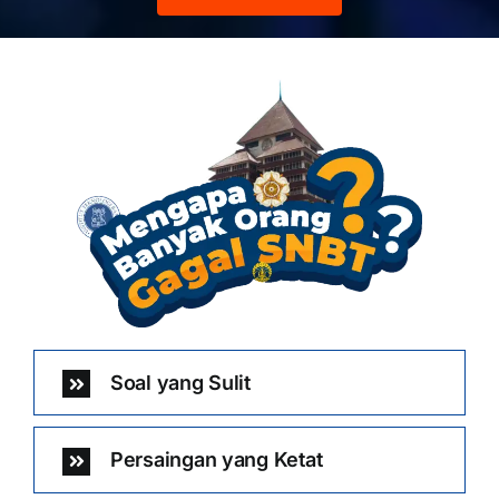
Soal yang Sulit
Persaingan yang Ketat