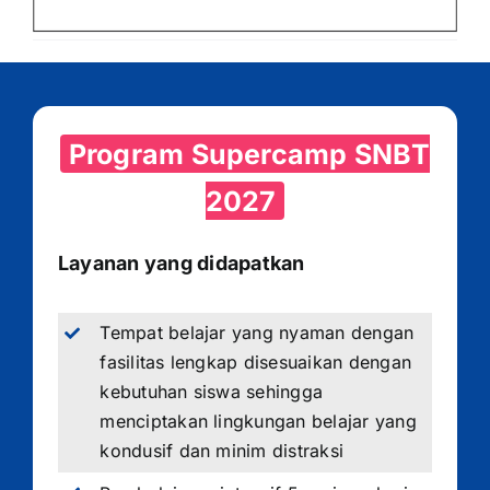
Program Supercamp SNBT
2027
Layanan yang didapatkan
Tempat belajar yang nyaman dengan
fasilitas lengkap disesuaikan dengan
kebutuhan siswa sehingga
menciptakan lingkungan belajar yang
kondusif dan minim distraksi