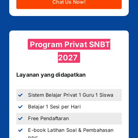
Chat Us Now!
Program Privat SNBT
2027
Layanan yang didapatkan
Sistem Belajar Privat 1 Guru 1 Siswa
Belajar 1 Sesi per Hari
Free Pendaftaran
E-book Latihan Soal & Pembahasan