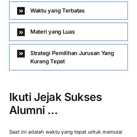
Waktu yang Terbatas
Materi yang Luas
Strategi Pemilihan Jurusan Yang
Kurang Tepat
Ikuti Jejak Sukses
Alumni …
Saat ini adalah waktu yang tepat untuk memulai