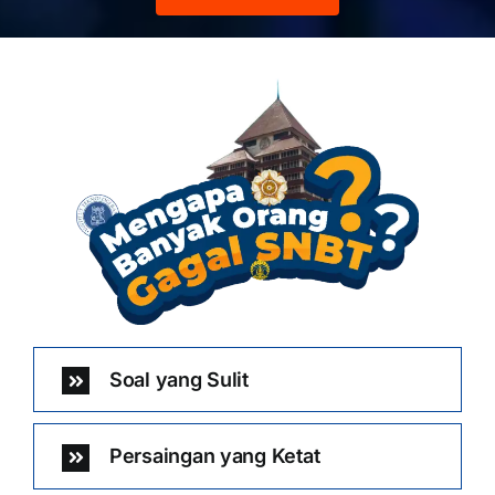
Soal yang Sulit
Persaingan yang Ketat