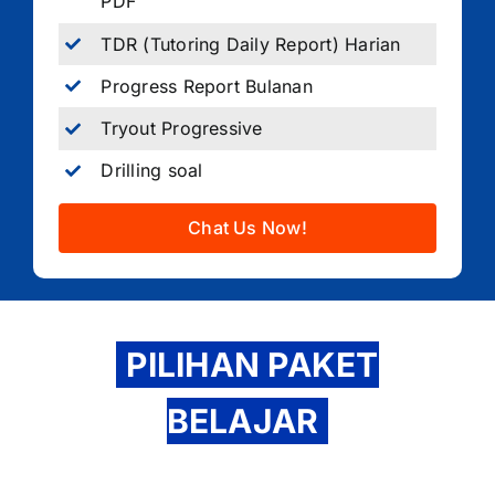
PDF
TDR (Tutoring Daily Report) Harian
Progress Report Bulanan
Tryout Progressive
Drilling soal
Chat Us Now!
PILIHAN PAKET
BELAJAR