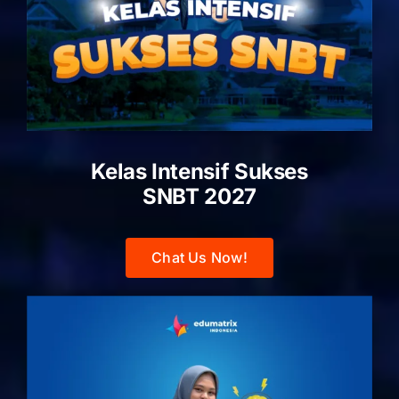
Kelas Intensif Sukses
SNBT 2027
Chat Us Now!