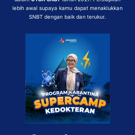
lebih awal supaya kamu dapat menaklukkan
SNBT dengan baik dan terukur.