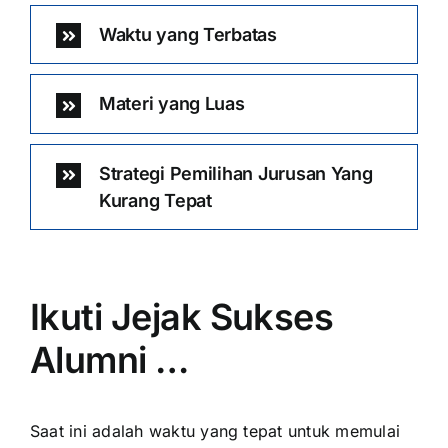
Waktu yang Terbatas
Materi yang Luas
Strategi Pemilihan Jurusan Yang
Kurang Tepat
Ikuti Jejak Sukses
Alumni …
Saat ini adalah waktu yang tepat untuk memulai