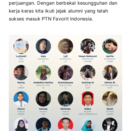
perjuangan. Dengan berbekal kesungguhan dan
kerja keras kita ikuti jejak alumni yang telah
sukses masuk PTN Favorit Indonesia.