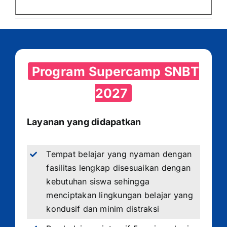
Program Supercamp SNBT
2027
Layanan yang didapatkan
Tempat belajar yang nyaman dengan
fasilitas lengkap disesuaikan dengan
kebutuhan siswa sehingga
menciptakan lingkungan belajar yang
kondusif dan minim distraksi