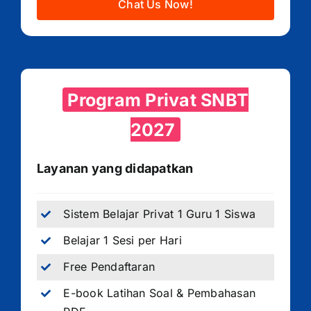
Chat Us Now!
Program Privat SNBT
2027
Layanan yang didapatkan
Sistem Belajar Privat 1 Guru 1 Siswa
Belajar 1 Sesi per Hari
Free Pendaftaran
E-book Latihan Soal & Pembahasan