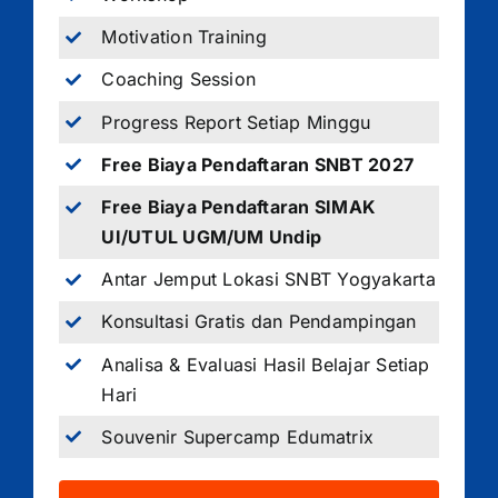
Motivation Training
Coaching Session
Progress Report Setiap Minggu
Free Biaya Pendaftaran SNBT 2027
Free Biaya Pendaftaran SIMAK
UI/UTUL UGM/UM Undip
Antar Jemput Lokasi SNBT Yogyakarta
Konsultasi Gratis dan Pendampingan
Analisa & Evaluasi Hasil Belajar Setiap
Hari
Souvenir Supercamp Edumatrix