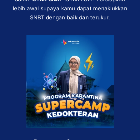
lebih awal supaya kamu dapat menaklukkan
SNBT dengan baik dan terukur.