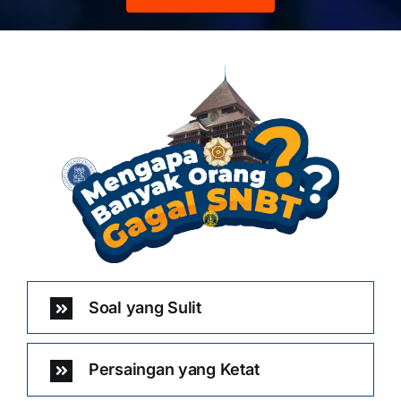
Soal yang Sulit
Persaingan yang Ketat