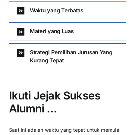
Waktu yang Terbatas
Materi yang Luas
Strategi Pemilihan Jurusan Yang
Kurang Tepat
Ikuti Jejak Sukses
Alumni …
Saat ini adalah waktu yang tepat untuk memulai