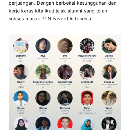
perjuangan. Dengan berbekal kesungguhan dan
kerja keras kita ikuti jejak alumni yang telah
sukses masuk PTN Favorit Indonesia.