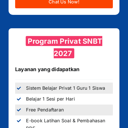
Chat Us Now!
Program Privat SNBT
2027
Layanan yang didapatkan
Sistem Belajar Privat 1 Guru 1 Siswa
Belajar 1 Sesi per Hari
Free Pendaftaran
E-book Latihan Soal & Pembahasan