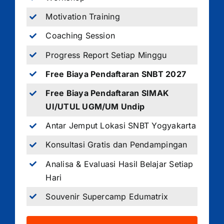
Motivation Training
Coaching Session
Progress Report Setiap Minggu
Free Biaya Pendaftaran SNBT 2027
Free Biaya Pendaftaran SIMAK
UI/UTUL UGM/UM Undip
Antar Jemput Lokasi SNBT Yogyakarta
Konsultasi Gratis dan Pendampingan
Analisa & Evaluasi Hasil Belajar Setiap
Hari
Souvenir Supercamp Edumatrix