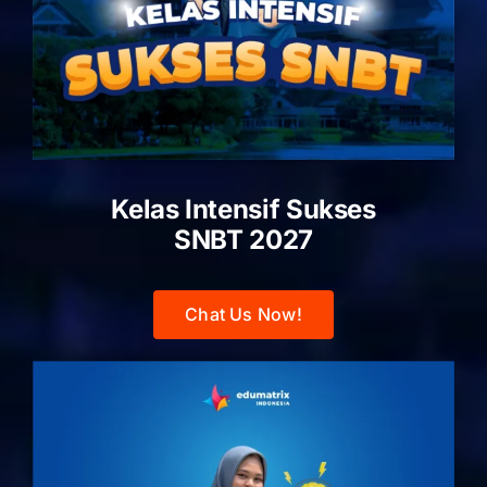
Kelas Intensif Sukses
SNBT 2027
Chat Us Now!