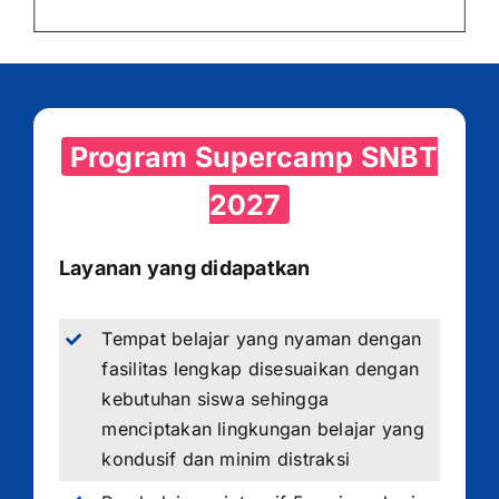
Program Supercamp SNBT
2027
Layanan yang didapatkan
Tempat belajar yang nyaman dengan
fasilitas lengkap disesuaikan dengan
kebutuhan siswa sehingga
menciptakan lingkungan belajar yang
kondusif dan minim distraksi