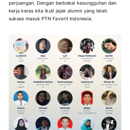
perjuangan. Dengan berbekal kesungguhan dan
kerja keras kita ikuti jejak alumni yang telah
sukses masuk PTN Favorit Indonesia.