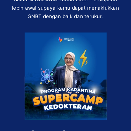
lebih awal supaya kamu dapat menaklukkan
SNBT dengan baik dan terukur.