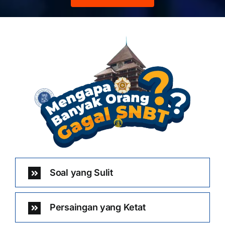
Soal yang Sulit
Persaingan yang Ketat