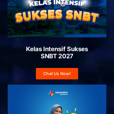
Kelas Intensif Sukses
SNBT 2027
Chat Us Now!