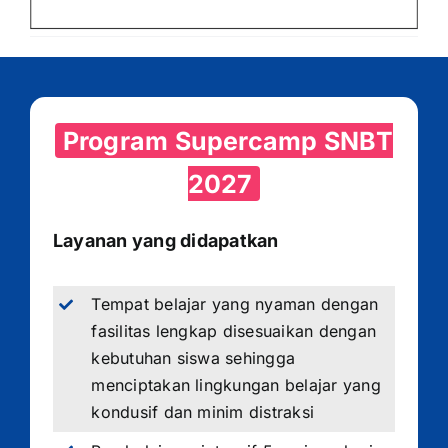
Program Supercamp SNBT
2027
Layanan yang didapatkan
Tempat belajar yang nyaman dengan
fasilitas lengkap disesuaikan dengan
kebutuhan siswa sehingga
menciptakan lingkungan belajar yang
kondusif dan minim distraksi