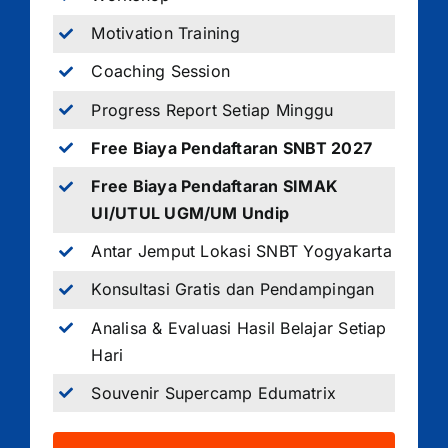
Motivation Training
Coaching Session
Progress Report Setiap Minggu
Free Biaya Pendaftaran SNBT 2027
Free Biaya Pendaftaran SIMAK
UI/UTUL UGM/UM Undip
Antar Jemput Lokasi SNBT Yogyakarta
Konsultasi Gratis dan Pendampingan
Analisa & Evaluasi Hasil Belajar Setiap
Hari
Souvenir Supercamp Edumatrix