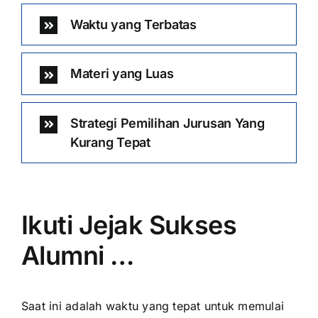
Waktu yang Terbatas
Materi yang Luas
Strategi Pemilihan Jurusan Yang
Kurang Tepat
Ikuti Jejak Sukses
Alumni …
Saat ini adalah waktu yang tepat untuk memulai