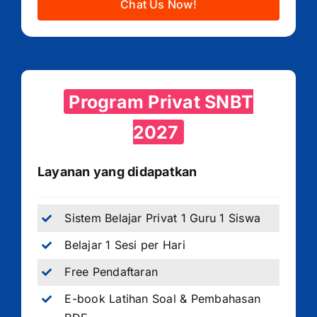
Chat Us Now!
Program Privat SNBT
2027
Layanan yang didapatkan
Sistem Belajar Privat 1 Guru 1 Siswa
Belajar 1 Sesi per Hari
Free Pendaftaran
E-book Latihan Soal & Pembahasan