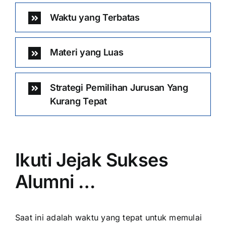
Waktu yang Terbatas
Materi yang Luas
Strategi Pemilihan Jurusan Yang
Kurang Tepat
Ikuti Jejak Sukses
Alumni …
Saat ini adalah waktu yang tepat untuk memulai