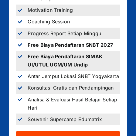
Motivation Training
Coaching Session
Progress Report Setiap Minggu
Free Biaya Pendaftaran SNBT 2027
Free Biaya Pendaftaran SIMAK
UI/UTUL UGM/UM Undip
Antar Jemput Lokasi SNBT Yogyakarta
Konsultasi Gratis dan Pendampingan
Analisa & Evaluasi Hasil Belajar Setiap
Hari
Souvenir Supercamp Edumatrix