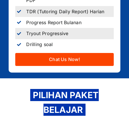
PDF
TDR (Tutoring Daily Report) Harian
Progress Report Bulanan
Tryout Progressive
Drilling soal
Chat Us Now!
PILIHAN PAKET
BELAJAR