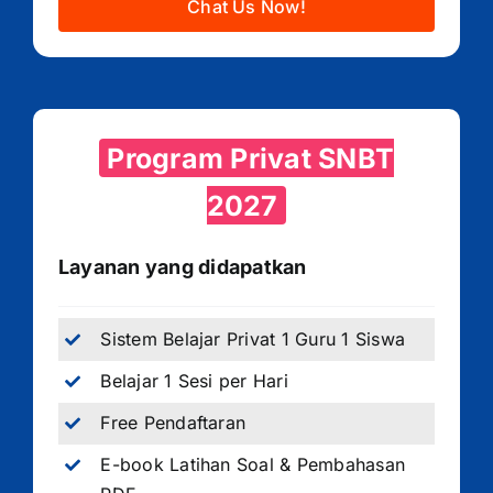
Chat Us Now!
Program Privat SNBT
2027
Layanan yang didapatkan
Sistem Belajar Privat 1 Guru 1 Siswa
Belajar 1 Sesi per Hari
Free Pendaftaran
E-book Latihan Soal & Pembahasan