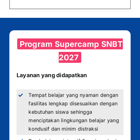
Program Supercamp SNBT
2027
Layanan yang didapatkan
Tempat belajar yang nyaman dengan
fasilitas lengkap disesuaikan dengan
kebutuhan siswa sehingga
menciptakan lingkungan belajar yang
kondusif dan minim distraksi