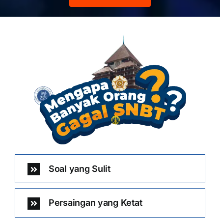
Soal yang Sulit
Persaingan yang Ketat