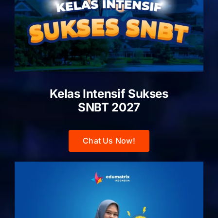
Kelas Intensif Sukses
SNBT 2027
Chat Us Now!