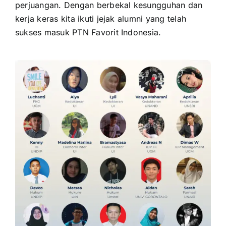
perjuangan. Dengan berbekal kesungguhan dan
kerja keras kita ikuti jejak alumni yang telah
sukses masuk PTN Favorit Indonesia.