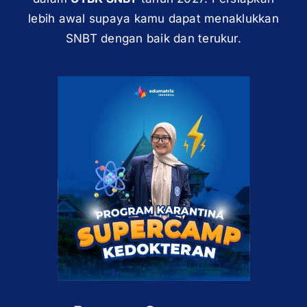
lebih awal supaya kamu dapat menaklukkan
SNBT dengan baik dan terukur.