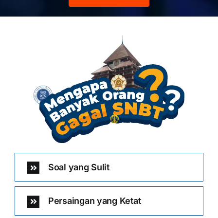
Soal yang Sulit
Persaingan yang Ketat