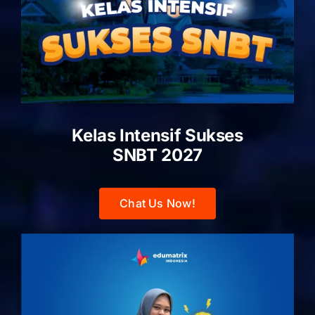
Kelas Intensif Sukses
SNBT 2027
Chat Us Now!