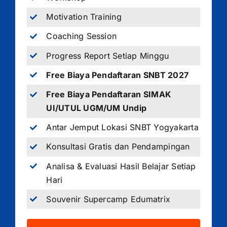
Motivation Training
Coaching Session
Progress Report Setiap Minggu
Free Biaya Pendaftaran SNBT 2027
Free Biaya Pendaftaran SIMAK
UI/UTUL UGM/UM Undip
Antar Jemput Lokasi SNBT Yogyakarta
Konsultasi Gratis dan Pendampingan
Analisa & Evaluasi Hasil Belajar Setiap
Hari
Souvenir Supercamp Edumatrix