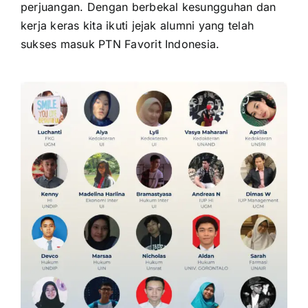
perjuangan. Dengan berbekal kesungguhan dan
kerja keras kita ikuti jejak alumni yang telah
sukses masuk PTN Favorit Indonesia.