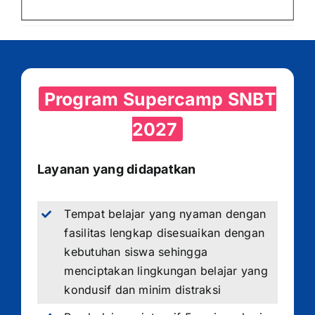
Program Supercamp SNBT
2027
Layanan yang didapatkan
Tempat belajar yang nyaman dengan
fasilitas lengkap disesuaikan dengan
kebutuhan siswa sehingga
menciptakan lingkungan belajar yang
kondusif dan minim distraksi