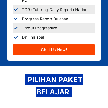
PDF
TDR (Tutoring Daily Report) Harian
Progress Report Bulanan
Tryout Progressive
Drilling soal
Chat Us Now!
PILIHAN PAKET
BELAJAR