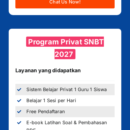
Chat Us Now!
Program Privat SNBT
2027
Layanan yang didapatkan
Sistem Belajar Privat 1 Guru 1 Siswa
Belajar 1 Sesi per Hari
Free Pendaftaran
E-book Latihan Soal & Pembahasan