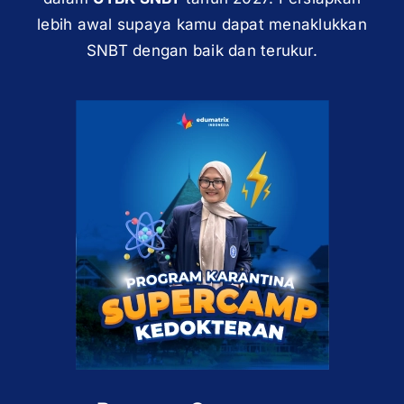
lebih awal supaya kamu dapat menaklukkan
SNBT dengan baik dan terukur.