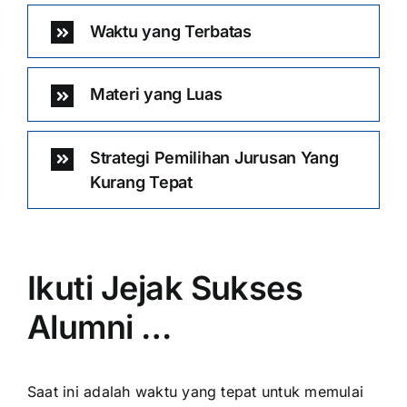
Waktu yang Terbatas
Materi yang Luas
Strategi Pemilihan Jurusan Yang
Kurang Tepat
Ikuti Jejak Sukses
Alumni …
Saat ini adalah waktu yang tepat untuk memulai