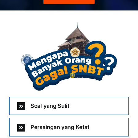
Soal yang Sulit
Persaingan yang Ketat