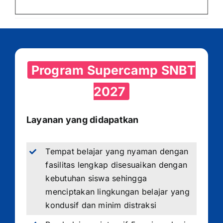
Program Supercamp SNBT
2027
Layanan yang didapatkan
Tempat belajar yang nyaman dengan
fasilitas lengkap disesuaikan dengan
kebutuhan siswa sehingga
menciptakan lingkungan belajar yang
kondusif dan minim distraksi