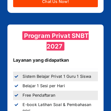
Chat Us Now!
Program Privat SNBT
2027
Layanan yang didapatkan
Sistem Belajar Privat 1 Guru 1 Siswa
Belajar 1 Sesi per Hari
Free Pendaftaran
E-book Latihan Soal & Pembahasan