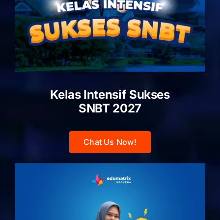
Kelas Intensif Sukses
SNBT 2027
Chat Us Now!