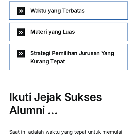
Waktu yang Terbatas
Materi yang Luas
Strategi Pemilihan Jurusan Yang
Kurang Tepat
Ikuti Jejak Sukses
Alumni …
Saat ini adalah waktu yang tepat untuk memulai