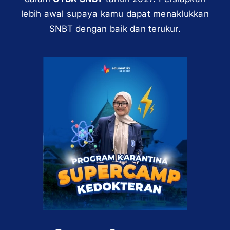
lebih awal supaya kamu dapat menaklukkan
SNBT dengan baik dan terukur.