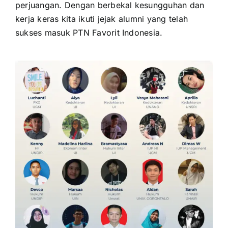
perjuangan. Dengan berbekal kesungguhan dan
kerja keras kita ikuti jejak alumni yang telah
sukses masuk PTN Favorit Indonesia.