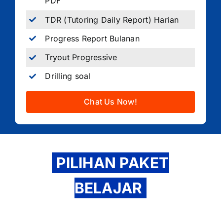
PDF
TDR (Tutoring Daily Report) Harian
Progress Report Bulanan
Tryout Progressive
Drilling soal
Chat Us Now!
PILIHAN PAKET
BELAJAR