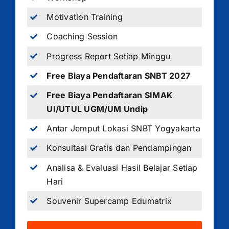
Motivation Training
Coaching Session
Progress Report Setiap Minggu
Free Biaya Pendaftaran SNBT 2027
Free Biaya Pendaftaran SIMAK
UI/UTUL UGM/UM Undip
Antar Jemput Lokasi SNBT Yogyakarta
Konsultasi Gratis dan Pendampingan
Analisa & Evaluasi Hasil Belajar Setiap
Hari
Souvenir Supercamp Edumatrix