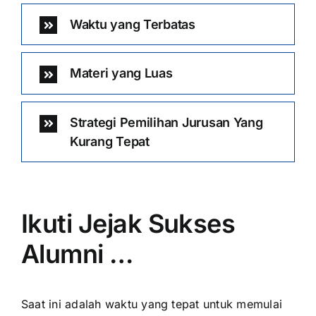
Waktu yang Terbatas
Materi yang Luas
Strategi Pemilihan Jurusan Yang
Kurang Tepat
Ikuti Jejak Sukses
Alumni …
Saat ini adalah waktu yang tepat untuk memulai