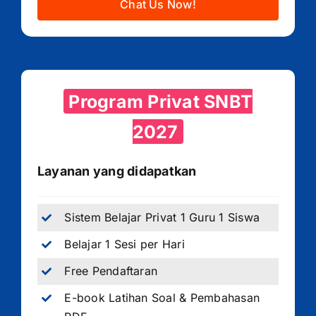
Chat Us Now!
Program Privat SNBT
2027
Layanan yang didapatkan
Sistem Belajar Privat 1 Guru 1 Siswa
Belajar 1 Sesi per Hari
Free Pendaftaran
E-book Latihan Soal & Pembahasan