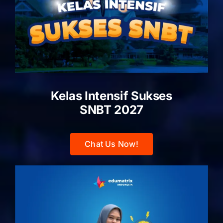
Kelas Intensif Sukses
SNBT 2027
Chat Us Now!