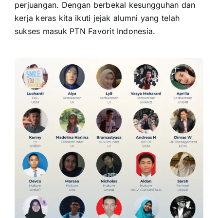
perjuangan. Dengan berbekal kesungguhan dan
kerja keras kita ikuti jejak alumni yang telah
sukses masuk PTN Favorit Indonesia.