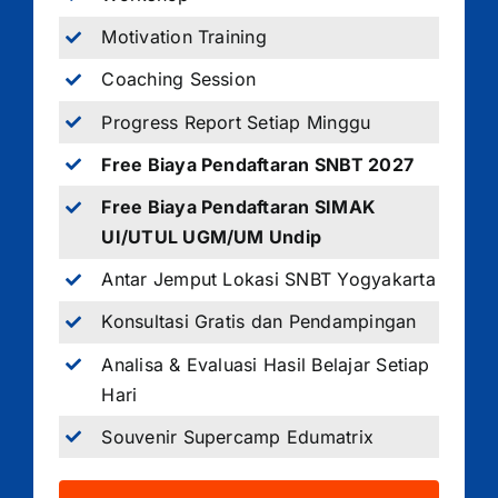
Motivation Training
Coaching Session
Progress Report Setiap Minggu
Free Biaya Pendaftaran SNBT 2027
Free Biaya Pendaftaran SIMAK
UI/UTUL UGM/UM Undip
Antar Jemput Lokasi SNBT Yogyakarta
Konsultasi Gratis dan Pendampingan
Analisa & Evaluasi Hasil Belajar Setiap
Hari
Souvenir Supercamp Edumatrix