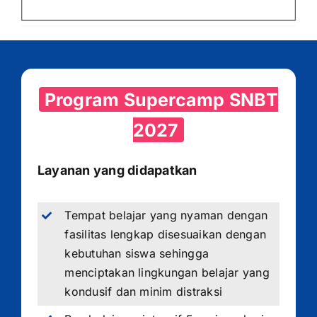
Program Supercamp SNBT
2027
Layanan yang didapatkan
Tempat belajar yang nyaman dengan
fasilitas lengkap disesuaikan dengan
kebutuhan siswa sehingga
menciptakan lingkungan belajar yang
kondusif dan minim distraksi