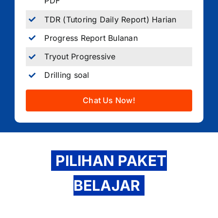
PDF
TDR (Tutoring Daily Report) Harian
Progress Report Bulanan
Tryout Progressive
Drilling soal
Chat Us Now!
PILIHAN PAKET
BELAJAR