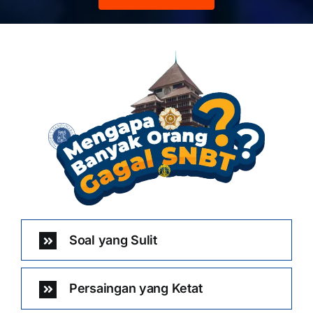
Soal yang Sulit
Persaingan yang Ketat