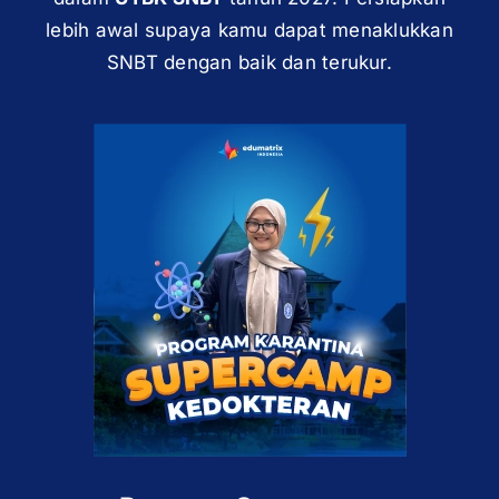
lebih awal supaya kamu dapat menaklukkan
SNBT dengan baik dan terukur.